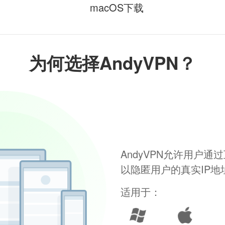
macOS下载
为何选择AndyVPN？
AndyVPN允许用户
以隐匿用户的真实IP
适用于：