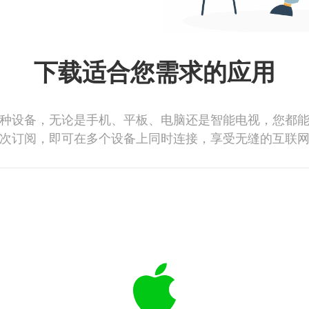
下载适合您需求的应用
种设备，无论是手机、平板、电脑还是智能电视，您都
次订阅，即可在多个设备上同时连接，享受无缝的互联