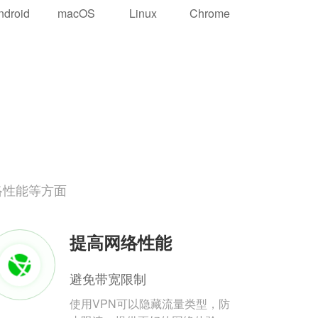
ndroid
macOS
Linux
Chrome
络性能等方面
提高网络性能
避免带宽限制
使用VPN可以隐藏流量类型，防