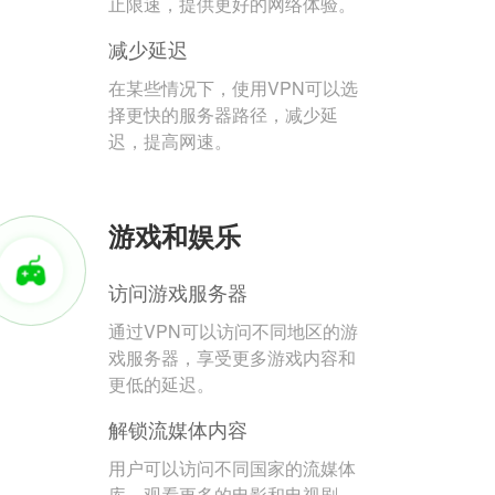
止限速，提供更好的网络体验。
减少延迟
在某些情况下，使用VPN可以选
择更快的服务器路径，减少延
迟，提高网速。
游戏和娱乐
访问游戏服务器
通过VPN可以访问不同地区的游
戏服务器，享受更多游戏内容和
更低的延迟。
解锁流媒体内容
用户可以访问不同国家的流媒体
库，观看更多的电影和电视剧。