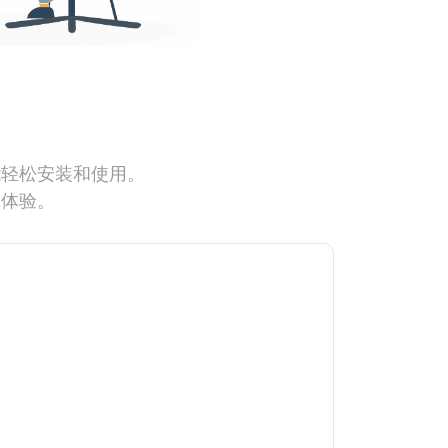
能轻松安装和使用。
网体验。