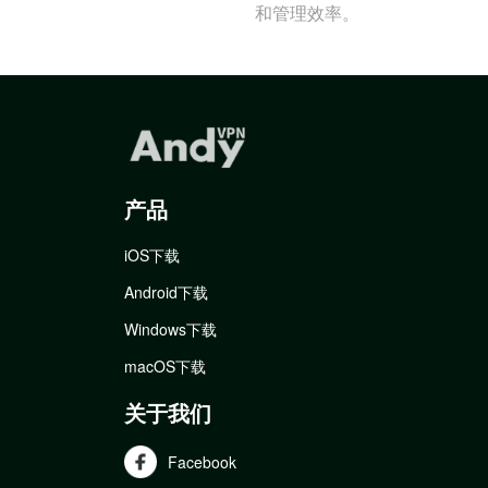
和管理效率。
产品
iOS下载
Android下载
Windows下载
macOS下载
关于我们
Facebook