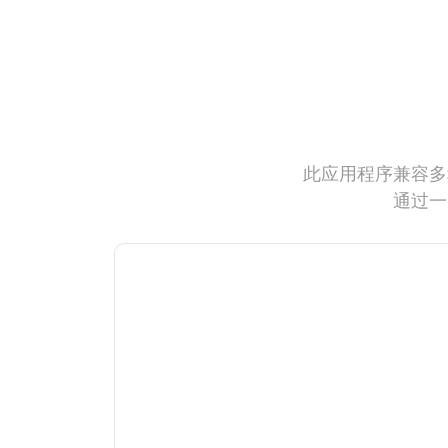
此应用程序兼容多
通过一