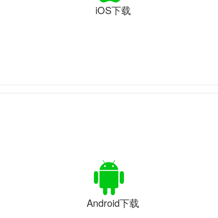
iOS下载
Android下载