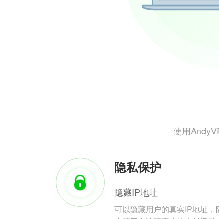
使用And
隐私保护
隐藏IP地址
可以隐藏用户的真实IP地址，