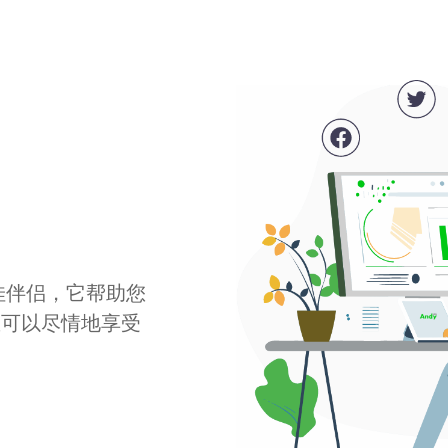
最佳伴侣，它帮助您
您可以尽情地享受