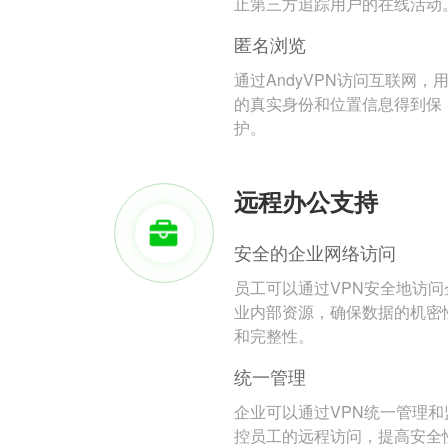
止第三方追踪用户的在线活动
匿名浏览
通过AndyVPN访问互联网，
的真实身份和位置信息得到保
护。
远程办公支持
安全的企业网络访问
员工可以通过VPN安全地访问
业内部资源，确保数据的机密
和完整性。
统一管理
企业可以通过VPN统一管理和
控员工的远程访问，提高安全