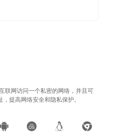
通过互联网访问一个私密的网络，并且可
地址，提高网络安全和隐私保护。