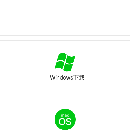
Windows下载