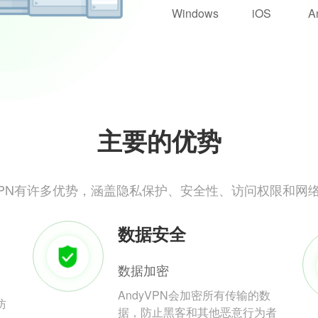
Windows
iOS
A
主要的优势
yVPN有许多优势，涵盖隐私保护、安全性、访问权限和网
数据安全
数据加密
AndyVPN会加密所有传输的数
防
据，防止黑客和其他恶意行为者