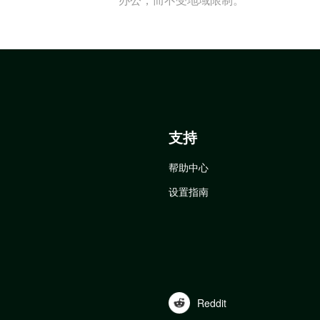
支持
帮助中心
设置指南
Reddit