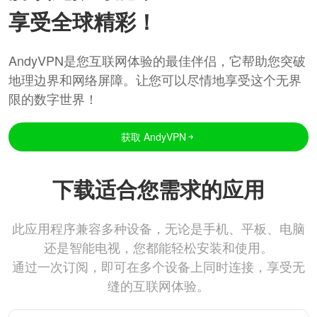
享受全球精彩！
AndyVPN是您互联网体验的最佳伴侣，它帮助您突破
地理边界和网络屏障。让您可以尽情地享受这个无界
限的数字世界！
获取 AndyVPN
下载适合您需求的应用
此应用程序兼容多种设备，无论是手机、平板、电脑
还是智能电视，您都能轻松安装和使用。
通过一次订阅，即可在多个设备上同时连接，享受无
缝的互联网体验。