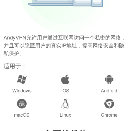
AndyVPN允许用户通过互联网访问一个私密的网络，
并且可以隐匿用户的真实IP地址，提高网络安全和隐
私保护。
适用于：
Windows
iOS
Android
macOS
Linux
Chrome