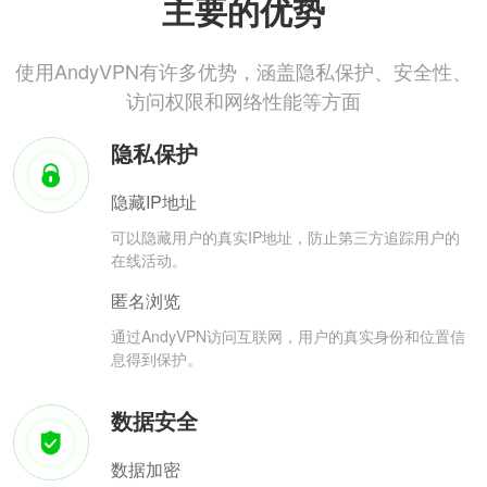
主要的优势
使用AndyVPN有许多优势，涵盖隐私保护、安全性、
访问权限和网络性能等方面
隐私保护
隐藏IP地址
可以隐藏用户的真实IP地址，防止第三方追踪用户的
在线活动。
匿名浏览
通过AndyVPN访问互联网，用户的真实身份和位置信
息得到保护。
数据安全
数据加密