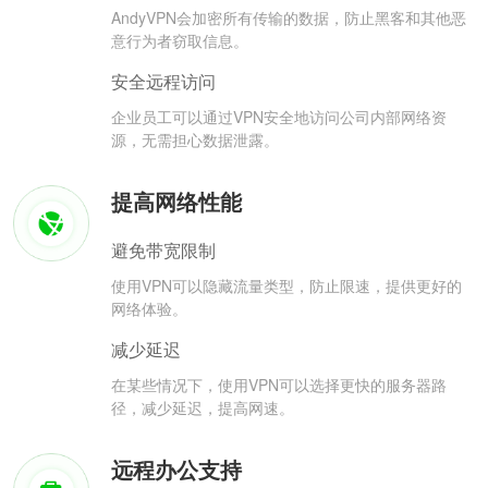
AndyVPN会加密所有传输的数据，防止黑客和其他恶
意行为者窃取信息。
安全远程访问
企业员工可以通过VPN安全地访问公司内部网络资
源，无需担心数据泄露。
提高网络性能
避免带宽限制
使用VPN可以隐藏流量类型，防止限速，提供更好的
网络体验。
减少延迟
在某些情况下，使用VPN可以选择更快的服务器路
径，减少延迟，提高网速。
远程办公支持