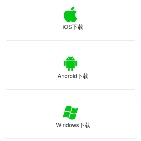
iOS下载
Android下载
Windows下载