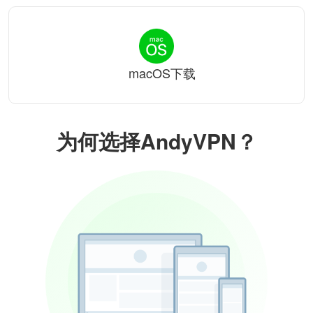
macOS下载
为何选择AndyVPN？