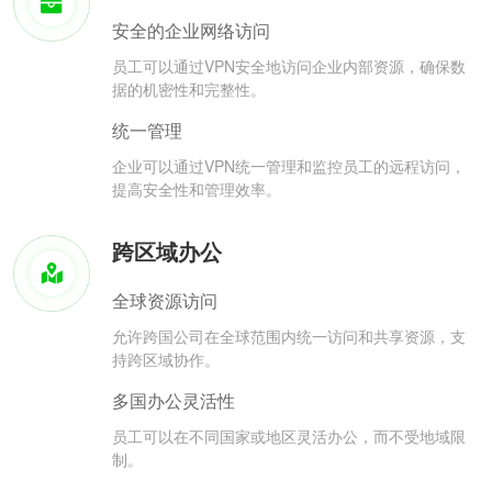
安全的企业网络访问
员工可以通过VPN安全地访问企业内部资源，确保数
据的机密性和完整性。
统一管理
企业可以通过VPN统一管理和监控员工的远程访问，
提高安全性和管理效率。
跨区域办公
全球资源访问
允许跨国公司在全球范围内统一访问和共享资源，支
持跨区域协作。
多国办公灵活性
员工可以在不同国家或地区灵活办公，而不受地域限
制。