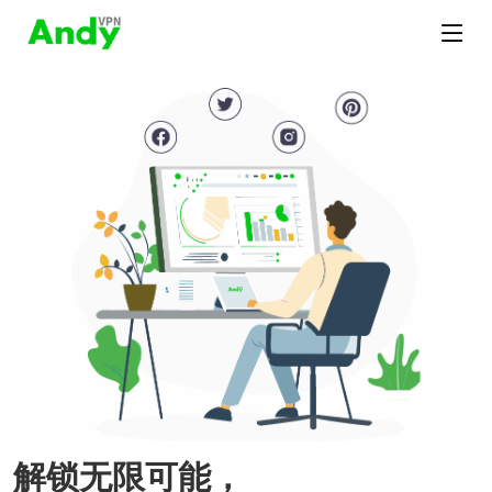
解锁无限可能，