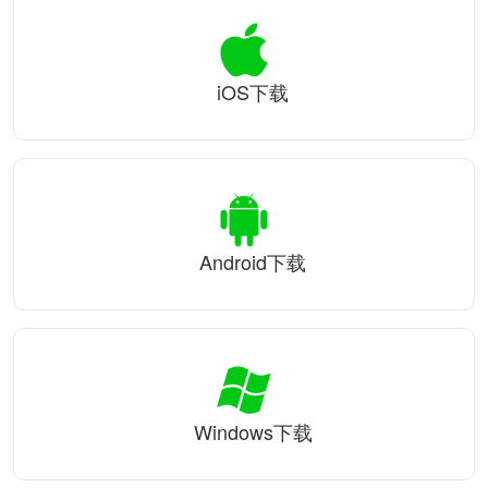
iOS下载
Android下载
Windows下载