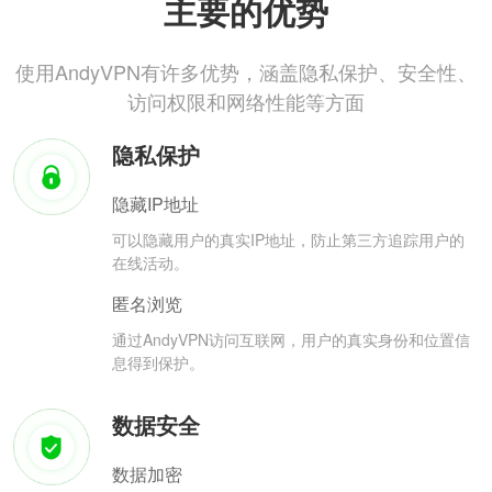
主要的优势
使用AndyVPN有许多优势，涵盖隐私保护、安全性、
访问权限和网络性能等方面
隐私保护
隐藏IP地址
可以隐藏用户的真实IP地址，防止第三方追踪用户的
在线活动。
匿名浏览
通过AndyVPN访问互联网，用户的真实身份和位置信
息得到保护。
数据安全
数据加密