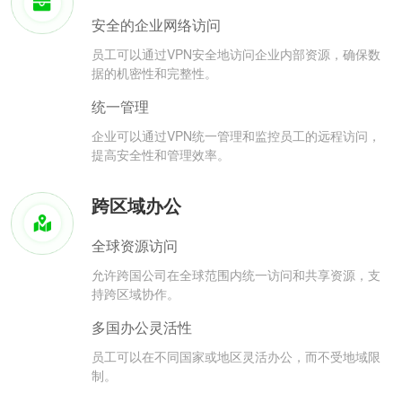
安全的企业网络访问
员工可以通过VPN安全地访问企业内部资源，确保数
据的机密性和完整性。
统一管理
企业可以通过VPN统一管理和监控员工的远程访问，
提高安全性和管理效率。
跨区域办公
全球资源访问
允许跨国公司在全球范围内统一访问和共享资源，支
持跨区域协作。
多国办公灵活性
员工可以在不同国家或地区灵活办公，而不受地域限
制。