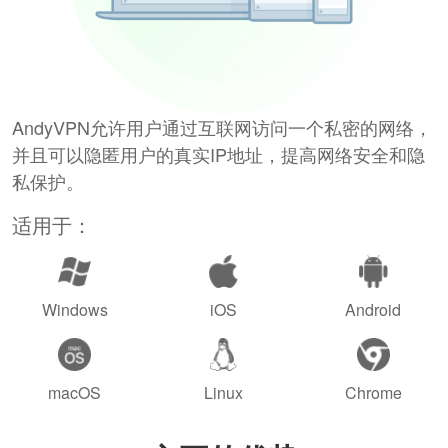
AndyVPN允许用户通过互联网访问一个私密的网络，
并且可以隐匿用户的真实IP地址，提高网络安全和隐
私保护。
适用于：
Windows
iOS
Android
macOS
Linux
Chrome