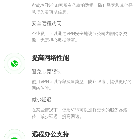
AndyVPN会加密所有传输的数据，防止黑客和其他恶
意行为者窃取信息。
安全远程访问
企业员工可以通过VPN安全地访问公司内部网络资
源，无需担心数据泄露。
提高网络性能
避免带宽限制
使用VPN可以隐藏流量类型，防止限速，提供更好的
网络体验。
减少延迟
在某些情况下，使用VPN可以选择更快的服务器路
径，减少延迟，提高网速。
远程办公支持