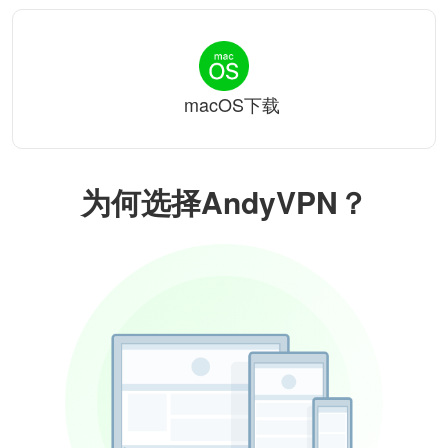
macOS下载
为何选择AndyVPN？