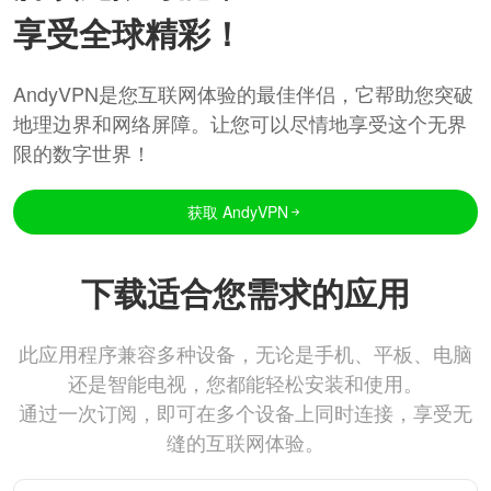
享受全球精彩！
AndyVPN是您互联网体验的最佳伴侣，它帮助您突破
地理边界和网络屏障。让您可以尽情地享受这个无界
限的数字世界！
获取 AndyVPN
下载适合您需求的应用
此应用程序兼容多种设备，无论是手机、平板、电脑
还是智能电视，您都能轻松安装和使用。
通过一次订阅，即可在多个设备上同时连接，享受无
缝的互联网体验。