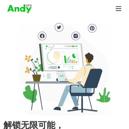
解锁无限可能，