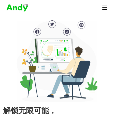
解锁无限可能，