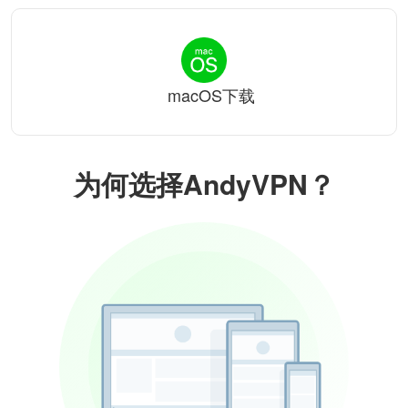
macOS下载
为何选择AndyVPN？