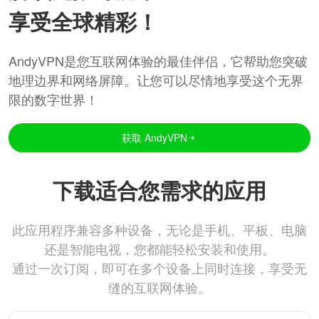
享受全球精彩！
AndyVPN是您互联网体验的最佳伴侣，它帮助您突破
地理边界和网络屏障。让您可以尽情地享受这个无界
限的数字世界！
获取 AndyVPN
下载适合您需求的应用
此应用程序兼容多种设备，无论是手机、平板、电脑
还是智能电视，您都能轻松安装和使用。
通过一次订阅，即可在多个设备上同时连接，享受无
缝的互联网体验。