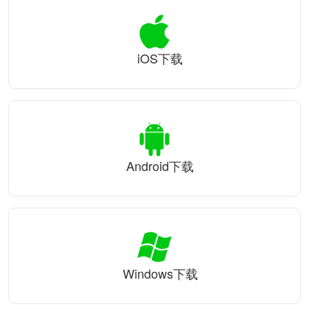
iOS下载
Android下载
Windows下载