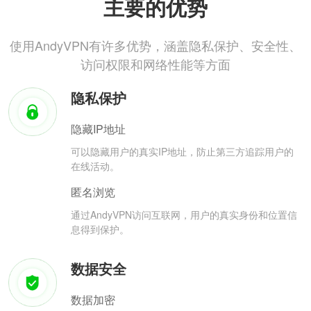
主要的优势
使用AndyVPN有许多优势，涵盖隐私保护、安全性、
访问权限和网络性能等方面
隐私保护
隐藏IP地址
可以隐藏用户的真实IP地址，防止第三方追踪用户的
在线活动。
匿名浏览
通过AndyVPN访问互联网，用户的真实身份和位置信
息得到保护。
数据安全
数据加密