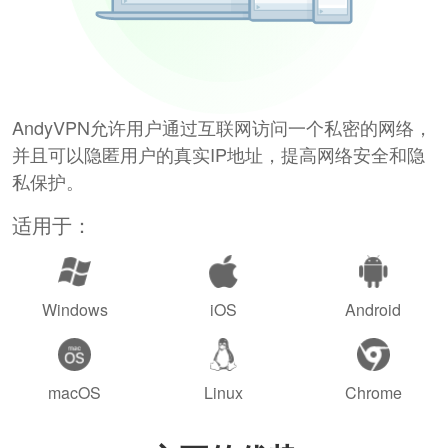
AndyVPN允许用户通过互联网访问一个私密的网络，
并且可以隐匿用户的真实IP地址，提高网络安全和隐
私保护。
适用于：
Windows
iOS
Android
macOS
Linux
Chrome