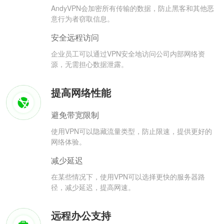
AndyVPN会加密所有传输的数据，防止黑客和其他恶
意行为者窃取信息。
安全远程访问
企业员工可以通过VPN安全地访问公司内部网络资
源，无需担心数据泄露。
提高网络性能
避免带宽限制
使用VPN可以隐藏流量类型，防止限速，提供更好的
网络体验。
减少延迟
在某些情况下，使用VPN可以选择更快的服务器路
径，减少延迟，提高网速。
远程办公支持