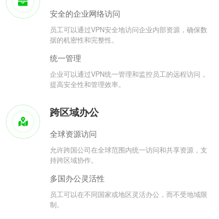
安全的企业网络访问
员工可以通过VPN安全地访问企业内部资源，确保数
据的机密性和完整性。
统一管理
企业可以通过VPN统一管理和监控员工的远程访问，
提高安全性和管理效率。
跨区域办公
全球资源访问
允许跨国公司在全球范围内统一访问和共享资源，支
持跨区域协作。
多国办公灵活性
员工可以在不同国家或地区灵活办公，而不受地域限
制。