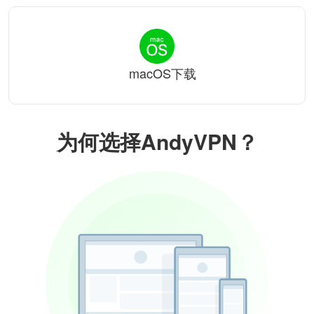
macOS下载
为何选择AndyVPN？