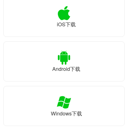
iOS下载
Android下载
Windows下载