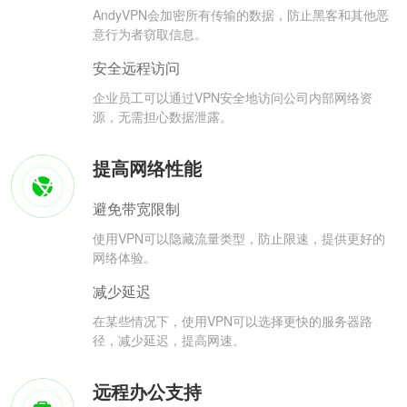
AndyVPN会加密所有传输的数据，防止黑客和其他恶
意行为者窃取信息。
安全远程访问
企业员工可以通过VPN安全地访问公司内部网络资
源，无需担心数据泄露。
提高网络性能
避免带宽限制
使用VPN可以隐藏流量类型，防止限速，提供更好的
网络体验。
减少延迟
在某些情况下，使用VPN可以选择更快的服务器路
径，减少延迟，提高网速。
远程办公支持