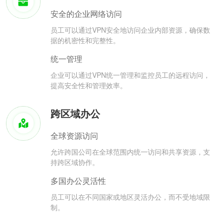
安全的企业网络访问
员工可以通过VPN安全地访问企业内部资源，确保数
据的机密性和完整性。
统一管理
企业可以通过VPN统一管理和监控员工的远程访问，
提高安全性和管理效率。
跨区域办公
全球资源访问
允许跨国公司在全球范围内统一访问和共享资源，支
持跨区域协作。
多国办公灵活性
员工可以在不同国家或地区灵活办公，而不受地域限
制。