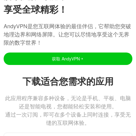
享受全球精彩！
AndyVPN是您互联网体验的最佳伴侣，它帮助您突破
地理边界和网络屏障。让您可以尽情地享受这个无界
限的数字世界！
获取 AndyVPN
下载适合您需求的应用
此应用程序兼容多种设备，无论是手机、平板、电脑
还是智能电视，您都能轻松安装和使用。
通过一次订阅，即可在多个设备上同时连接，享受无
缝的互联网体验。