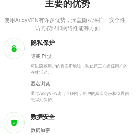
主要的优势
使用AndyVPN有许多优势，涵盖隐私保护、安全性、
访问权限和网络性能等方面
隐私保护
隐藏IP地址
可以隐藏用户的真实IP地址，防止第三方追踪用户的
在线活动。
匿名浏览
通过AndyVPN访问互联网，用户的真实身份和位置信
息得到保护。
数据安全
数据加密