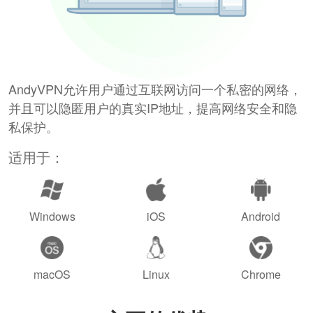
AndyVPN允许用户通过互联网访问一个私密的网络，
并且可以隐匿用户的真实IP地址，提高网络安全和隐
私保护。
适用于：
Windows
iOS
Android
macOS
Linux
Chrome