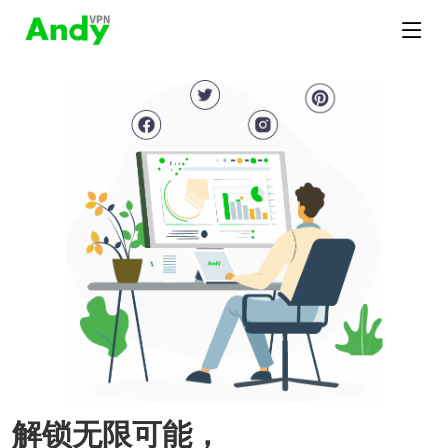
解锁无限可能，