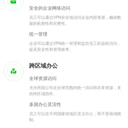
安全的企业网络访问
员工可以通过VPN安全地访问企业内部资源，确保数
据的机密性和完整性。
统一管理
企业可以通过VPN统一管理和监控员工的远程访问，
提高安全性和管理效率。
跨区域办公
全球资源访问
允许跨国公司在全球范围内统一访问和共享资源，支
持跨区域协作。
多国办公灵活性
员工可以在不同国家或地区灵活办公，而不受地域限
制。