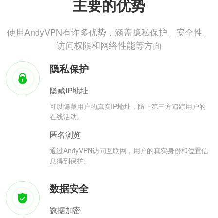
主要的优势
使用AndyVPN有许多优势，涵盖隐私保护、安全性、
访问权限和网络性能等方面
隐私保护
隐藏IP地址
可以隐藏用户的真实IP地址，防止第三方追踪用户的
在线活动。
匿名浏览
通过AndyVPN访问互联网，用户的真实身份和位置信
息得到保护。
数据安全
数据加密