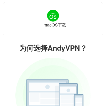
macOS下载
为何选择AndyVPN？