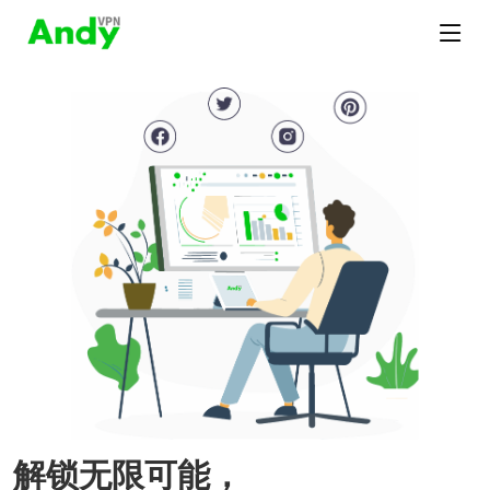
解锁无限可能，