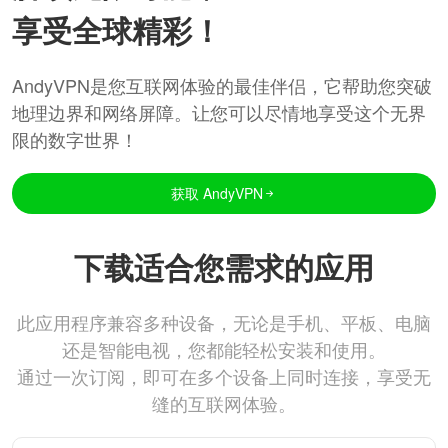
享受全球精彩！
AndyVPN是您互联网体验的最佳伴侣，它帮助您突破
地理边界和网络屏障。让您可以尽情地享受这个无界
限的数字世界！
获取 AndyVPN
下载适合您需求的应用
此应用程序兼容多种设备，无论是手机、平板、电脑
还是智能电视，您都能轻松安装和使用。
通过一次订阅，即可在多个设备上同时连接，享受无
缝的互联网体验。