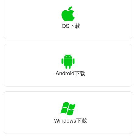
iOS下载
Android下载
Windows下载