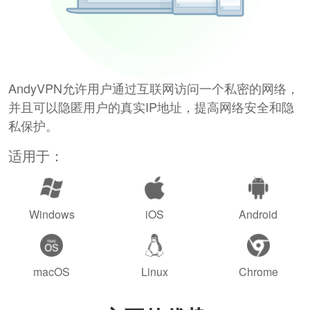
AndyVPN允许用户通过互联网访问一个私密的网络，
并且可以隐匿用户的真实IP地址，提高网络安全和隐
私保护。
适用于：
Windows
iOS
Android
macOS
Linux
Chrome