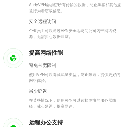
AndyVPN会加密所有传输的数据，防止黑客和其他恶
意行为者窃取信息。
安全远程访问
企业员工可以通过VPN安全地访问公司内部网络资
源，无需担心数据泄露。
提高网络性能
避免带宽限制
使用VPN可以隐藏流量类型，防止限速，提供更好的
网络体验。
减少延迟
在某些情况下，使用VPN可以选择更快的服务器路
径，减少延迟，提高网速。
远程办公支持