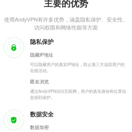
主要的优势
使用AndyVPN有许多优势，涵盖隐私保护、安全性、
访问权限和网络性能等方面
隐私保护
隐藏IP地址
可以隐藏用户的真实IP地址，防止第三方追踪用户的
在线活动。
匿名浏览
通过AndyVPN访问互联网，用户的真实身份和位置信
息得到保护。
数据安全
数据加密