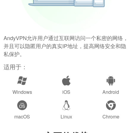
AndyVPN允许用户通过互联网访问一个私密的网络，
并且可以隐匿用户的真实IP地址，提高网络安全和隐
私保护。
适用于：
Windows
iOS
Android
macOS
Linux
Chrome