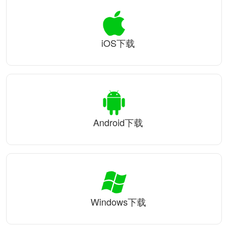
iOS下载
Android下载
Windows下载