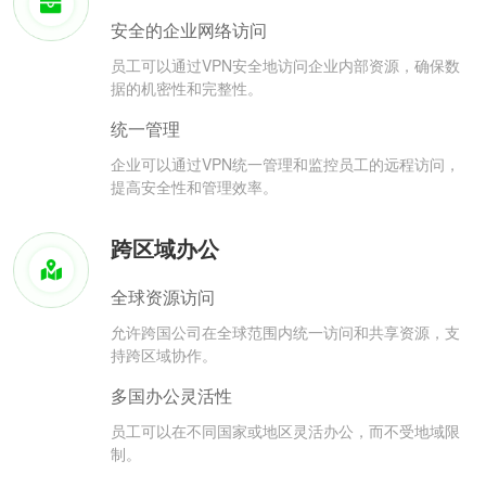
安全的企业网络访问
员工可以通过VPN安全地访问企业内部资源，确保数
据的机密性和完整性。
统一管理
企业可以通过VPN统一管理和监控员工的远程访问，
提高安全性和管理效率。
跨区域办公
全球资源访问
允许跨国公司在全球范围内统一访问和共享资源，支
持跨区域协作。
多国办公灵活性
员工可以在不同国家或地区灵活办公，而不受地域限
制。