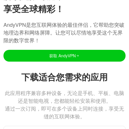
享受全球精彩！
AndyVPN是您互联网体验的最佳伴侣，它帮助您突破
地理边界和网络屏障。让您可以尽情地享受这个无界
限的数字世界！
获取 AndyVPN
下载适合您需求的应用
此应用程序兼容多种设备，无论是手机、平板、电脑
还是智能电视，您都能轻松安装和使用。
通过一次订阅，即可在多个设备上同时连接，享受无
缝的互联网体验。