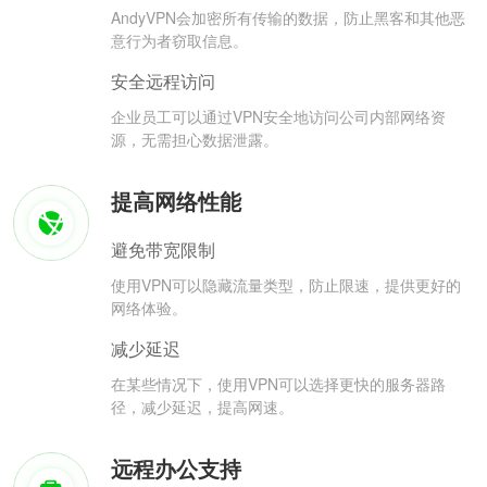
AndyVPN会加密所有传输的数据，防止黑客和其他恶
意行为者窃取信息。
安全远程访问
企业员工可以通过VPN安全地访问公司内部网络资
源，无需担心数据泄露。
提高网络性能
避免带宽限制
使用VPN可以隐藏流量类型，防止限速，提供更好的
网络体验。
减少延迟
在某些情况下，使用VPN可以选择更快的服务器路
径，减少延迟，提高网速。
远程办公支持