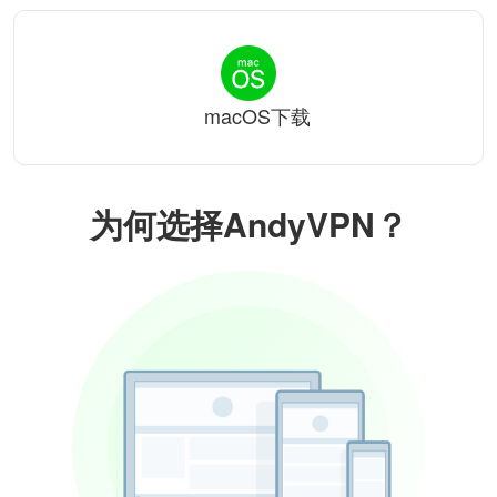
macOS下载
为何选择AndyVPN？