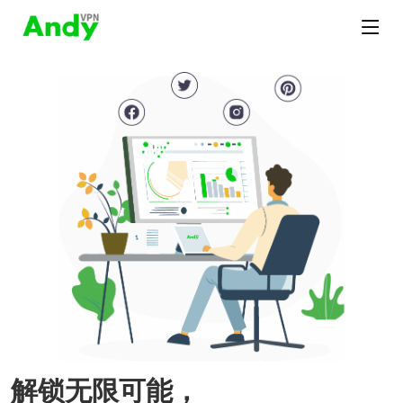
解锁无限可能，