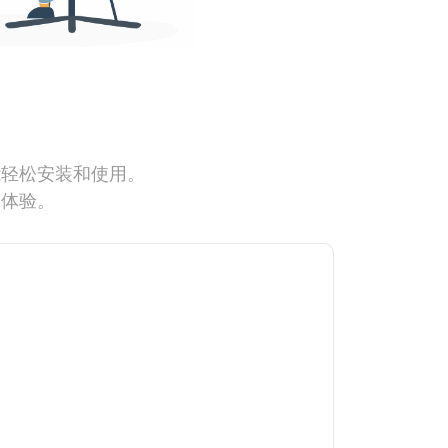
能轻松安装和使用。
网体验。