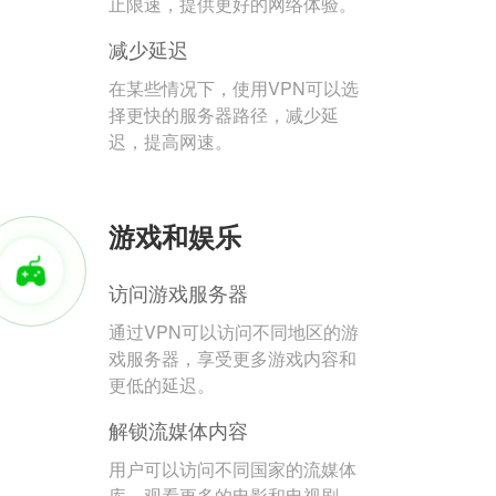
止限速，提供更好的网络体验。
减少延迟
在某些情况下，使用VPN可以选
择更快的服务器路径，减少延
迟，提高网速。
游戏和娱乐
访问游戏服务器
通过VPN可以访问不同地区的游
戏服务器，享受更多游戏内容和
更低的延迟。
解锁流媒体内容
用户可以访问不同国家的流媒体
库，观看更多的电影和电视剧。