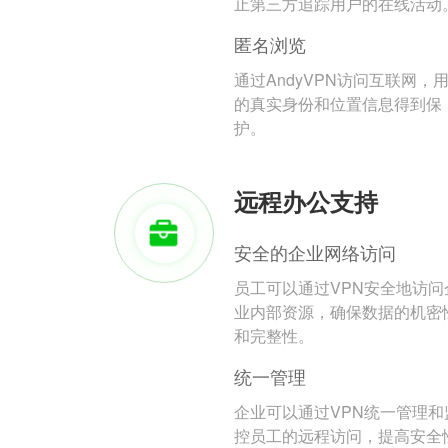
止第三方追踪用户的在线活动
匿名浏览
通过AndyVPN访问互联网，
的真实身份和位置信息得到保
护。
远程办公支持
安全的企业网络访问
员工可以通过VPN安全地访问
业内部资源，确保数据的机密
和完整性。
统一管理
企业可以通过VPN统一管理和
控员工的远程访问，提高安全