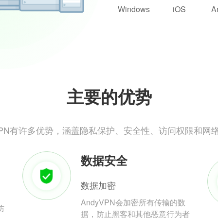
Windows
iOS
A
主要的优势
yVPN有许多优势，涵盖隐私保护、安全性、访问权限和网
数据安全
数据加密
AndyVPN会加密所有传输的数
防
据，防止黑客和其他恶意行为者