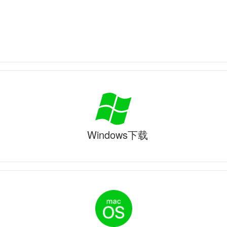
Windows下载