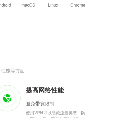
ndroid
macOS
Linux
Chrome
络性能等方面
提高网络性能
避免带宽限制
使用VPN可以隐藏流量类型，防