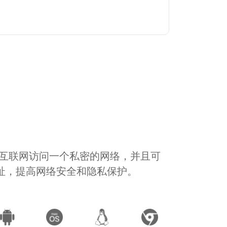
通过互联网访问一个私密的网络，并且可
地址，提高网络安全和隐私保护。