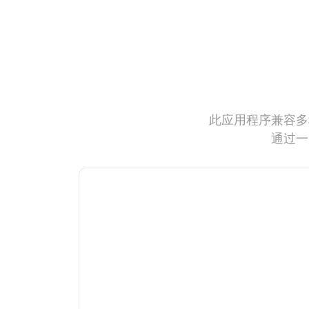
此应用程序兼容多
通过一