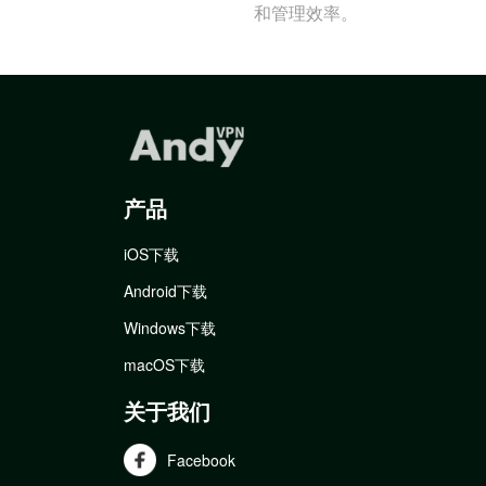
和管理效率。
产品
iOS下载
Android下载
Windows下载
macOS下载
关于我们
Facebook