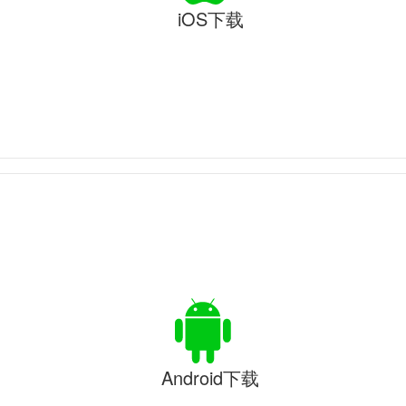
iOS下载
Android下载