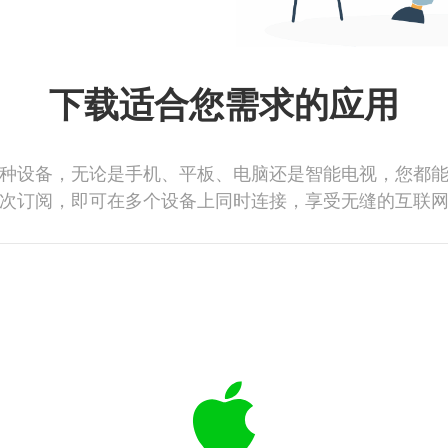
下载适合您需求的应用
种设备，无论是手机、平板、电脑还是智能电视，您都
次订阅，即可在多个设备上同时连接，享受无缝的互联