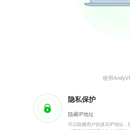
使用And
隐私保护
隐藏IP地址
可以隐藏用户的真实IP地址，