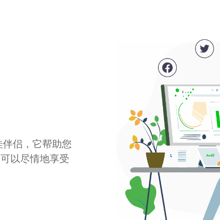
最佳伴侣，它帮助您
您可以尽情地享受