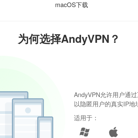
macOS下载
为何选择AndyVPN？
AndyVPN允许用户
以隐匿用户的真实IP
适用于：