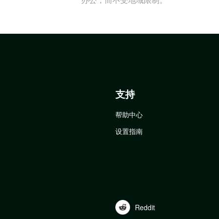
支持
帮助中心
设置指南
Reddit