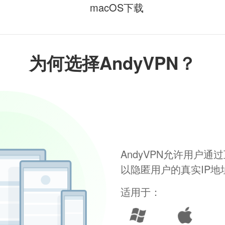
macOS下载
为何选择AndyVPN？
AndyVPN允许用户
以隐匿用户的真实IP
适用于：