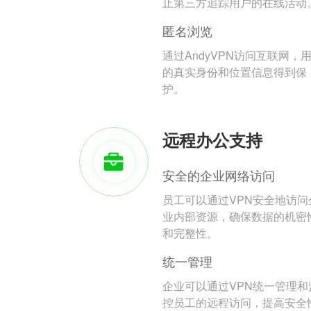
止第三方追踪用户的在线活动
匿名浏览
通过AndyVPN访问互联网，
的真实身份和位置信息得到保
护。
远程办公支持
安全的企业网络访问
员工可以通过VPN安全地访问
业内部资源，确保数据的机密
和完整性。
统一管理
企业可以通过VPN统一管理和
控员工的远程访问，提高安全