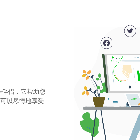
最佳伴侣，它帮助您
您可以尽情地享受