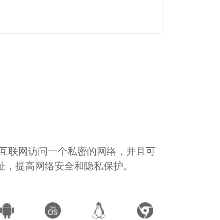
通过互联网访问一个私密的网络，并且可
地址，提高网络安全和隐私保护。