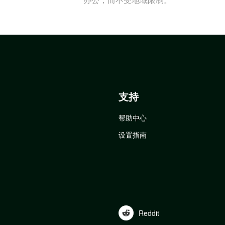
支持
帮助中心
设置指南
Reddit