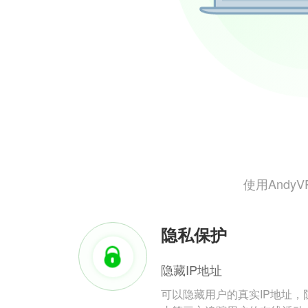
使用And
隐私保护
隐藏IP地址
可以隐藏用户的真实IP地址，