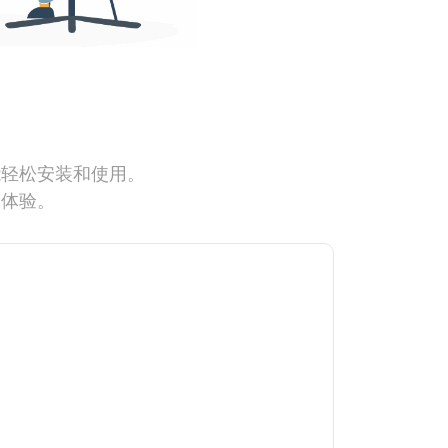
能轻松安装和使用。
网体验。