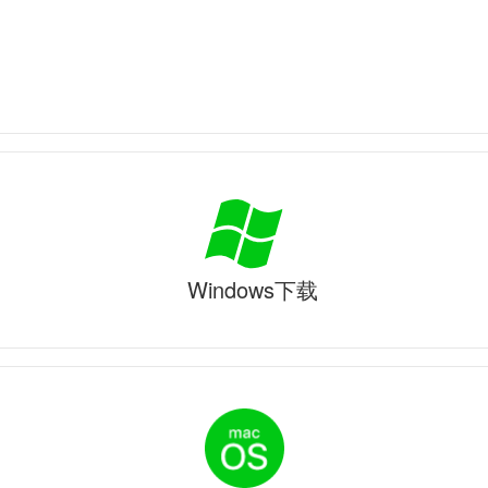
Windows下载