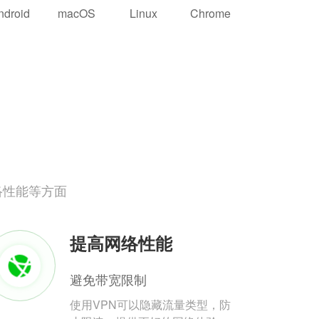
ndroid
macOS
Linux
Chrome
络性能等方面
提高网络性能
避免带宽限制
使用VPN可以隐藏流量类型，防