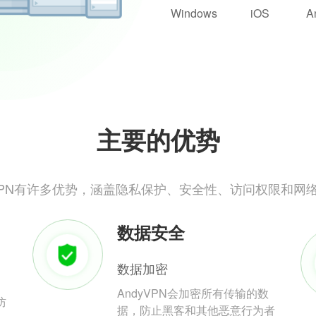
Windows
iOS
A
主要的优势
yVPN有许多优势，涵盖隐私保护、安全性、访问权限和网
数据安全
数据加密
AndyVPN会加密所有传输的数
防
据，防止黑客和其他恶意行为者