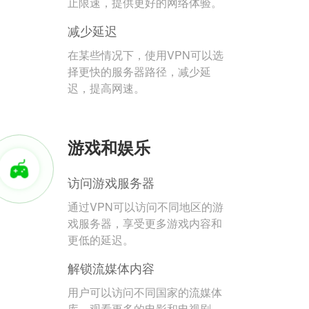
止限速，提供更好的网络体验。
减少延迟
在某些情况下，使用VPN可以选
择更快的服务器路径，减少延
迟，提高网速。
游戏和娱乐
访问游戏服务器
通过VPN可以访问不同地区的游
戏服务器，享受更多游戏内容和
更低的延迟。
解锁流媒体内容
用户可以访问不同国家的流媒体
库，观看更多的电影和电视剧。