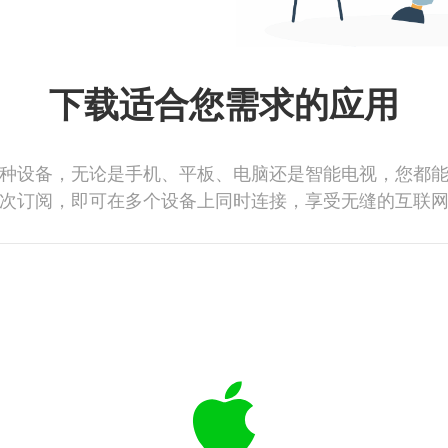
下载适合您需求的应用
种设备，无论是手机、平板、电脑还是智能电视，您都
次订阅，即可在多个设备上同时连接，享受无缝的互联