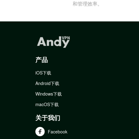
和管理效率。
产品
iOS下载
Android下载
Windows下载
macOS下载
关于我们
Facebook