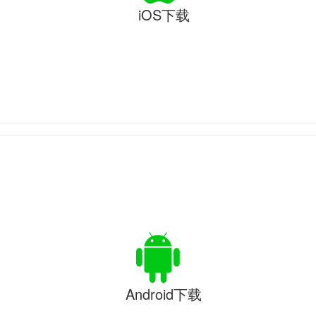
iOS下载
Android下载