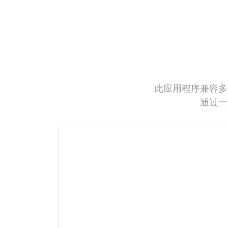
此应用程序兼容多
通过一