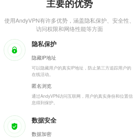
主要的优势
使用AndyVPN有许多优势，涵盖隐私保护、安全性、
访问权限和网络性能等方面
隐私保护
隐藏IP地址
可以隐藏用户的真实IP地址，防止第三方追踪用户的
在线活动。
匿名浏览
通过AndyVPN访问互联网，用户的真实身份和位置信
息得到保护。
数据安全
数据加密