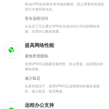
AndyVPN会加密所有传输的数据，防止黑客和其他恶
意行为者窃取信息。
安全远程访问
企业员工可以通过VPN安全地访问公司内部网络资
源，无需担心数据泄露。
提高网络性能
避免带宽限制
使用VPN可以隐藏流量类型，防止限速，提供更好的
网络体验。
减少延迟
在某些情况下，使用VPN可以选择更快的服务器路
径，减少延迟，提高网速。
远程办公支持