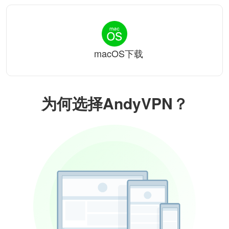
macOS下载
为何选择AndyVPN？