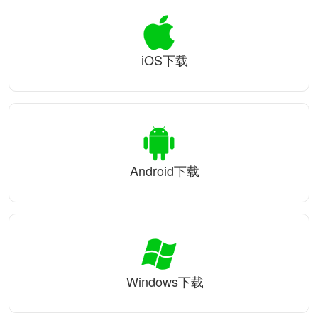
iOS下载
Android下载
Windows下载