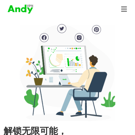
解锁无限可能，