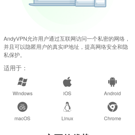
AndyVPN允许用户通过互联网访问一个私密的网络，
并且可以隐匿用户的真实IP地址，提高网络安全和隐
私保护。
适用于：
Windows
iOS
Android
macOS
Linux
Chrome