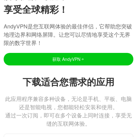
享受全球精彩！
AndyVPN是您互联网体验的最佳伴侣，它帮助您突破
地理边界和网络屏障。让您可以尽情地享受这个无界
限的数字世界！
获取 AndyVPN
下载适合您需求的应用
此应用程序兼容多种设备，无论是手机、平板、电脑
还是智能电视，您都能轻松安装和使用。
通过一次订阅，即可在多个设备上同时连接，享受无
缝的互联网体验。