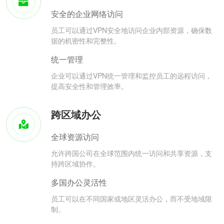
安全的企业网络访问
员工可以通过VPN安全地访问企业内部资源，确保数
据的机密性和完整性。
统一管理
企业可以通过VPN统一管理和监控员工的远程访问，
提高安全性和管理效率。
跨区域办公
全球资源访问
允许跨国公司在全球范围内统一访问和共享资源，支
持跨区域协作。
多国办公灵活性
员工可以在不同国家或地区灵活办公，而不受地域限
制。