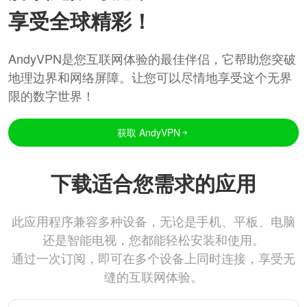
享受全球精彩！
AndyVPN是您互联网体验的最佳伴侣，它帮助您突破
地理边界和网络屏障。让您可以尽情地享受这个无界
限的数字世界！
获取 AndyVPN
下载适合您需求的应用
此应用程序兼容多种设备，无论是手机、平板、电脑
还是智能电视，您都能轻松安装和使用。
通过一次订阅，即可在多个设备上同时连接，享受无
缝的互联网体验。