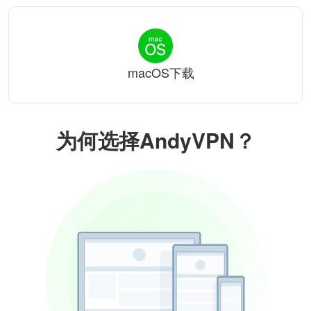
macOS下载
为何选择AndyVPN？