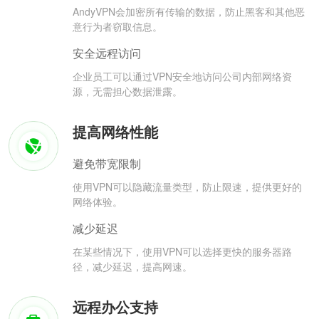
AndyVPN会加密所有传输的数据，防止黑客和其他恶
意行为者窃取信息。
安全远程访问
企业员工可以通过VPN安全地访问公司内部网络资
源，无需担心数据泄露。
提高网络性能
避免带宽限制
使用VPN可以隐藏流量类型，防止限速，提供更好的
网络体验。
减少延迟
在某些情况下，使用VPN可以选择更快的服务器路
径，减少延迟，提高网速。
远程办公支持