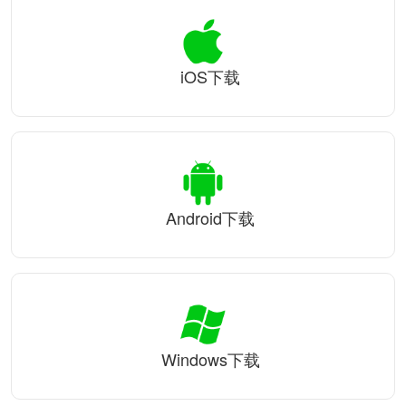
iOS下载
Android下载
Windows下载