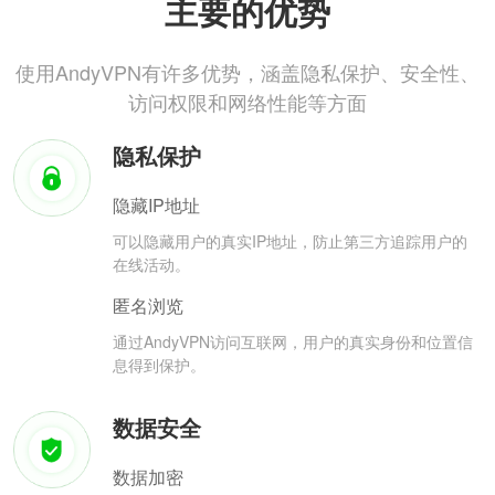
主要的优势
使用AndyVPN有许多优势，涵盖隐私保护、安全性、
访问权限和网络性能等方面
隐私保护
隐藏IP地址
可以隐藏用户的真实IP地址，防止第三方追踪用户的
在线活动。
匿名浏览
通过AndyVPN访问互联网，用户的真实身份和位置信
息得到保护。
数据安全
数据加密