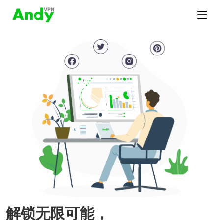
解锁无限可能，