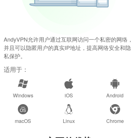
AndyVPN允许用户通过互联网访问一个私密的网络，
并且可以隐匿用户的真实IP地址，提高网络安全和隐
私保护。
适用于：
Windows
iOS
Android
macOS
Linux
Chrome