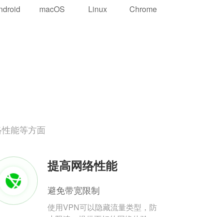
ndroid
macOS
Linux
Chrome
络性能等方面
提高网络性能
避免带宽限制
使用VPN可以隐藏流量类型，防