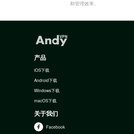
和管理效率。
产品
iOS下载
Android下载
Windows下载
macOS下载
关于我们
Facebook