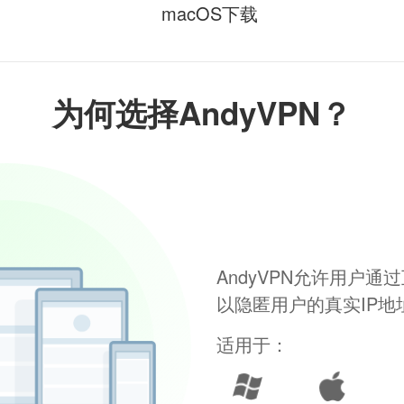
macOS下载
为何选择AndyVPN？
AndyVPN允许用户
以隐匿用户的真实IP
适用于：