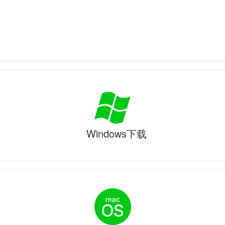
Windows下载