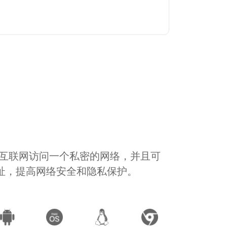
通过互联网访问一个私密的网络，并且可
地址，提高网络安全和隐私保护。