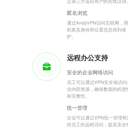
止第三方追踪用户的在线活动
匿名浏览
通过AndyVPN访问互联网，
的真实身份和位置信息得到保
护。
远程办公支持
安全的企业网络访问
员工可以通过VPN安全地访问
业内部资源，确保数据的机密
和完整性。
统一管理
企业可以通过VPN统一管理和
控员工的远程访问，提高安全