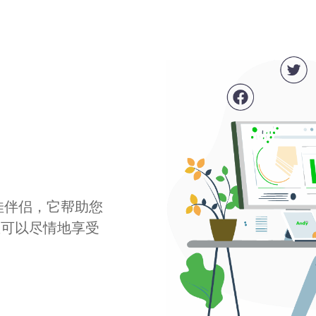
最佳伴侣，它帮助您
您可以尽情地享受