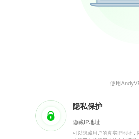
使用And
隐私保护
隐藏IP地址
可以隐藏用户的真实IP地址，