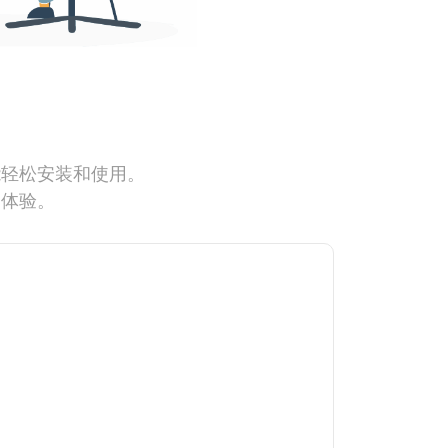
能轻松安装和使用。
网体验。