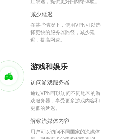
止限速，提供更好的网络体验。
减少延迟
在某些情况下，使用VPN可以选
择更快的服务器路径，减少延
迟，提高网速。
游戏和娱乐
访问游戏服务器
通过VPN可以访问不同地区的游
戏服务器，享受更多游戏内容和
更低的延迟。
解锁流媒体内容
用户可以访问不同国家的流媒体
库，观看更多的电影和电视剧。