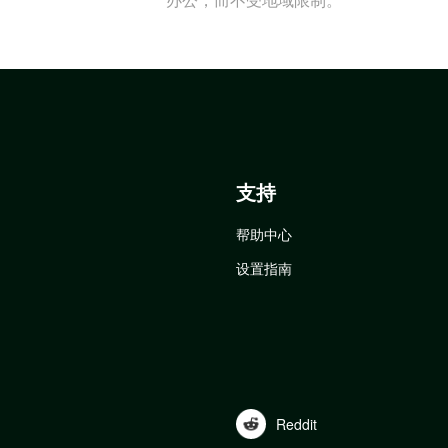
支持
帮助中心
设置指南
Reddit