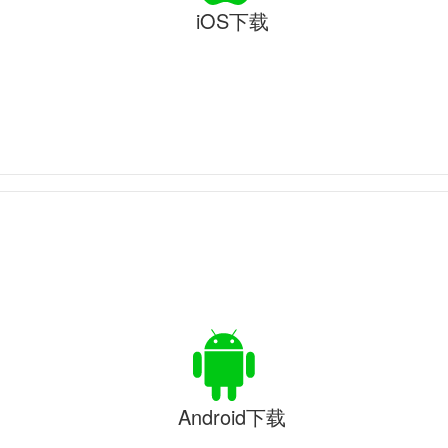
iOS下载
Android下载