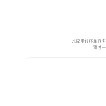
此应用程序兼容多
通过一