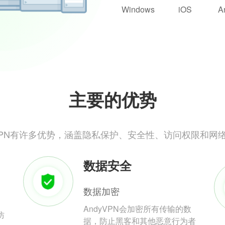
Windows
iOS
A
主要的优势
yVPN有许多优势，涵盖隐私保护、安全性、访问权限和网
数据安全
数据加密
AndyVPN会加密所有传输的数
防
据，防止黑客和其他恶意行为者