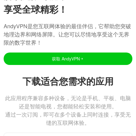
享受全球精彩！
AndyVPN是您互联网体验的最佳伴侣，它帮助您突破
地理边界和网络屏障。让您可以尽情地享受这个无界
限的数字世界！
获取 AndyVPN
下载适合您需求的应用
此应用程序兼容多种设备，无论是手机、平板、电脑
还是智能电视，您都能轻松安装和使用。
通过一次订阅，即可在多个设备上同时连接，享受无
缝的互联网体验。