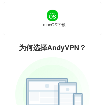
macOS下载
为何选择AndyVPN？