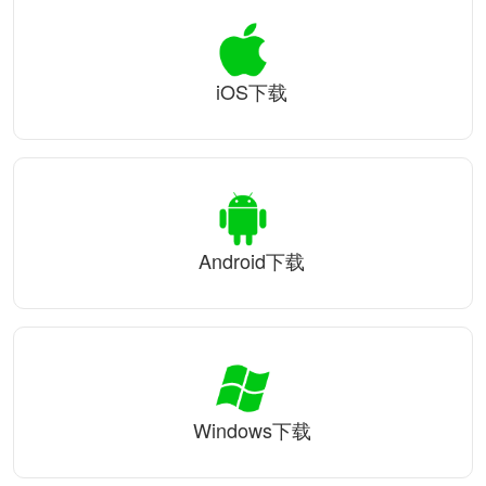
iOS下载
Android下载
Windows下载