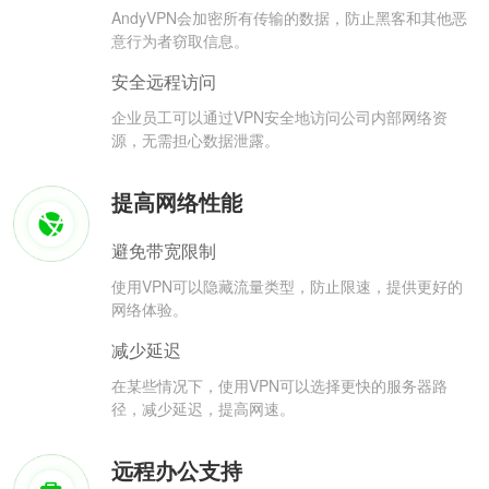
AndyVPN会加密所有传输的数据，防止黑客和其他恶
意行为者窃取信息。
安全远程访问
企业员工可以通过VPN安全地访问公司内部网络资
源，无需担心数据泄露。
提高网络性能
避免带宽限制
使用VPN可以隐藏流量类型，防止限速，提供更好的
网络体验。
减少延迟
在某些情况下，使用VPN可以选择更快的服务器路
径，减少延迟，提高网速。
远程办公支持