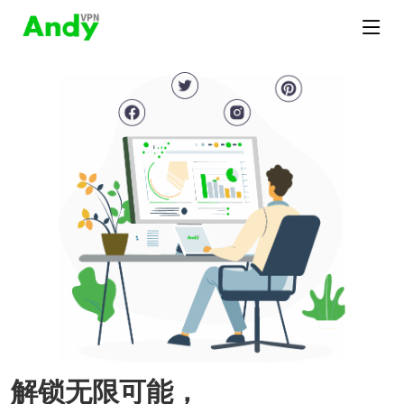
解锁无限可能，