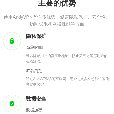
主要的优势
使用AndyVPN有许多优势，涵盖隐私保护、安全性、
访问权限和网络性能等方面
隐私保护
隐藏IP地址
可以隐藏用户的真实IP地址，防止第三方追踪用户的
在线活动。
匿名浏览
通过AndyVPN访问互联网，用户的真实身份和位置信
息得到保护。
数据安全
数据加密