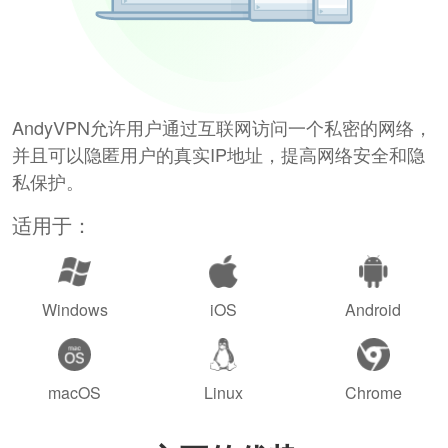
AndyVPN允许用户通过互联网访问一个私密的网络，
并且可以隐匿用户的真实IP地址，提高网络安全和隐
私保护。
适用于：
Windows
iOS
Android
macOS
Linux
Chrome