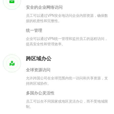
安全的企业网络访问
员工可以通过VPN安全地访问企业内部资源，确保数
据的机密性和完整性。
统一管理
企业可以通过VPN统一管理和监控员工的远程访问，
提高安全性和管理效率。
跨区域办公
全球资源访问
允许跨国公司在全球范围内统一访问和共享资源，支
持跨区域协作。
多国办公灵活性
员工可以在不同国家或地区灵活办公，而不受地域限
制。