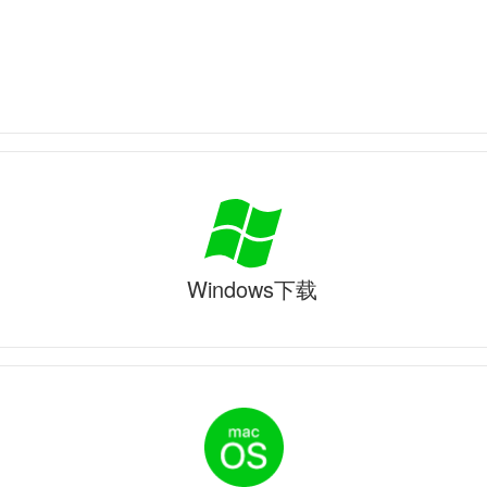
Windows下载