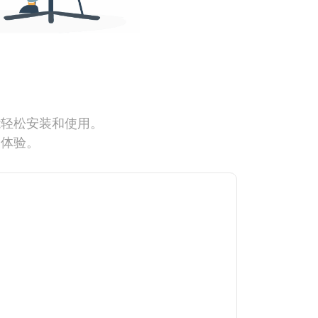
能轻松安装和使用。
网体验。