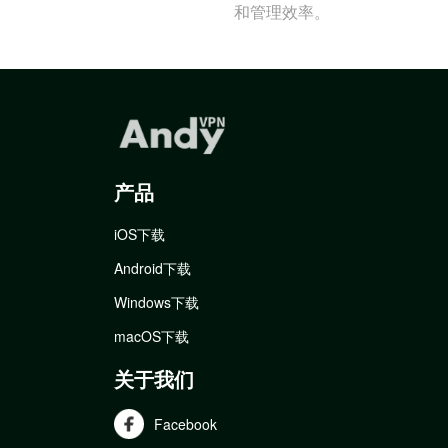
和管理效率。
产品
iOS下载
Android下载
Windows下载
macOS下载
关于我们
Facebook