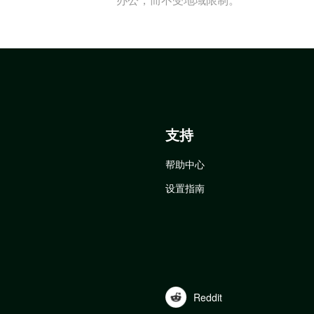
支持
帮助中心
设置指南
Reddit