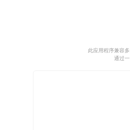
此应用程序兼容多
通过一