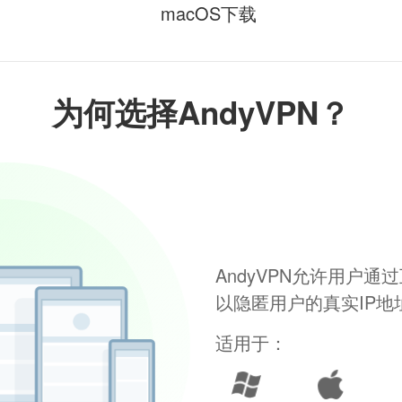
macOS下载
为何选择AndyVPN？
AndyVPN允许用户
以隐匿用户的真实IP
适用于：