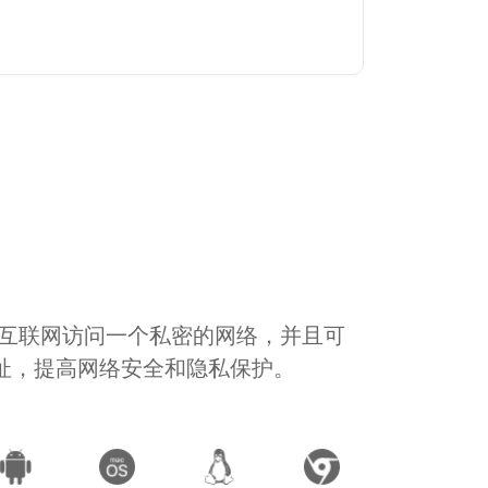
通过互联网访问一个私密的网络，并且可
地址，提高网络安全和隐私保护。