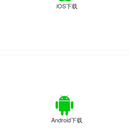
iOS下载
Android下载