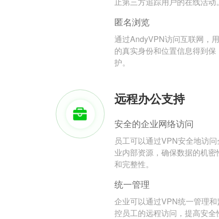
止第三方追踪用户的在线活动
匿名浏览
通过AndyVPN访问互联网，
的真实身份和位置信息得到保
护。
远程办公支持
安全的企业网络访问
员工可以通过VPN安全地访问
业内部资源，确保数据的机密
和完整性。
统一管理
企业可以通过VPN统一管理和
控员工的远程访问，提高安全