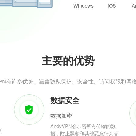
Windows
iOS
A
主要的优势
yVPN有许多优势，涵盖隐私保护、安全性、访问权限和网
数据安全
数据加密
AndyVPN会加密所有传输的数
防
据，防止黑客和其他恶意行为者