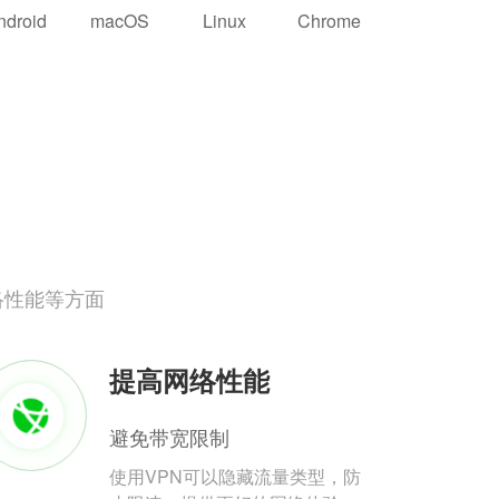
ndroid
macOS
Linux
Chrome
络性能等方面
提高网络性能
避免带宽限制
使用VPN可以隐藏流量类型，防