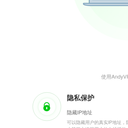
使用And
隐私保护
隐藏IP地址
可以隐藏用户的真实IP地址，