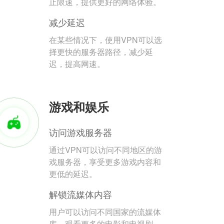
止限速，提供更好的网络体验。
减少延迟
在某些情况下，使用VPN可以选
择更快的服务器路径，减少延
迟，提高网速。
游戏和娱乐
访问游戏服务器
通过VPN可以访问不同地区的游
戏服务器，享受更多游戏内容和
更低的延迟。
解锁流媒体内容
用户可以访问不同国家的流媒体
库，观看更多的电影和电视剧。