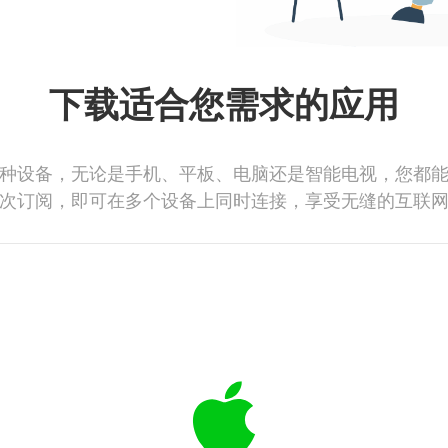
下载适合您需求的应用
种设备，无论是手机、平板、电脑还是智能电视，您都
次订阅，即可在多个设备上同时连接，享受无缝的互联