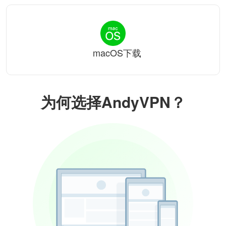
macOS下载
为何选择AndyVPN？