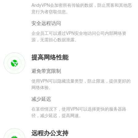
AndyVPN会加密所有传输的数据，防止黑客和其他恶
意行为者窃取信息。
安全远程访问
企业员工可以通过VPN安全地访问公司内部网络资
源，无需担心数据泄露。
提高网络性能
避免带宽限制
使用VPN可以隐藏流量类型，防止限速，提供更好的
网络体验。
减少延迟
在某些情况下，使用VPN可以选择更快的服务器路
径，减少延迟，提高网速。
远程办公支持