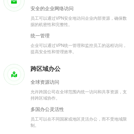
安全的企业网络访问
员工可以通过VPN安全地访问企业内部资源，确保数
据的机密性和完整性。
统一管理
企业可以通过VPN统一管理和监控员工的远程访问，
提高安全性和管理效率。
跨区域办公
全球资源访问
允许跨国公司在全球范围内统一访问和共享资源，支
持跨区域协作。
多国办公灵活性
员工可以在不同国家或地区灵活办公，而不受地域限
制。