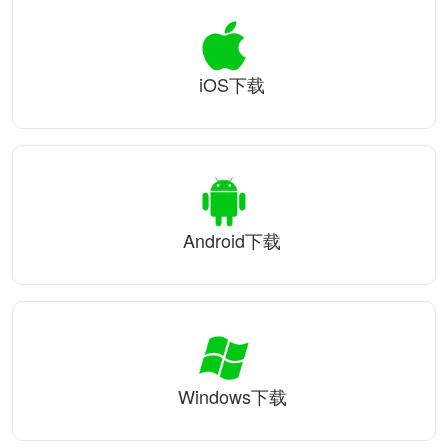
iOS下载
Android下载
Windows下载