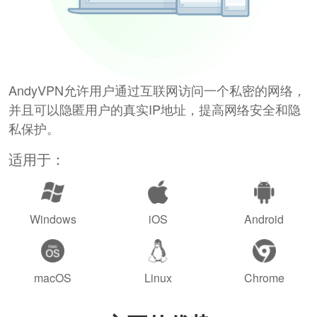
AndyVPN允许用户通过互联网访问一个私密的网络，
并且可以隐匿用户的真实IP地址，提高网络安全和隐
私保护。
适用于：
Windows
iOS
Android
macOS
Linux
Chrome