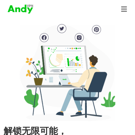
解锁无限可能，