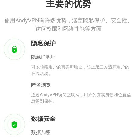
主要的优势
使用AndyVPN有许多优势，涵盖隐私保护、安全性、
访问权限和网络性能等方面
隐私保护
隐藏IP地址
可以隐藏用户的真实IP地址，防止第三方追踪用户的
在线活动。
匿名浏览
通过AndyVPN访问互联网，用户的真实身份和位置信
息得到保护。
数据安全
数据加密