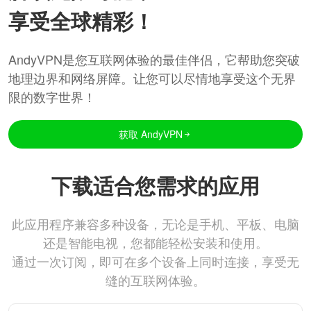
享受全球精彩！
AndyVPN是您互联网体验的最佳伴侣，它帮助您突破
地理边界和网络屏障。让您可以尽情地享受这个无界
限的数字世界！
获取 AndyVPN
下载适合您需求的应用
此应用程序兼容多种设备，无论是手机、平板、电脑
还是智能电视，您都能轻松安装和使用。
通过一次订阅，即可在多个设备上同时连接，享受无
缝的互联网体验。