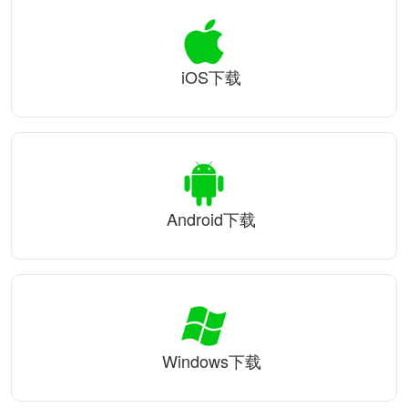
iOS下载
Android下载
Windows下载