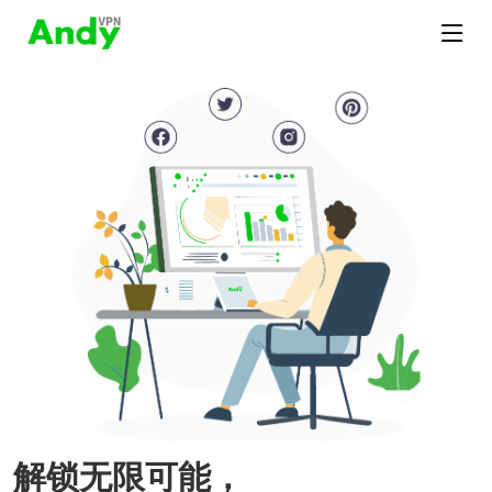
解锁无限可能，