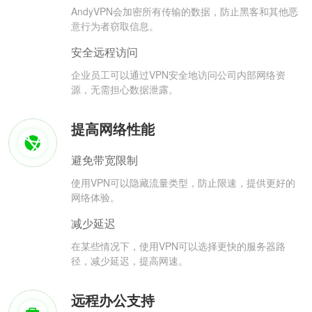
AndyVPN会加密所有传输的数据，防止黑客和其他恶
意行为者窃取信息。
安全远程访问
企业员工可以通过VPN安全地访问公司内部网络资
源，无需担心数据泄露。
提高网络性能
避免带宽限制
使用VPN可以隐藏流量类型，防止限速，提供更好的
网络体验。
减少延迟
在某些情况下，使用VPN可以选择更快的服务器路
径，减少延迟，提高网速。
远程办公支持