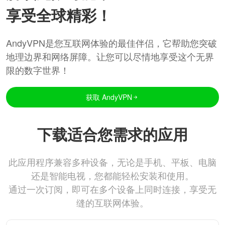
享受全球精彩！
AndyVPN是您互联网体验的最佳伴侣，它帮助您突破
地理边界和网络屏障。让您可以尽情地享受这个无界
限的数字世界！
获取 AndyVPN
下载适合您需求的应用
此应用程序兼容多种设备，无论是手机、平板、电脑
还是智能电视，您都能轻松安装和使用。
通过一次订阅，即可在多个设备上同时连接，享受无
缝的互联网体验。