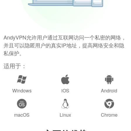
AndyVPN允许用户通过互联网访问一个私密的网络，
并且可以隐匿用户的真实IP地址，提高网络安全和隐
私保护。
适用于：
Windows
iOS
Android
macOS
Linux
Chrome