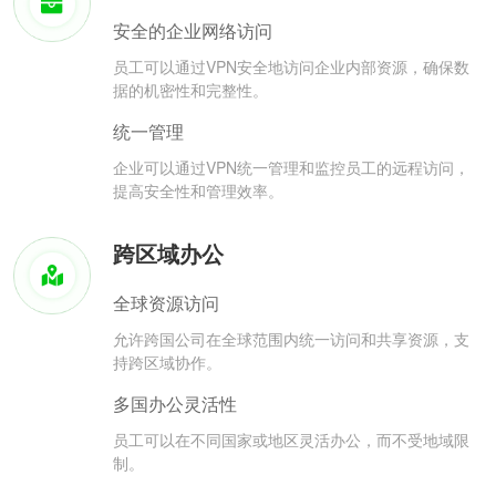
安全的企业网络访问
员工可以通过VPN安全地访问企业内部资源，确保数
据的机密性和完整性。
统一管理
企业可以通过VPN统一管理和监控员工的远程访问，
提高安全性和管理效率。
跨区域办公
全球资源访问
允许跨国公司在全球范围内统一访问和共享资源，支
持跨区域协作。
多国办公灵活性
员工可以在不同国家或地区灵活办公，而不受地域限
制。