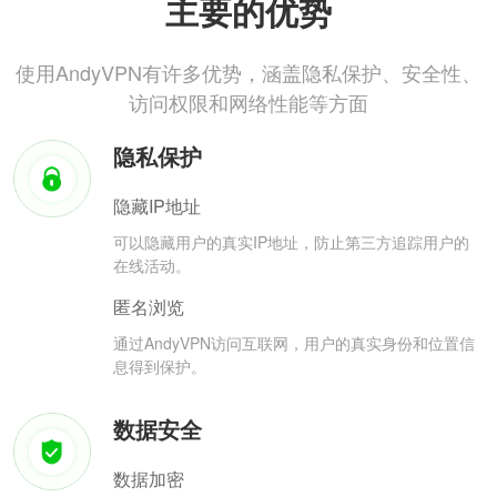
主要的优势
使用AndyVPN有许多优势，涵盖隐私保护、安全性、
访问权限和网络性能等方面
隐私保护
隐藏IP地址
可以隐藏用户的真实IP地址，防止第三方追踪用户的
在线活动。
匿名浏览
通过AndyVPN访问互联网，用户的真实身份和位置信
息得到保护。
数据安全
数据加密