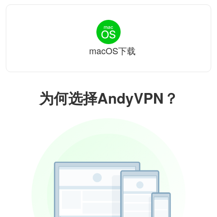
macOS下载
为何选择AndyVPN？