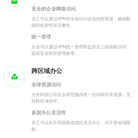
安全的企业网络访问
员工可以通过VPN安全地访问企业内部资源，确保数
据的机密性和完整性。
统一管理
企业可以通过VPN统一管理和监控员工的远程访问，
提高安全性和管理效率。
跨区域办公
全球资源访问
允许跨国公司在全球范围内统一访问和共享资源，支
持跨区域协作。
多国办公灵活性
员工可以在不同国家或地区灵活办公，而不受地域限
制。