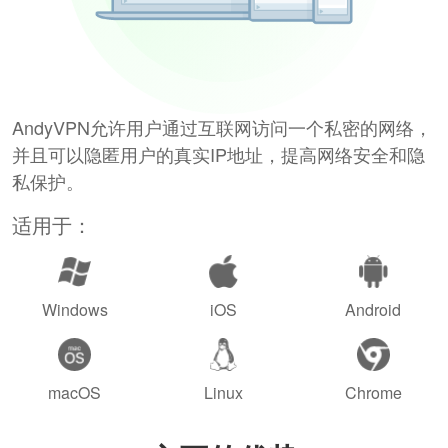
AndyVPN允许用户通过互联网访问一个私密的网络，
并且可以隐匿用户的真实IP地址，提高网络安全和隐
私保护。
适用于：
Windows
iOS
Android
macOS
Linux
Chrome