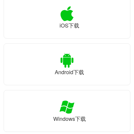
iOS下载
Android下载
Windows下载