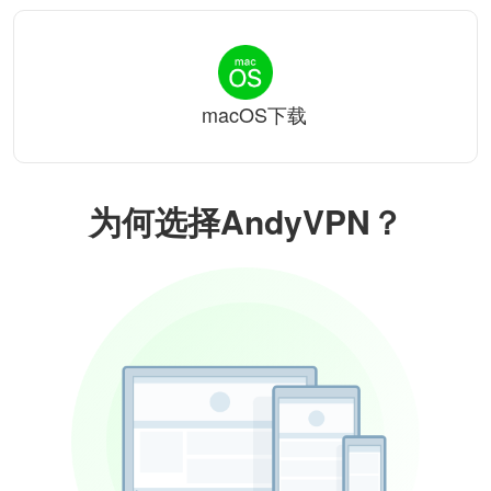
macOS下载
为何选择AndyVPN？