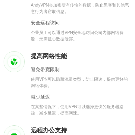
AndyVPN会加密所有传输的数据，防止黑客和其他恶
意行为者窃取信息。
安全远程访问
企业员工可以通过VPN安全地访问公司内部网络资
源，无需担心数据泄露。
提高网络性能
避免带宽限制
使用VPN可以隐藏流量类型，防止限速，提供更好的
网络体验。
减少延迟
在某些情况下，使用VPN可以选择更快的服务器路
径，减少延迟，提高网速。
远程办公支持