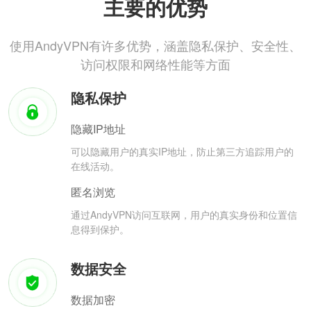
主要的优势
使用AndyVPN有许多优势，涵盖隐私保护、安全性、
访问权限和网络性能等方面
隐私保护
隐藏IP地址
可以隐藏用户的真实IP地址，防止第三方追踪用户的
在线活动。
匿名浏览
通过AndyVPN访问互联网，用户的真实身份和位置信
息得到保护。
数据安全
数据加密