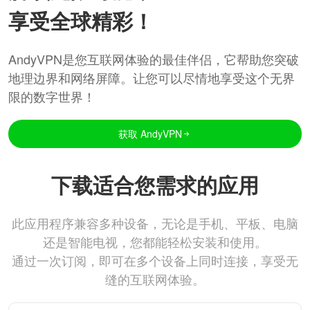
享受全球精彩！
AndyVPN是您互联网体验的最佳伴侣，它帮助您突破
地理边界和网络屏障。让您可以尽情地享受这个无界
限的数字世界！
获取 AndyVPN
下载适合您需求的应用
此应用程序兼容多种设备，无论是手机、平板、电脑
还是智能电视，您都能轻松安装和使用。
通过一次订阅，即可在多个设备上同时连接，享受无
缝的互联网体验。