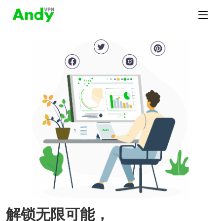
解锁无限可能，