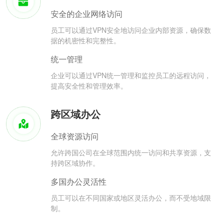
安全的企业网络访问
员工可以通过VPN安全地访问企业内部资源，确保数
据的机密性和完整性。
统一管理
企业可以通过VPN统一管理和监控员工的远程访问，
提高安全性和管理效率。
跨区域办公
全球资源访问
允许跨国公司在全球范围内统一访问和共享资源，支
持跨区域协作。
多国办公灵活性
员工可以在不同国家或地区灵活办公，而不受地域限
制。