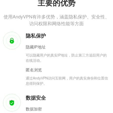
主要的优势
使用AndyVPN有许多优势，涵盖隐私保护、安全性、
访问权限和网络性能等方面
隐私保护
隐藏IP地址
可以隐藏用户的真实IP地址，防止第三方追踪用户的
在线活动。
匿名浏览
通过AndyVPN访问互联网，用户的真实身份和位置信
息得到保护。
数据安全
数据加密