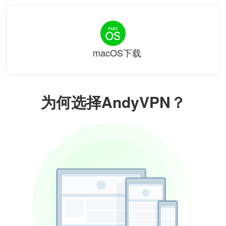
macOS下载
为何选择AndyVPN？