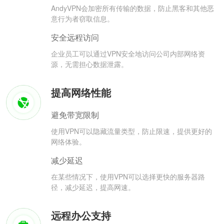
AndyVPN会加密所有传输的数据，防止黑客和其他恶
意行为者窃取信息。
安全远程访问
企业员工可以通过VPN安全地访问公司内部网络资
源，无需担心数据泄露。
提高网络性能
避免带宽限制
使用VPN可以隐藏流量类型，防止限速，提供更好的
网络体验。
减少延迟
在某些情况下，使用VPN可以选择更快的服务器路
径，减少延迟，提高网速。
远程办公支持