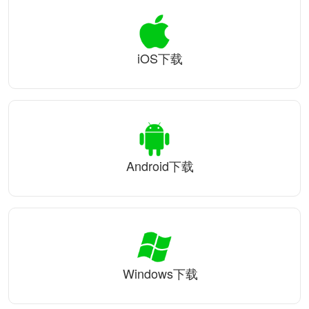
iOS下载
Android下载
Windows下载