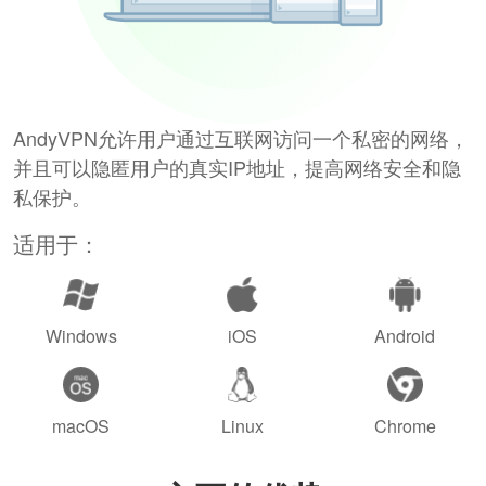
AndyVPN允许用户通过互联网访问一个私密的网络，
并且可以隐匿用户的真实IP地址，提高网络安全和隐
私保护。
适用于：
Windows
iOS
Android
macOS
Linux
Chrome