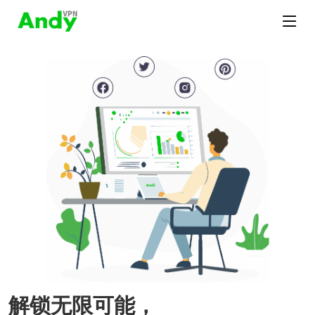
解锁无限可能，