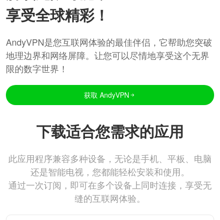
享受全球精彩！
AndyVPN是您互联网体验的最佳伴侣，它帮助您突破
地理边界和网络屏障。让您可以尽情地享受这个无界
限的数字世界！
获取 AndyVPN
下载适合您需求的应用
此应用程序兼容多种设备，无论是手机、平板、电脑
还是智能电视，您都能轻松安装和使用。
通过一次订阅，即可在多个设备上同时连接，享受无
缝的互联网体验。