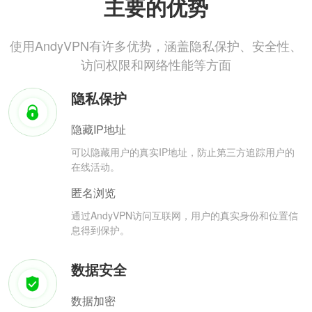
主要的优势
使用AndyVPN有许多优势，涵盖隐私保护、安全性、
访问权限和网络性能等方面
隐私保护
隐藏IP地址
可以隐藏用户的真实IP地址，防止第三方追踪用户的
在线活动。
匿名浏览
通过AndyVPN访问互联网，用户的真实身份和位置信
息得到保护。
数据安全
数据加密