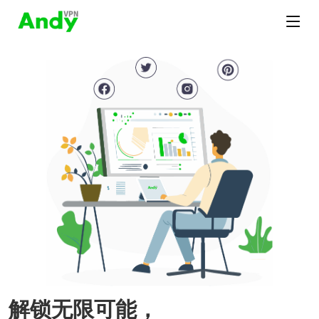
解锁无限可能，