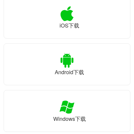
iOS下载
Android下载
Windows下载