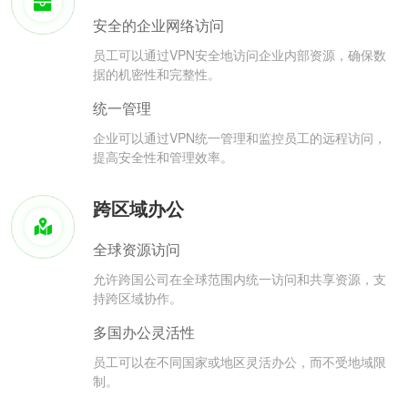
安全的企业网络访问
员工可以通过VPN安全地访问企业内部资源，确保数
据的机密性和完整性。
统一管理
企业可以通过VPN统一管理和监控员工的远程访问，
提高安全性和管理效率。
跨区域办公
全球资源访问
允许跨国公司在全球范围内统一访问和共享资源，支
持跨区域协作。
多国办公灵活性
员工可以在不同国家或地区灵活办公，而不受地域限
制。