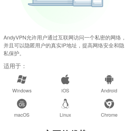
AndyVPN允许用户通过互联网访问一个私密的网络，
并且可以隐匿用户的真实IP地址，提高网络安全和隐
私保护。
适用于：
Windows
iOS
Android
macOS
Linux
Chrome