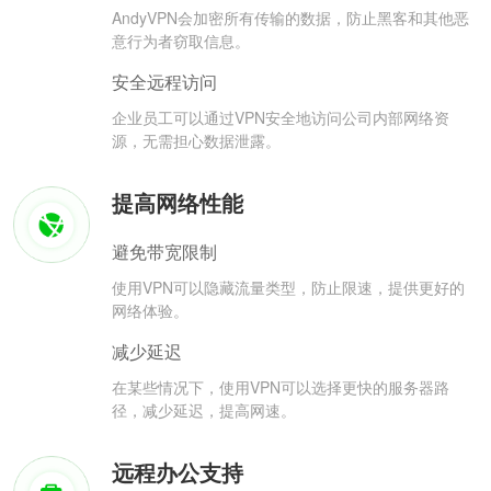
AndyVPN会加密所有传输的数据，防止黑客和其他恶
意行为者窃取信息。
安全远程访问
企业员工可以通过VPN安全地访问公司内部网络资
源，无需担心数据泄露。
提高网络性能
避免带宽限制
使用VPN可以隐藏流量类型，防止限速，提供更好的
网络体验。
减少延迟
在某些情况下，使用VPN可以选择更快的服务器路
径，减少延迟，提高网速。
远程办公支持