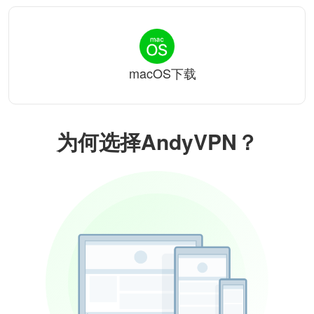
macOS下载
为何选择AndyVPN？