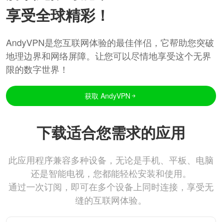
享受全球精彩！
AndyVPN是您互联网体验的最佳伴侣，它帮助您突破
地理边界和网络屏障。让您可以尽情地享受这个无界
限的数字世界！
获取 AndyVPN
下载适合您需求的应用
此应用程序兼容多种设备，无论是手机、平板、电脑
还是智能电视，您都能轻松安装和使用。
通过一次订阅，即可在多个设备上同时连接，享受无
缝的互联网体验。