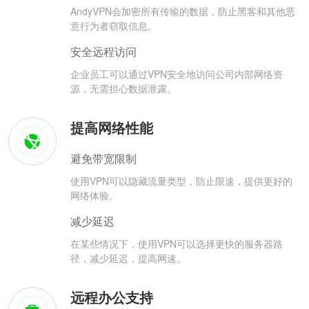
AndyVPN会加密所有传输的数据，防止黑客和其他恶
意行为者窃取信息。
安全远程访问
企业员工可以通过VPN安全地访问公司内部网络资
源，无需担心数据泄露。
提高网络性能
避免带宽限制
使用VPN可以隐藏流量类型，防止限速，提供更好的
网络体验。
减少延迟
在某些情况下，使用VPN可以选择更快的服务器路
径，减少延迟，提高网速。
远程办公支持