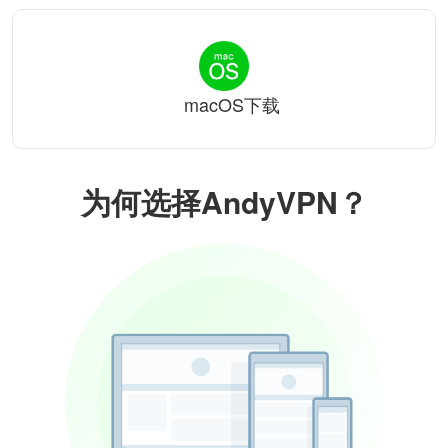
macOS下载
为何选择AndyVPN？