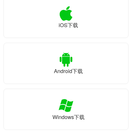
iOS下载
Android下载
Windows下载