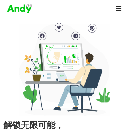
解锁无限可能，