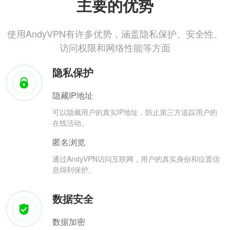
主要的优势
使用AndyVPN有许多优势，涵盖隐私保护、安全性、
访问权限和网络性能等方面
隐私保护
隐藏IP地址
可以隐藏用户的真实IP地址，防止第三方追踪用户的
在线活动。
匿名浏览
通过AndyVPN访问互联网，用户的真实身份和位置信
息得到保护。
数据安全
数据加密