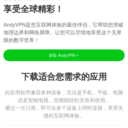
享受全球精彩！
AndyVPN是您互联网体验的最佳伴侣，它帮助您突破
地理边界和网络屏障。让您可以尽情地享受这个无界
限的数字世界！
获取 AndyVPN
下载适合您需求的应用
此应用程序兼容多种设备，无论是手机、平板、电脑
还是智能电视，您都能轻松安装和使用。
通过一次订阅，即可在多个设备上同时连接，享受无
缝的互联网体验。