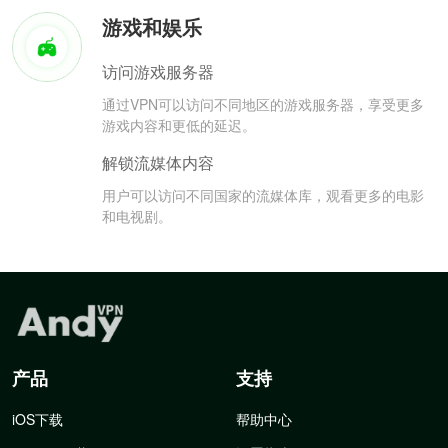
游戏和娱乐
访问游戏服务器
通过VPN可以访问不同地区的游戏服务器，享受更多
游戏内容和更低的延迟。
解锁流媒体内容
用户可以访问不同国家的流媒体库，观看更多的电影
和电视剧。
产品
支持
iOS下载
帮助中心