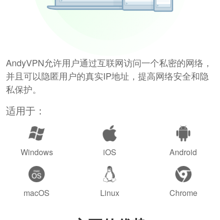
AndyVPN允许用户通过互联网访问一个私密的网络，
并且可以隐匿用户的真实IP地址，提高网络安全和隐
私保护。
适用于：
Windows
iOS
Android
macOS
Linux
Chrome