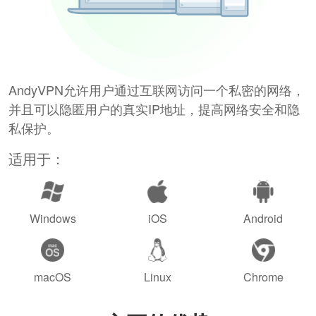
AndyVPN允许用户通过互联网访问一个私密的网络，
并且可以隐匿用户的真实IP地址，提高网络安全和隐
私保护。
适用于：
Windows
iOS
Android
macOS
Linux
Chrome