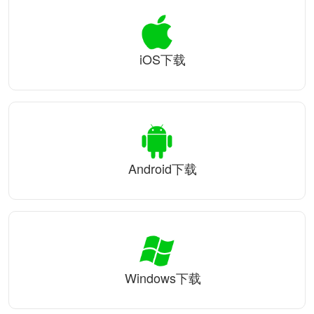
iOS下载
Android下载
Windows下载