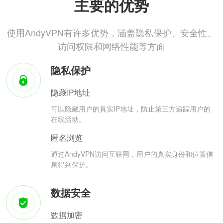
主要的优势
使用AndyVPN有许多优势，涵盖隐私保护、安全性、
访问权限和网络性能等方面
隐私保护
隐藏IP地址
可以隐藏用户的真实IP地址，防止第三方追踪用户的
在线活动。
匿名浏览
通过AndyVPN访问互联网，用户的真实身份和位置信
息得到保护。
数据安全
数据加密