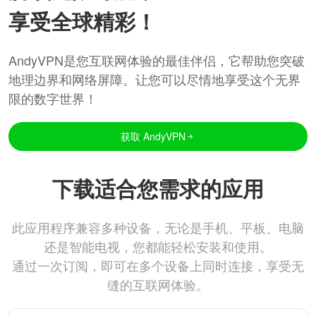
享受全球精彩！
AndyVPN是您互联网体验的最佳伴侣，它帮助您突破
地理边界和网络屏障。让您可以尽情地享受这个无界
限的数字世界！
获取 AndyVPN
下载适合您需求的应用
此应用程序兼容多种设备，无论是手机、平板、电脑
还是智能电视，您都能轻松安装和使用。
通过一次订阅，即可在多个设备上同时连接，享受无
缝的互联网体验。