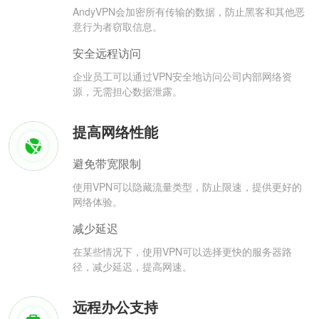
AndyVPN会加密所有传输的数据，防止黑客和其他恶
意行为者窃取信息。
安全远程访问
企业员工可以通过VPN安全地访问公司内部网络资
源，无需担心数据泄露。
提高网络性能
避免带宽限制
使用VPN可以隐藏流量类型，防止限速，提供更好的
网络体验。
减少延迟
在某些情况下，使用VPN可以选择更快的服务器路
径，减少延迟，提高网速。
远程办公支持