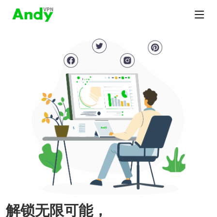
解锁无限可能，