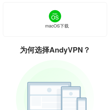
macOS下载
为何选择AndyVPN？