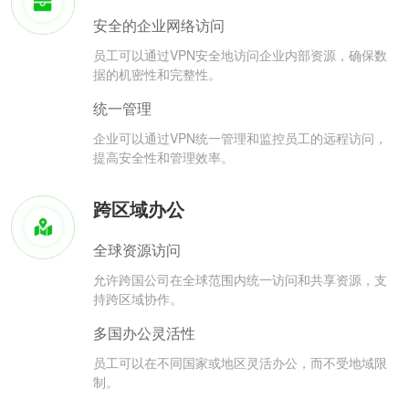
安全的企业网络访问
员工可以通过VPN安全地访问企业内部资源，确保数
据的机密性和完整性。
统一管理
企业可以通过VPN统一管理和监控员工的远程访问，
提高安全性和管理效率。
跨区域办公
全球资源访问
允许跨国公司在全球范围内统一访问和共享资源，支
持跨区域协作。
多国办公灵活性
员工可以在不同国家或地区灵活办公，而不受地域限
制。