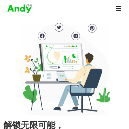
解锁无限可能，