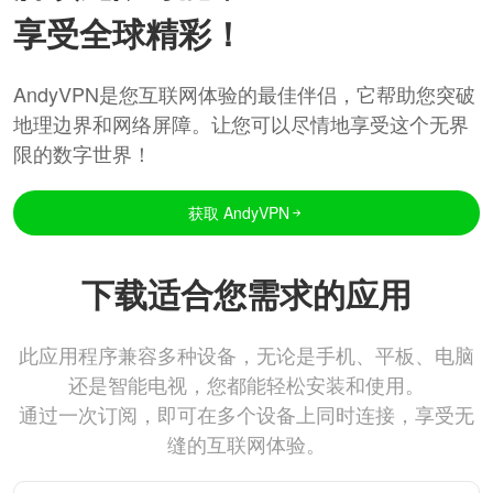
享受全球精彩！
AndyVPN是您互联网体验的最佳伴侣，它帮助您突破
地理边界和网络屏障。让您可以尽情地享受这个无界
限的数字世界！
获取 AndyVPN
下载适合您需求的应用
此应用程序兼容多种设备，无论是手机、平板、电脑
还是智能电视，您都能轻松安装和使用。
通过一次订阅，即可在多个设备上同时连接，享受无
缝的互联网体验。