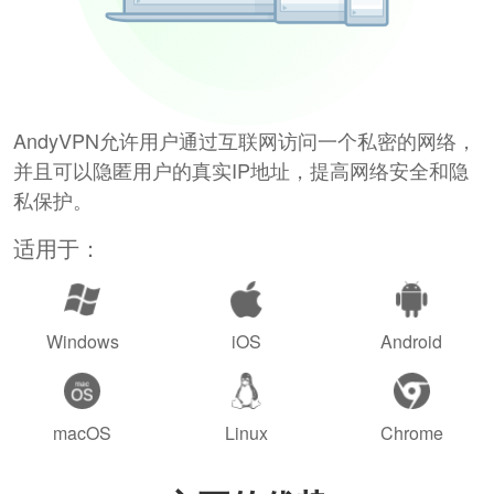
AndyVPN允许用户通过互联网访问一个私密的网络，
并且可以隐匿用户的真实IP地址，提高网络安全和隐
私保护。
适用于：
Windows
iOS
Android
macOS
Linux
Chrome