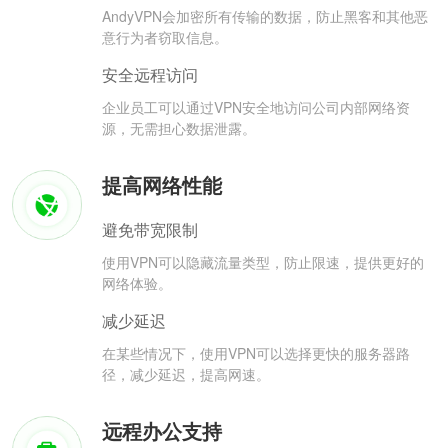
AndyVPN会加密所有传输的数据，防止黑客和其他恶
意行为者窃取信息。
安全远程访问
企业员工可以通过VPN安全地访问公司内部网络资
源，无需担心数据泄露。
提高网络性能
避免带宽限制
使用VPN可以隐藏流量类型，防止限速，提供更好的
网络体验。
减少延迟
在某些情况下，使用VPN可以选择更快的服务器路
径，减少延迟，提高网速。
远程办公支持