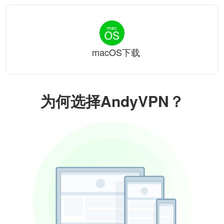
macOS下载
为何选择AndyVPN？