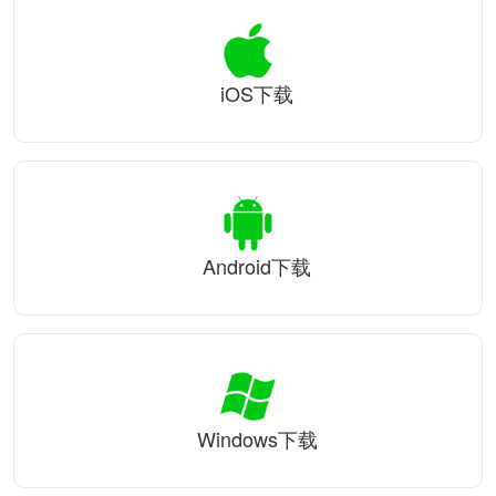
iOS下载
Android下载
Windows下载