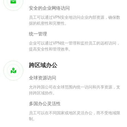
安全的企业网络访问
员工可以通过VPN安全地访问企业内部资源，确保数
据的机密性和完整性。
统一管理
企业可以通过VPN统一管理和监控员工的远程访问，
提高安全性和管理效率。
跨区域办公
全球资源访问
允许跨国公司在全球范围内统一访问和共享资源，支
持跨区域协作。
多国办公灵活性
员工可以在不同国家或地区灵活办公，而不受地域限
制。