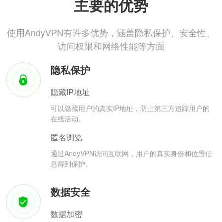
主要的优势
使用AndyVPN有许多优势，涵盖隐私保护、安全性、
访问权限和网络性能等方面
隐私保护
隐藏IP地址
可以隐藏用户的真实IP地址，防止第三方追踪用户的
在线活动。
匿名浏览
通过AndyVPN访问互联网，用户的真实身份和位置信
息得到保护。
数据安全
数据加密