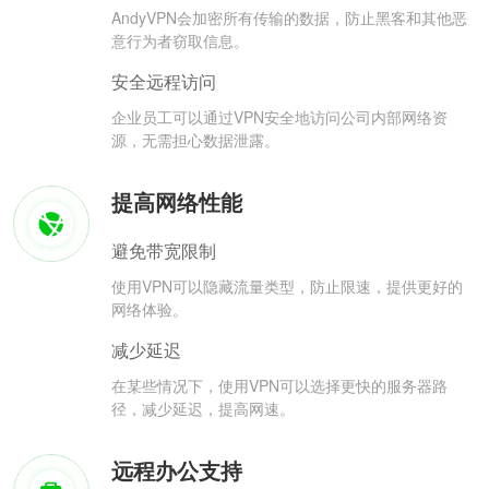
AndyVPN会加密所有传输的数据，防止黑客和其他恶
意行为者窃取信息。
安全远程访问
企业员工可以通过VPN安全地访问公司内部网络资
源，无需担心数据泄露。
提高网络性能
避免带宽限制
使用VPN可以隐藏流量类型，防止限速，提供更好的
网络体验。
减少延迟
在某些情况下，使用VPN可以选择更快的服务器路
径，减少延迟，提高网速。
远程办公支持