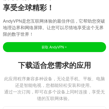
享受全球精彩！
AndyVPN是您互联网体验的最佳伴侣，它帮助您突破
地理边界和网络屏障。让您可以尽情地享受这个无界
限的数字世界！
获取 AndyVPN
下载适合您需求的应用
此应用程序兼容多种设备，无论是手机、平板、电脑
还是智能电视，您都能轻松安装和使用。
通过一次订阅，即可在多个设备上同时连接，享受无
缝的互联网体验。