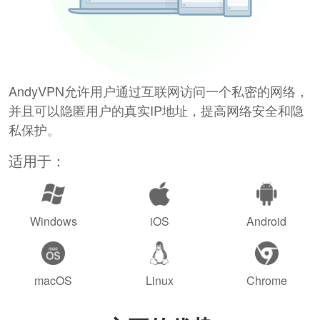
AndyVPN允许用户通过互联网访问一个私密的网络，
并且可以隐匿用户的真实IP地址，提高网络安全和隐
私保护。
适用于：
Windows
iOS
Android
macOS
Linux
Chrome