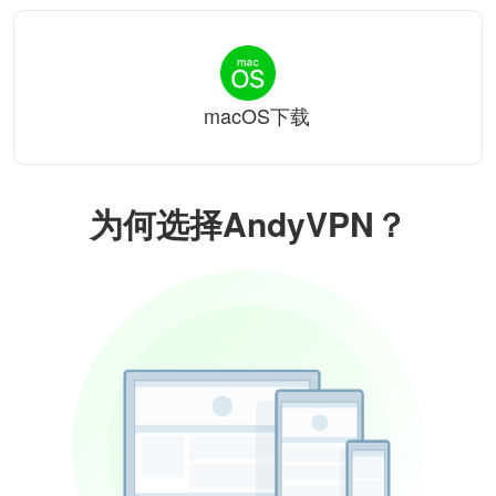
macOS下载
为何选择AndyVPN？