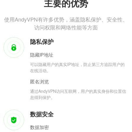
主要的优势
使用AndyVPN有许多优势，涵盖隐私保护、安全性、
访问权限和网络性能等方面
隐私保护
隐藏IP地址
可以隐藏用户的真实IP地址，防止第三方追踪用户的
在线活动。
匿名浏览
通过AndyVPN访问互联网，用户的真实身份和位置信
息得到保护。
数据安全
数据加密