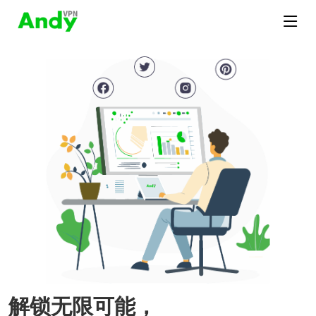
解锁无限可能，