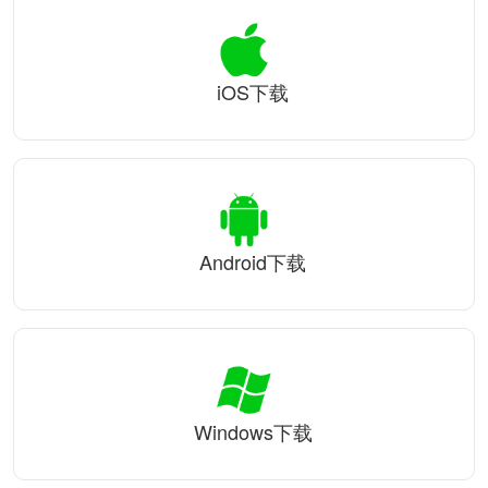
iOS下载
Android下载
Windows下载