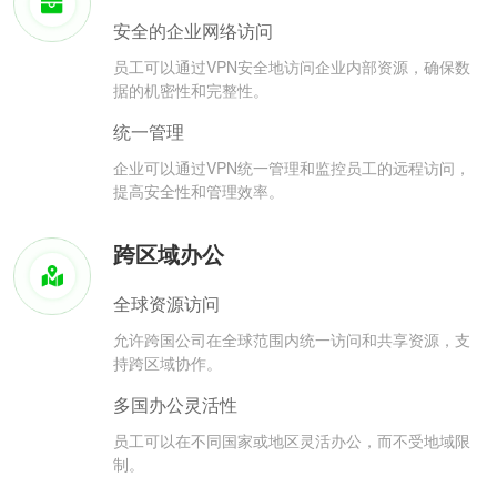
安全的企业网络访问
员工可以通过VPN安全地访问企业内部资源，确保数
据的机密性和完整性。
统一管理
企业可以通过VPN统一管理和监控员工的远程访问，
提高安全性和管理效率。
跨区域办公
全球资源访问
允许跨国公司在全球范围内统一访问和共享资源，支
持跨区域协作。
多国办公灵活性
员工可以在不同国家或地区灵活办公，而不受地域限
制。