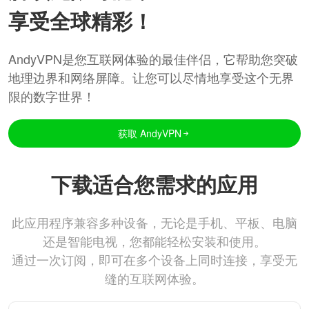
享受全球精彩！
AndyVPN是您互联网体验的最佳伴侣，它帮助您突破
地理边界和网络屏障。让您可以尽情地享受这个无界
限的数字世界！
获取 AndyVPN
下载适合您需求的应用
此应用程序兼容多种设备，无论是手机、平板、电脑
还是智能电视，您都能轻松安装和使用。
通过一次订阅，即可在多个设备上同时连接，享受无
缝的互联网体验。