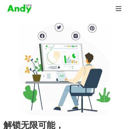
解锁无限可能，