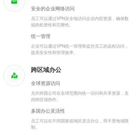
安全的企业网络访问
员工可以通过VPN安全地访问企业内部资源，确保数
据的机密性和完整性。
统一管理
企业可以通过VPN统一管理和监控员工的远程访问，
提高安全性和管理效率。
跨区域办公
全球资源访问
允许跨国公司在全球范围内统一访问和共享资源，支
持跨区域协作。
多国办公灵活性
员工可以在不同国家或地区灵活办公，而不受地域限
制。