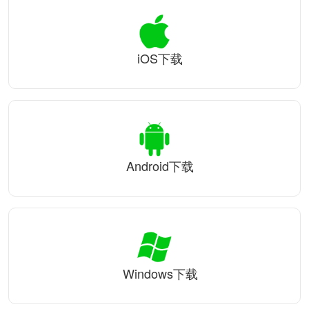
iOS下载
Android下载
Windows下载