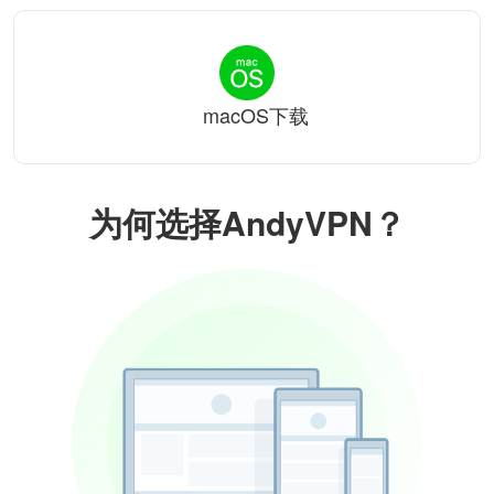
macOS下载
为何选择AndyVPN？