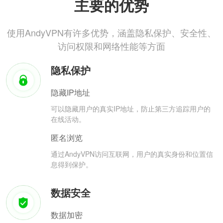
主要的优势
使用AndyVPN有许多优势，涵盖隐私保护、安全性、
访问权限和网络性能等方面
隐私保护
隐藏IP地址
可以隐藏用户的真实IP地址，防止第三方追踪用户的
在线活动。
匿名浏览
通过AndyVPN访问互联网，用户的真实身份和位置信
息得到保护。
数据安全
数据加密