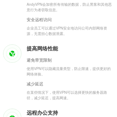
AndyVPN会加密所有传输的数据，防止黑客和其他恶
意行为者窃取信息。
安全远程访问
企业员工可以通过VPN安全地访问公司内部网络资
源，无需担心数据泄露。
提高网络性能
避免带宽限制
使用VPN可以隐藏流量类型，防止限速，提供更好的
网络体验。
减少延迟
在某些情况下，使用VPN可以选择更快的服务器路
径，减少延迟，提高网速。
远程办公支持