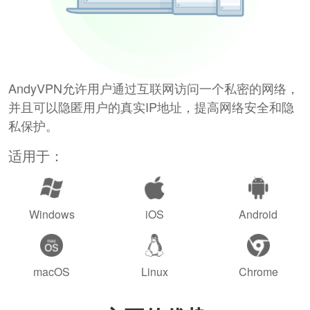
AndyVPN允许用户通过互联网访问一个私密的网络，
并且可以隐匿用户的真实IP地址，提高网络安全和隐
私保护。
适用于：
Windows
iOS
Android
macOS
Linux
Chrome