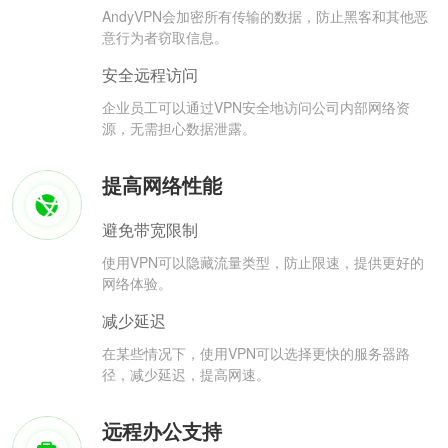
AndyVPN会加密所有传输的数据，防止黑客和其他恶
意行为者窃取信息。
安全远程访问
企业员工可以通过VPN安全地访问公司内部网络资
源，无需担心数据泄露。
提高网络性能
避免带宽限制
使用VPN可以隐藏流量类型，防止限速，提供更好的
网络体验。
减少延迟
在某些情况下，使用VPN可以选择更快的服务器路
径，减少延迟，提高网速。
远程办公支持