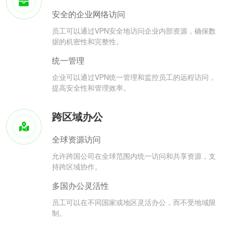
安全的企业网络访问
员工可以通过VPN安全地访问企业内部资源，确保数
据的机密性和完整性。
统一管理
企业可以通过VPN统一管理和监控员工的远程访问，
提高安全性和管理效率。
跨区域办公
全球资源访问
允许跨国公司在全球范围内统一访问和共享资源，支
持跨区域协作。
多国办公灵活性
员工可以在不同国家或地区灵活办公，而不受地域限
制。