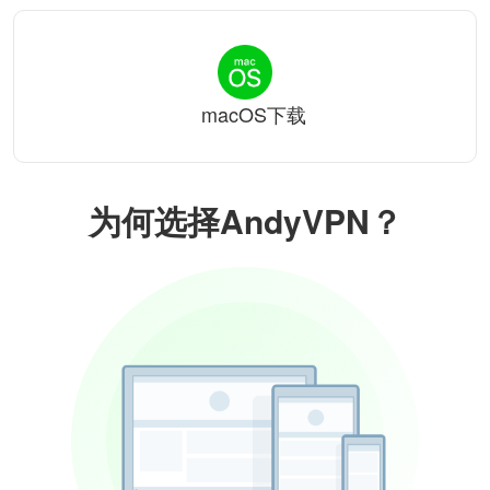
macOS下载
为何选择AndyVPN？