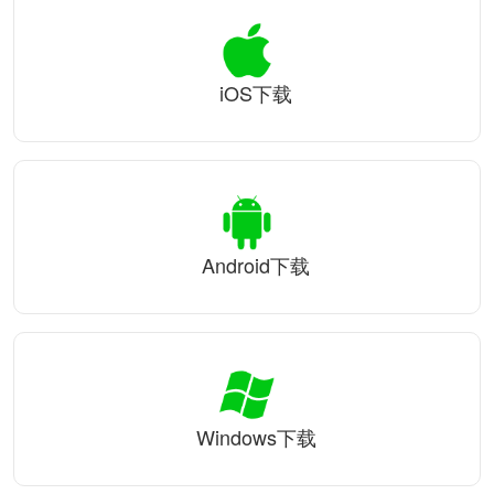
iOS下载
Android下载
Windows下载