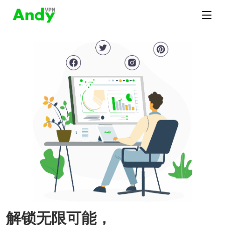
解锁无限可能，