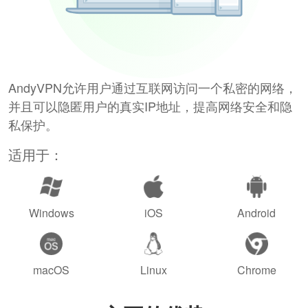
AndyVPN允许用户通过互联网访问一个私密的网络，
并且可以隐匿用户的真实IP地址，提高网络安全和隐
私保护。
适用于：
Windows
iOS
Android
macOS
Linux
Chrome