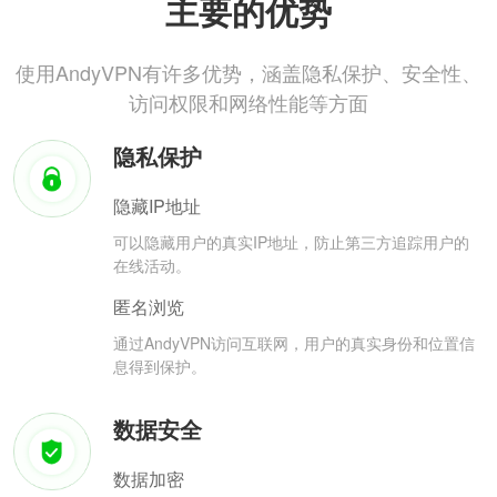
主要的优势
使用AndyVPN有许多优势，涵盖隐私保护、安全性、
访问权限和网络性能等方面
隐私保护
隐藏IP地址
可以隐藏用户的真实IP地址，防止第三方追踪用户的
在线活动。
匿名浏览
通过AndyVPN访问互联网，用户的真实身份和位置信
息得到保护。
数据安全
数据加密