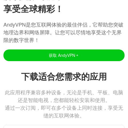
享受全球精彩！
AndyVPN是您互联网体验的最佳伴侣，它帮助您突破
地理边界和网络屏障。让您可以尽情地享受这个无界
限的数字世界！
获取 AndyVPN
下载适合您需求的应用
此应用程序兼容多种设备，无论是手机、平板、电脑
还是智能电视，您都能轻松安装和使用。
通过一次订阅，即可在多个设备上同时连接，享受无
缝的互联网体验。