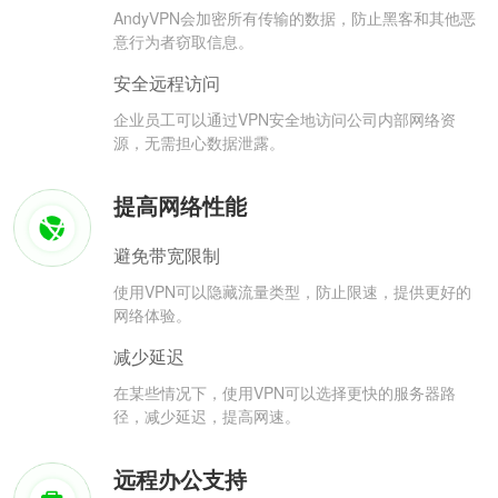
AndyVPN会加密所有传输的数据，防止黑客和其他恶
意行为者窃取信息。
安全远程访问
企业员工可以通过VPN安全地访问公司内部网络资
源，无需担心数据泄露。
提高网络性能
避免带宽限制
使用VPN可以隐藏流量类型，防止限速，提供更好的
网络体验。
减少延迟
在某些情况下，使用VPN可以选择更快的服务器路
径，减少延迟，提高网速。
远程办公支持