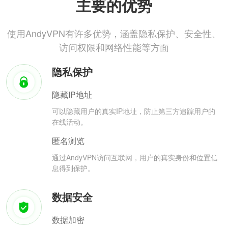
主要的优势
使用AndyVPN有许多优势，涵盖隐私保护、安全性、
访问权限和网络性能等方面
隐私保护
隐藏IP地址
可以隐藏用户的真实IP地址，防止第三方追踪用户的
在线活动。
匿名浏览
通过AndyVPN访问互联网，用户的真实身份和位置信
息得到保护。
数据安全
数据加密