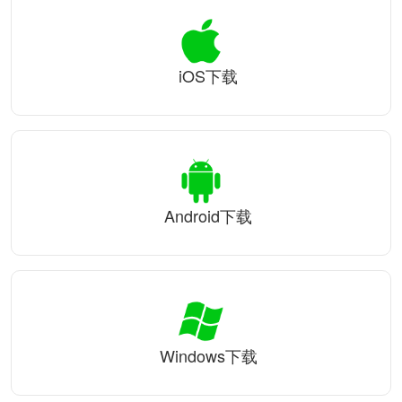
iOS下载
Android下载
Windows下载