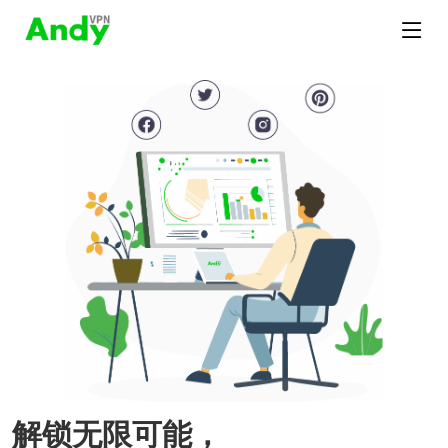
解锁无限可能，