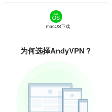
macOS下载
为何选择AndyVPN？