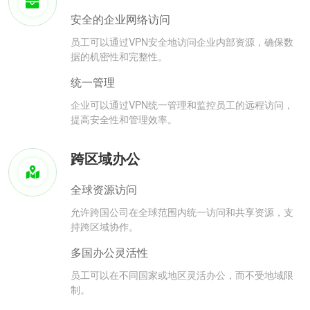
安全的企业网络访问
员工可以通过VPN安全地访问企业内部资源，确保数
据的机密性和完整性。
统一管理
企业可以通过VPN统一管理和监控员工的远程访问，
提高安全性和管理效率。
跨区域办公
全球资源访问
允许跨国公司在全球范围内统一访问和共享资源，支
持跨区域协作。
多国办公灵活性
员工可以在不同国家或地区灵活办公，而不受地域限
制。