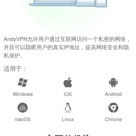
AndyVPN允许用户通过互联网访问一个私密的网络，
并且可以隐匿用户的真实IP地址，提高网络安全和隐
私保护。
适用于：
Windows
iOS
Android
macOS
Linux
Chrome