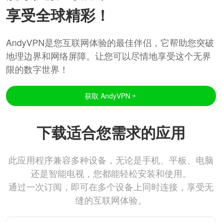
享受全球精彩！
AndyVPN是您互联网体验的最佳伴侣，它帮助您突破
地理边界和网络屏障。让您可以尽情地享受这个无界
限的数字世界！
获取 AndyVPN
下载适合您需求的应用
此应用程序兼容多种设备，无论是手机、平板、电脑
还是智能电视，您都能轻松安装和使用。
通过一次订阅，即可在多个设备上同时连接，享受无
缝的互联网体验。