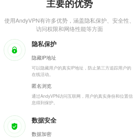
主要的优势
使用AndyVPN有许多优势，涵盖隐私保护、安全性、
访问权限和网络性能等方面
隐私保护
隐藏IP地址
可以隐藏用户的真实IP地址，防止第三方追踪用户的
在线活动。
匿名浏览
通过AndyVPN访问互联网，用户的真实身份和位置信
息得到保护。
数据安全
数据加密