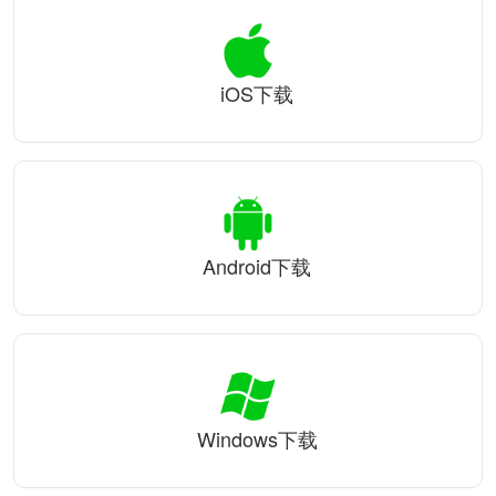
iOS下载
Android下载
Windows下载