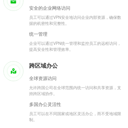
安全的企业网络访问
员工可以通过VPN安全地访问企业内部资源，确保数
据的机密性和完整性。
统一管理
企业可以通过VPN统一管理和监控员工的远程访问，
提高安全性和管理效率。
跨区域办公
全球资源访问
允许跨国公司在全球范围内统一访问和共享资源，支
持跨区域协作。
多国办公灵活性
员工可以在不同国家或地区灵活办公，而不受地域限
制。