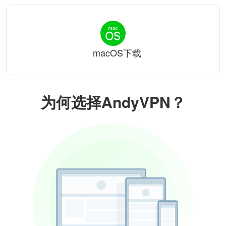
macOS下载
为何选择AndyVPN？