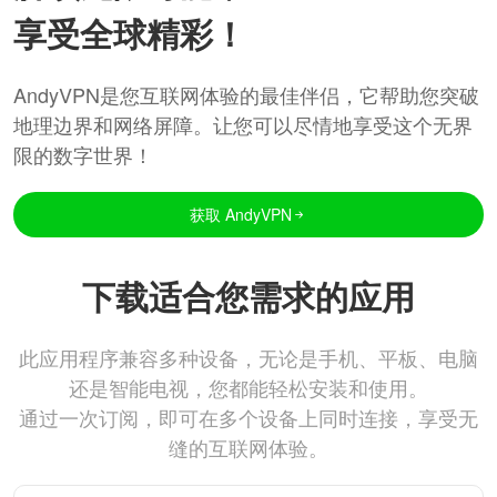
享受全球精彩！
AndyVPN是您互联网体验的最佳伴侣，它帮助您突破
地理边界和网络屏障。让您可以尽情地享受这个无界
限的数字世界！
获取 AndyVPN
下载适合您需求的应用
此应用程序兼容多种设备，无论是手机、平板、电脑
还是智能电视，您都能轻松安装和使用。
通过一次订阅，即可在多个设备上同时连接，享受无
缝的互联网体验。