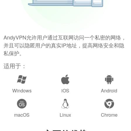
AndyVPN允许用户通过互联网访问一个私密的网络，
并且可以隐匿用户的真实IP地址，提高网络安全和隐
私保护。
适用于：
Windows
iOS
Android
macOS
Linux
Chrome