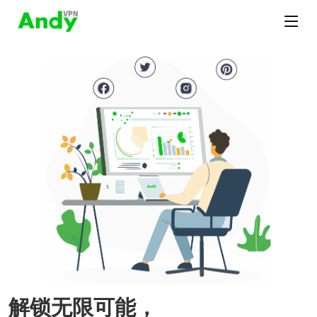
解锁无限可能，