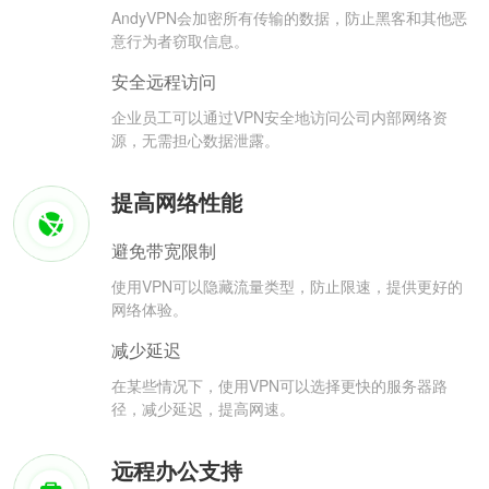
AndyVPN会加密所有传输的数据，防止黑客和其他恶
意行为者窃取信息。
安全远程访问
企业员工可以通过VPN安全地访问公司内部网络资
源，无需担心数据泄露。
提高网络性能
避免带宽限制
使用VPN可以隐藏流量类型，防止限速，提供更好的
网络体验。
减少延迟
在某些情况下，使用VPN可以选择更快的服务器路
径，减少延迟，提高网速。
远程办公支持