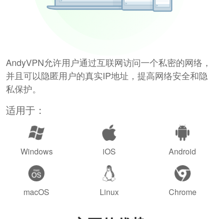
AndyVPN允许用户通过互联网访问一个私密的网络，
并且可以隐匿用户的真实IP地址，提高网络安全和隐
私保护。
适用于：
Windows
iOS
Android
macOS
Linux
Chrome