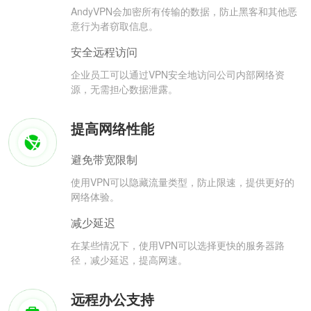
AndyVPN会加密所有传输的数据，防止黑客和其他恶
意行为者窃取信息。
安全远程访问
企业员工可以通过VPN安全地访问公司内部网络资
源，无需担心数据泄露。
提高网络性能
避免带宽限制
使用VPN可以隐藏流量类型，防止限速，提供更好的
网络体验。
减少延迟
在某些情况下，使用VPN可以选择更快的服务器路
径，减少延迟，提高网速。
远程办公支持