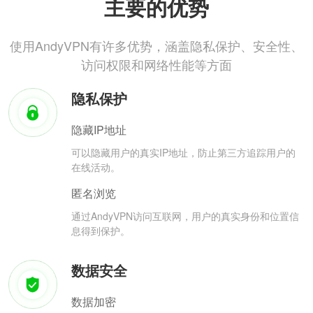
主要的优势
使用AndyVPN有许多优势，涵盖隐私保护、安全性、
访问权限和网络性能等方面
隐私保护
隐藏IP地址
可以隐藏用户的真实IP地址，防止第三方追踪用户的
在线活动。
匿名浏览
通过AndyVPN访问互联网，用户的真实身份和位置信
息得到保护。
数据安全
数据加密