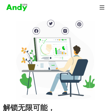
解锁无限可能，