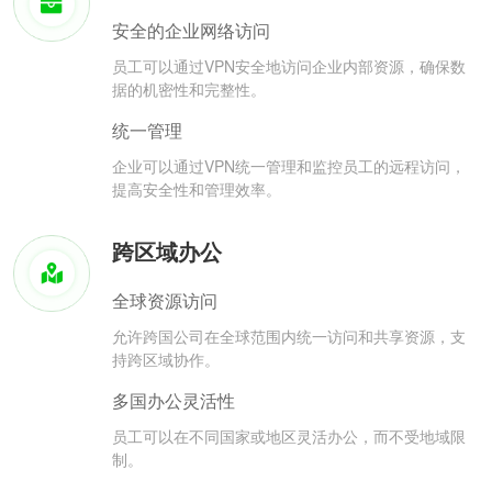
安全的企业网络访问
员工可以通过VPN安全地访问企业内部资源，确保数
据的机密性和完整性。
统一管理
企业可以通过VPN统一管理和监控员工的远程访问，
提高安全性和管理效率。
跨区域办公
全球资源访问
允许跨国公司在全球范围内统一访问和共享资源，支
持跨区域协作。
多国办公灵活性
员工可以在不同国家或地区灵活办公，而不受地域限
制。