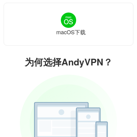
macOS下载
为何选择AndyVPN？