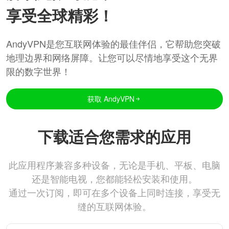
享受全球精彩！
AndyVPN是您互联网体验的最佳伴侣，它帮助您突破
地理边界和网络屏障。让您可以尽情地享受这个无界
限的数字世界！
获取 AndyVPN
下载适合您需求的应用
此应用程序兼容多种设备，无论是手机、平板、电脑
还是智能电视，您都能轻松安装和使用。
通过一次订阅，即可在多个设备上同时连接，享受无
缝的互联网体验。