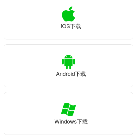
iOS下载
Android下载
Windows下载