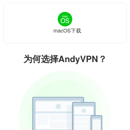
macOS下载
为何选择AndyVPN？