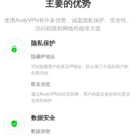
主要的优势
使用AndyVPN有许多优势，涵盖隐私保护、安全性、
访问权限和网络性能等方面
隐私保护
隐藏IP地址
可以隐藏用户的真实IP地址，防止第三方追踪用户的
在线活动。
匿名浏览
通过AndyVPN访问互联网，用户的真实身份和位置信
息得到保护。
数据安全
数据加密