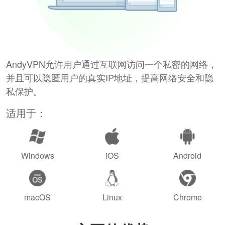
AndyVPN允许用户通过互联网访问一个私密的网络，
并且可以隐匿用户的真实IP地址，提高网络安全和隐
私保护。
适用于：
Windows
iOS
Android
macOS
Linux
Chrome