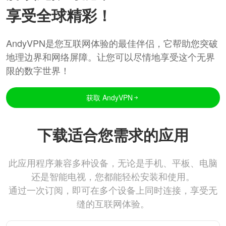
享受全球精彩！
AndyVPN是您互联网体验的最佳伴侣，它帮助您突破
地理边界和网络屏障。让您可以尽情地享受这个无界
限的数字世界！
获取 AndyVPN
下载适合您需求的应用
此应用程序兼容多种设备，无论是手机、平板、电脑
还是智能电视，您都能轻松安装和使用。
通过一次订阅，即可在多个设备上同时连接，享受无
缝的互联网体验。