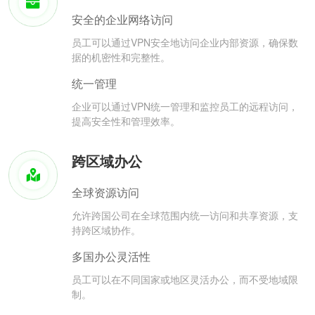
安全的企业网络访问
员工可以通过VPN安全地访问企业内部资源，确保数
据的机密性和完整性。
统一管理
企业可以通过VPN统一管理和监控员工的远程访问，
提高安全性和管理效率。
跨区域办公
全球资源访问
允许跨国公司在全球范围内统一访问和共享资源，支
持跨区域协作。
多国办公灵活性
员工可以在不同国家或地区灵活办公，而不受地域限
制。