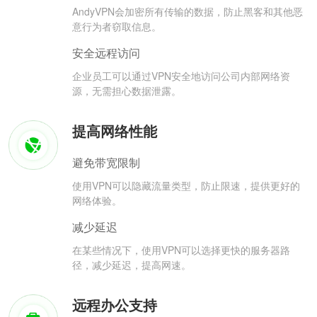
AndyVPN会加密所有传输的数据，防止黑客和其他恶
意行为者窃取信息。
安全远程访问
企业员工可以通过VPN安全地访问公司内部网络资
源，无需担心数据泄露。
提高网络性能
避免带宽限制
使用VPN可以隐藏流量类型，防止限速，提供更好的
网络体验。
减少延迟
在某些情况下，使用VPN可以选择更快的服务器路
径，减少延迟，提高网速。
远程办公支持