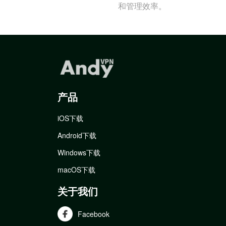
和管理效率。
产品
iOS下载
Android下载
Windows下载
macOS下载
关于我们
Facebook