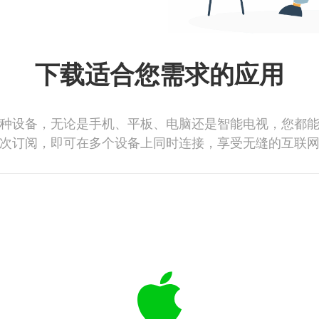
下载适合您需求的应用
种设备，无论是手机、平板、电脑还是智能电视，您都
次订阅，即可在多个设备上同时连接，享受无缝的互联