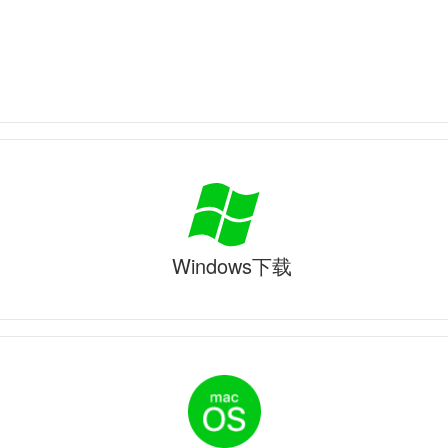
Windows下载