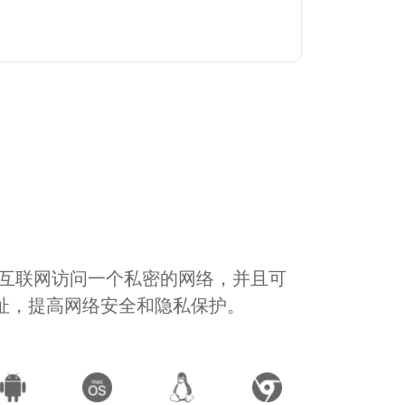
通过互联网访问一个私密的网络，并且可
地址，提高网络安全和隐私保护。