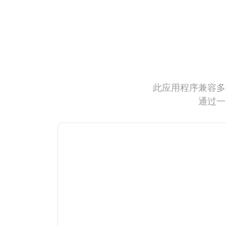
此应用程序兼容多
通过一