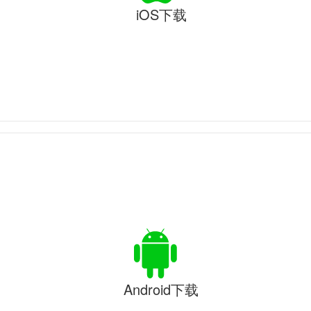
iOS下载
Android下载