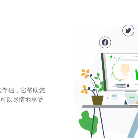
最佳伴侣，它帮助您
您可以尽情地享受