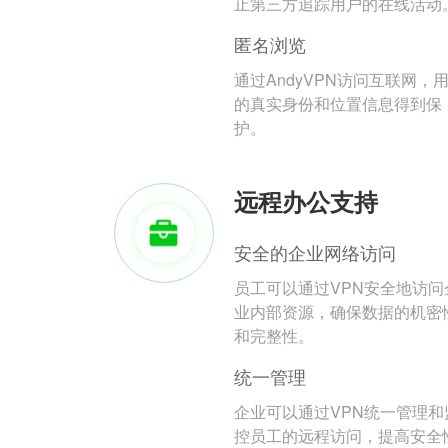
止第三方追踪用户的在线活动
匿名浏览
通过AndyVPN访问互联网，
的真实身份和位置信息得到保
护。
远程办公支持
安全的企业网络访问
员工可以通过VPN安全地访问
业内部资源，确保数据的机密
和完整性。
统一管理
企业可以通过VPN统一管理和
控员工的远程访问，提高安全