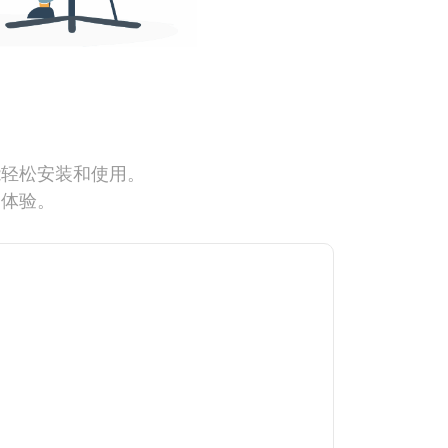
能轻松安装和使用。
网体验。