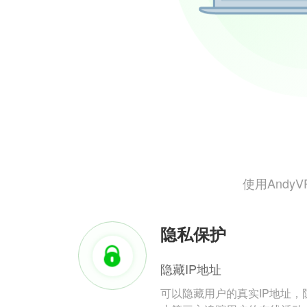
使用And
隐私保护
隐藏IP地址
可以隐藏用户的真实IP地址，