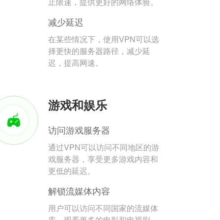
止限速，提供更好的网络体验。
减少延迟
在某些情况下，使用VPN可以选
择更快的服务器路径，减少延
迟，提高网速。
游戏和娱乐
访问游戏服务器
通过VPN可以访问不同地区的游
戏服务器，享受更多游戏内容和
更低的延迟。
解锁流媒体内容
用户可以访问不同国家的流媒体
库，观看更多的电影和电视剧。