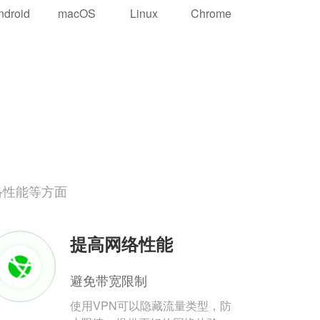
ndroid
macOS
Linux
Chrome
络性能等方面
提高网络性能
避免带宽限制
使用VPN可以隐藏流量类型，防