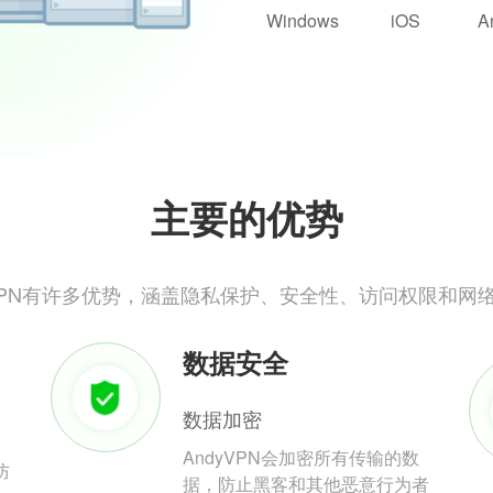
Windows
iOS
A
主要的优势
yVPN有许多优势，涵盖隐私保护、安全性、访问权限和网
数据安全
数据加密
AndyVPN会加密所有传输的数
防
据，防止黑客和其他恶意行为者