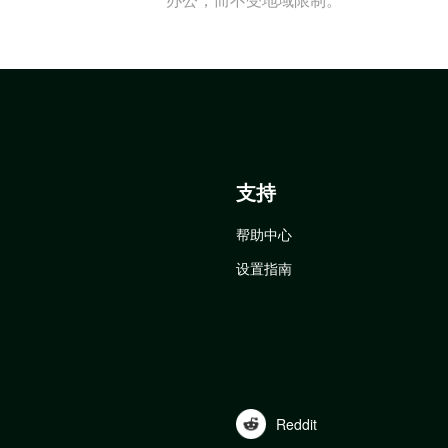
支持
帮助中心
设置指南
Reddit