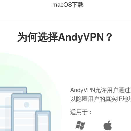
macOS下载
为何选择AndyVPN？
AndyVPN允许用户
以隐匿用户的真实IP
适用于：