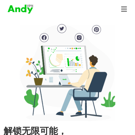
解锁无限可能，