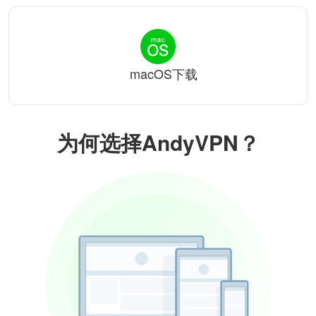
macOS下载
为何选择AndyVPN？