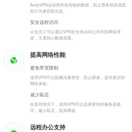
AndyVPN会加密所有传输的数据，防止黑客和其他恶
意行为者窃取信息。
安全远程访问
企业员工可以通过VPN安全地访问公司内部网络资
源，无需担心数据泄露。
提高网络性能
避免带宽限制
使用VPN可以隐藏流量类型，防止限速，提供更好的
网络体验。
减少延迟
在某些情况下，使用VPN可以选择更快的服务器路
径，减少延迟，提高网速。
远程办公支持