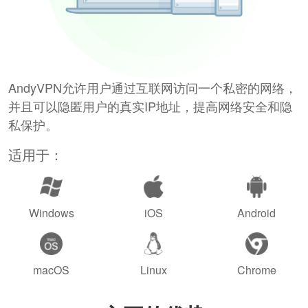
AndyVPN允许用户通过互联网访问一个私密的网络，
并且可以隐匿用户的真实IP地址，提高网络安全和隐
私保护。
适用于：
Windows
iOS
Android
macOS
Linux
Chrome