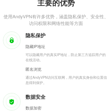
主要的优势
使用AndyVPN有许多优势，涵盖隐私保护、安全性、
访问权限和网络性能等方面
隐私保护
隐藏IP地址
可以隐藏用户的真实IP地址，防止第三方追踪用户的
在线活动。
匿名浏览
通过AndyVPN访问互联网，用户的真实身份和位置信
息得到保护。
数据安全
数据加密