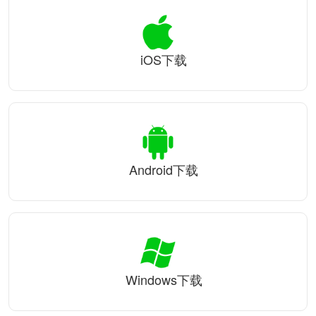
iOS下载
Android下载
Windows下载