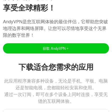
享受全球精彩！
AndyVPN是您互联网体验的最佳伴侣，它帮助您突破
地理边界和网络屏障。让您可以尽情地享受这个无界
限的数字世界！
获取 AndyVPN
下载适合您需求的应用
此应用程序兼容多种设备，无论是手机、平板、电脑
还是智能电视，您都能轻松安装和使用。
通过一次订阅，即可在多个设备上同时连接，享受无
缝的互联网体验。