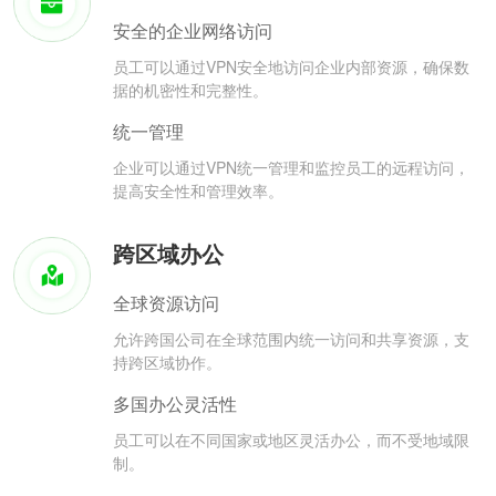
安全的企业网络访问
员工可以通过VPN安全地访问企业内部资源，确保数
据的机密性和完整性。
统一管理
企业可以通过VPN统一管理和监控员工的远程访问，
提高安全性和管理效率。
跨区域办公
全球资源访问
允许跨国公司在全球范围内统一访问和共享资源，支
持跨区域协作。
多国办公灵活性
员工可以在不同国家或地区灵活办公，而不受地域限
制。