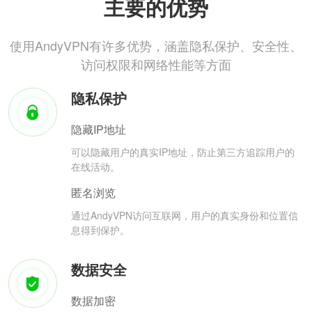
主要的优势
使用AndyVPN有许多优势，涵盖隐私保护、安全性、
访问权限和网络性能等方面
隐私保护
隐藏IP地址
可以隐藏用户的真实IP地址，防止第三方追踪用户的
在线活动。
匿名浏览
通过AndyVPN访问互联网，用户的真实身份和位置信
息得到保护。
数据安全
数据加密