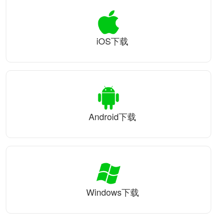
iOS下载
Android下载
Windows下载