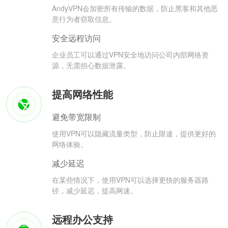
AndyVPN会加密所有传输的数据，防止黑客和其他恶
意行为者窃取信息。
安全远程访问
企业员工可以通过VPN安全地访问公司内部网络资
源，无需担心数据泄露。
提高网络性能
避免带宽限制
使用VPN可以隐藏流量类型，防止限速，提供更好的
网络体验。
减少延迟
在某些情况下，使用VPN可以选择更快的服务器路
径，减少延迟，提高网速。
远程办公支持