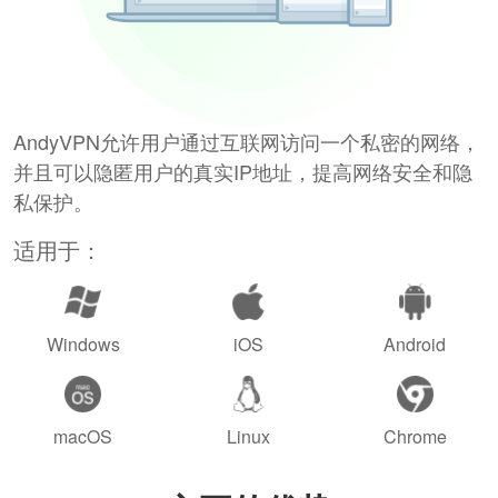
AndyVPN允许用户通过互联网访问一个私密的网络，
并且可以隐匿用户的真实IP地址，提高网络安全和隐
私保护。
适用于：
Windows
iOS
Android
macOS
Linux
Chrome