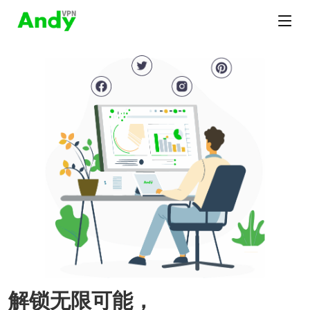
解锁无限可能，