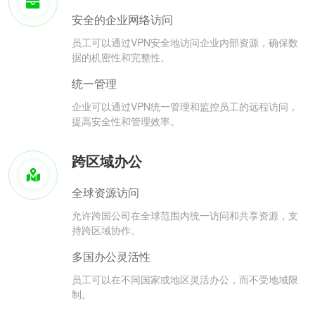
安全的企业网络访问
员工可以通过VPN安全地访问企业内部资源，确保数
据的机密性和完整性。
统一管理
企业可以通过VPN统一管理和监控员工的远程访问，
提高安全性和管理效率。
跨区域办公
全球资源访问
允许跨国公司在全球范围内统一访问和共享资源，支
持跨区域协作。
多国办公灵活性
员工可以在不同国家或地区灵活办公，而不受地域限
制。