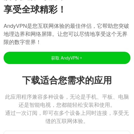
享受全球精彩！
AndyVPN是您互联网体验的最佳伴侣，它帮助您突破
地理边界和网络屏障。让您可以尽情地享受这个无界
限的数字世界！
获取 AndyVPN
下载适合您需求的应用
此应用程序兼容多种设备，无论是手机、平板、电脑
还是智能电视，您都能轻松安装和使用。
通过一次订阅，即可在多个设备上同时连接，享受无
缝的互联网体验。