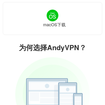
macOS下载
为何选择AndyVPN？