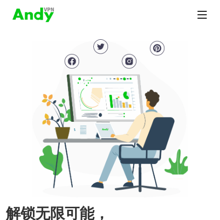
解锁无限可能，