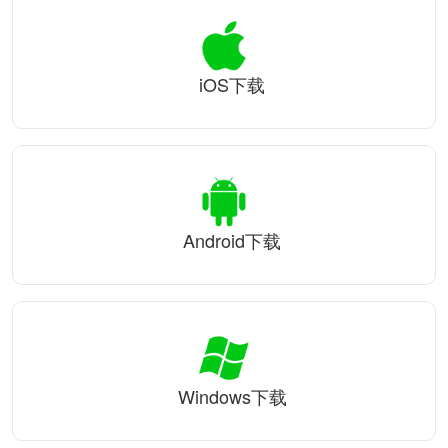
iOS下载
Android下载
Windows下载