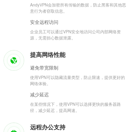
AndyVPN会加密所有传输的数据，防止黑客和其他恶
意行为者窃取信息。
安全远程访问
企业员工可以通过VPN安全地访问公司内部网络资
源，无需担心数据泄露。
提高网络性能
避免带宽限制
使用VPN可以隐藏流量类型，防止限速，提供更好的
网络体验。
减少延迟
在某些情况下，使用VPN可以选择更快的服务器路
径，减少延迟，提高网速。
远程办公支持