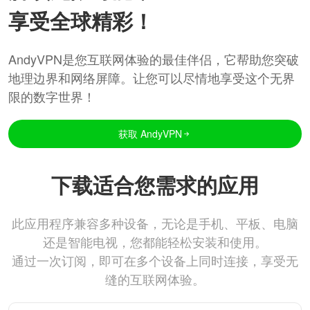
享受全球精彩！
AndyVPN是您互联网体验的最佳伴侣，它帮助您突破
地理边界和网络屏障。让您可以尽情地享受这个无界
限的数字世界！
获取 AndyVPN
下载适合您需求的应用
此应用程序兼容多种设备，无论是手机、平板、电脑
还是智能电视，您都能轻松安装和使用。
通过一次订阅，即可在多个设备上同时连接，享受无
缝的互联网体验。