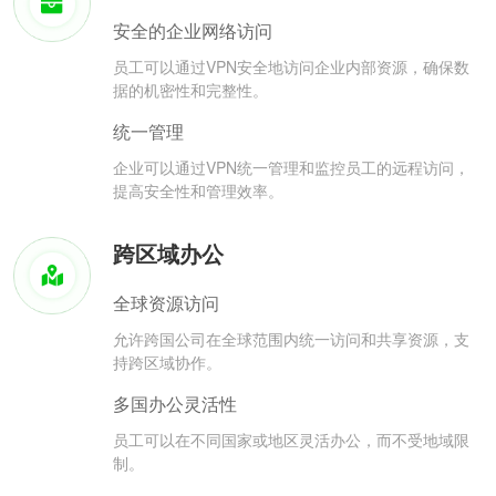
安全的企业网络访问
员工可以通过VPN安全地访问企业内部资源，确保数
据的机密性和完整性。
统一管理
企业可以通过VPN统一管理和监控员工的远程访问，
提高安全性和管理效率。
跨区域办公
全球资源访问
允许跨国公司在全球范围内统一访问和共享资源，支
持跨区域协作。
多国办公灵活性
员工可以在不同国家或地区灵活办公，而不受地域限
制。