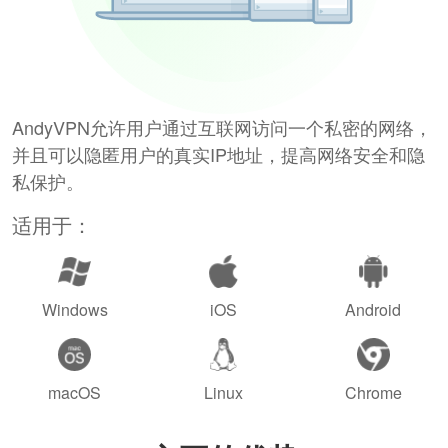
AndyVPN允许用户通过互联网访问一个私密的网络，
并且可以隐匿用户的真实IP地址，提高网络安全和隐
私保护。
适用于：
Windows
iOS
Android
macOS
Linux
Chrome