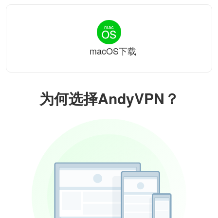
macOS下载
为何选择AndyVPN？