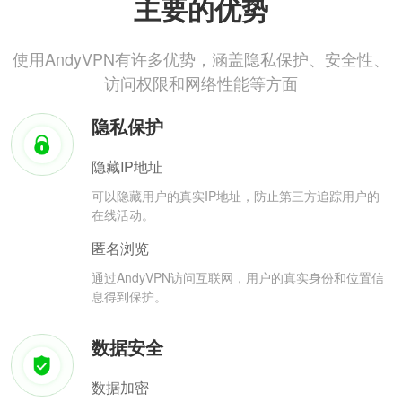
主要的优势
使用AndyVPN有许多优势，涵盖隐私保护、安全性、
访问权限和网络性能等方面
隐私保护
隐藏IP地址
可以隐藏用户的真实IP地址，防止第三方追踪用户的
在线活动。
匿名浏览
通过AndyVPN访问互联网，用户的真实身份和位置信
息得到保护。
数据安全
数据加密