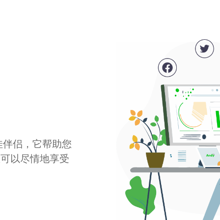
最佳伴侣，它帮助您
您可以尽情地享受