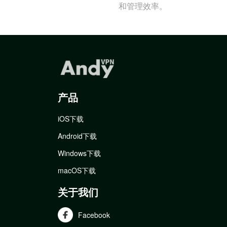
和管理效率。
产品
iOS下载
Android下载
Windows下载
macOS下载
关于我们
Facebook