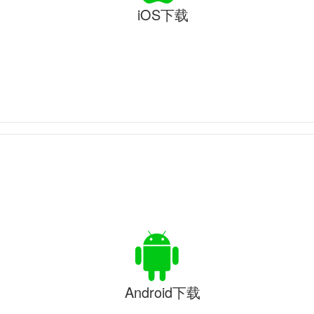
iOS下载
Android下载