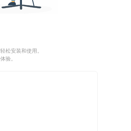
能轻松安装和使用。
网体验。