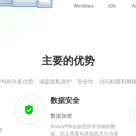
Windows
iOS
A
主要的优势
yVPN有许多优势，涵盖隐私保护、安全性、访问权限和网
数据安全
数据加密
AndyVPN会加密所有传输的数
防
据，防止黑客和其他恶意行为者