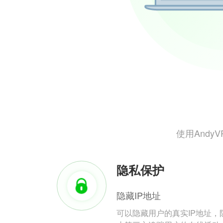
使用And
隐私保护
隐藏IP地址
可以隐藏用户的真实IP地址，