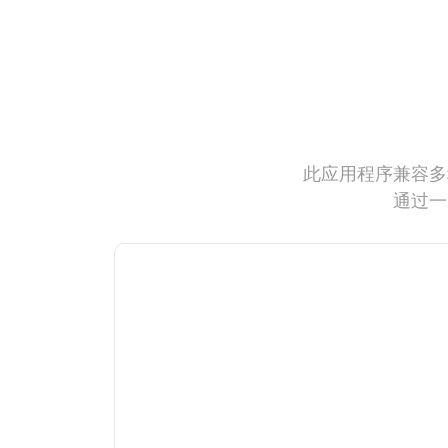
此应用程序兼容多
通过一