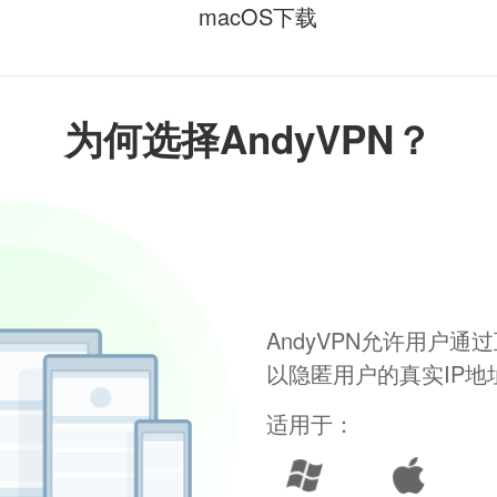
macOS下载
为何选择AndyVPN？
AndyVPN允许用户
以隐匿用户的真实IP
适用于：