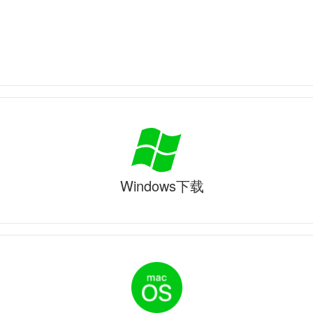
Windows下载