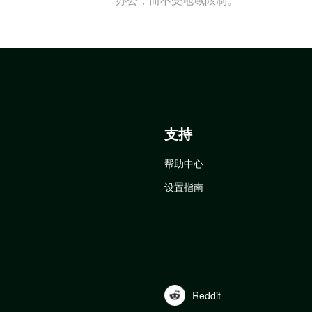
支持
帮助中心
设置指南
Reddit