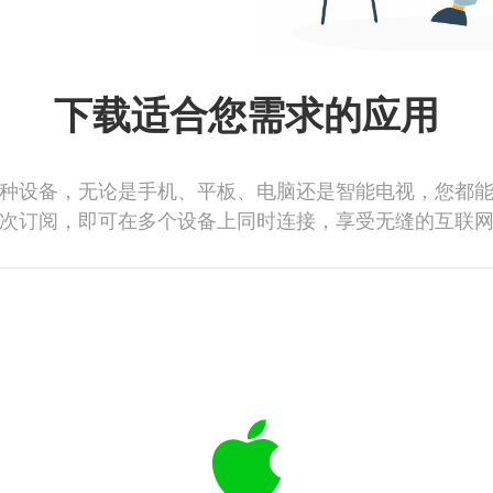
下载适合您需求的应用
种设备，无论是手机、平板、电脑还是智能电视，您都
次订阅，即可在多个设备上同时连接，享受无缝的互联