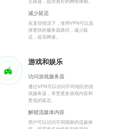
止限速，提供更好的网络体验。
减少延迟
在某些情况下，使用VPN可以选
择更快的服务器路径，减少延
迟，提高网速。
游戏和娱乐
访问游戏服务器
通过VPN可以访问不同地区的游
戏服务器，享受更多游戏内容和
更低的延迟。
解锁流媒体内容
用户可以访问不同国家的流媒体
库，观看更多的电影和电视剧。