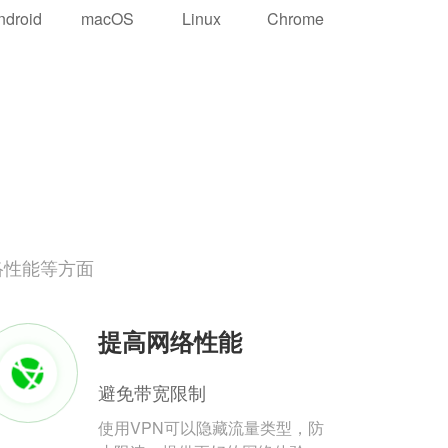
ndroid
macOS
Linux
Chrome
络性能等方面
提高网络性能
避免带宽限制
使用VPN可以隐藏流量类型，防