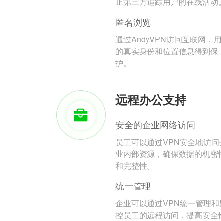
止第三方追踪用户的在线活动
匿名浏览
通过AndyVPN访问互联网，
的真实身份和位置信息得到保
护。
远程办公支持
安全的企业网络访问
员工可以通过VPN安全地访问
业内部资源，确保数据的机密
和完整性。
统一管理
企业可以通过VPN统一管理和
控员工的远程访问，提高安全