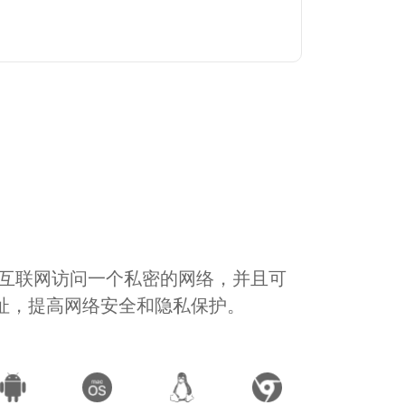
通过互联网访问一个私密的网络，并且可
地址，提高网络安全和隐私保护。