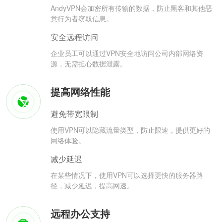
AndyVPN会加密所有传输的数据，防止黑客和其他恶
意行为者窃取信息。
安全远程访问
企业员工可以通过VPN安全地访问公司内部网络资
源，无需担心数据泄露。
提高网络性能
避免带宽限制
使用VPN可以隐藏流量类型，防止限速，提供更好的
网络体验。
减少延迟
在某些情况下，使用VPN可以选择更快的服务器路
径，减少延迟，提高网速。
远程办公支持