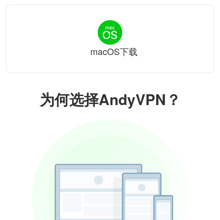
macOS下载
为何选择AndyVPN？