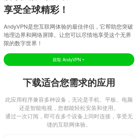
享受全球精彩！
AndyVPN是您互联网体验的最佳伴侣，它帮助您突破
地理边界和网络屏障。让您可以尽情地享受这个无界
限的数字世界！
获取 AndyVPN
下载适合您需求的应用
此应用程序兼容多种设备，无论是手机、平板、电脑
还是智能电视，您都能轻松安装和使用。
通过一次订阅，即可在多个设备上同时连接，享受无
缝的互联网体验。