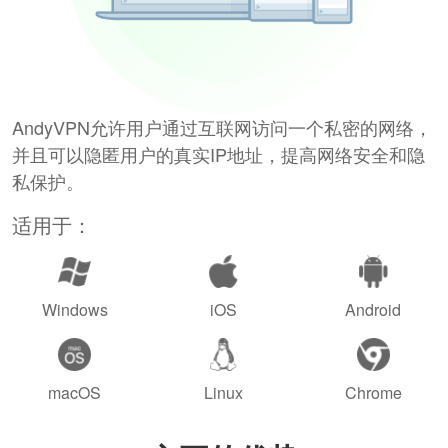
AndyVPN允许用户通过互联网访问一个私密的网络，
并且可以隐匿用户的真实IP地址，提高网络安全和隐
私保护。
适用于：
Windows
iOS
Android
macOS
Linux
Chrome