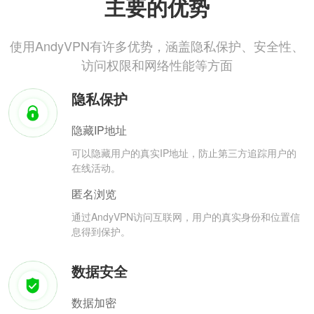
主要的优势
使用AndyVPN有许多优势，涵盖隐私保护、安全性、
访问权限和网络性能等方面
隐私保护
隐藏IP地址
可以隐藏用户的真实IP地址，防止第三方追踪用户的
在线活动。
匿名浏览
通过AndyVPN访问互联网，用户的真实身份和位置信
息得到保护。
数据安全
数据加密