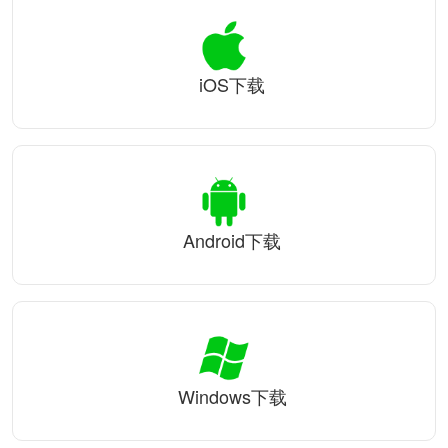
iOS下载
Android下载
Windows下载