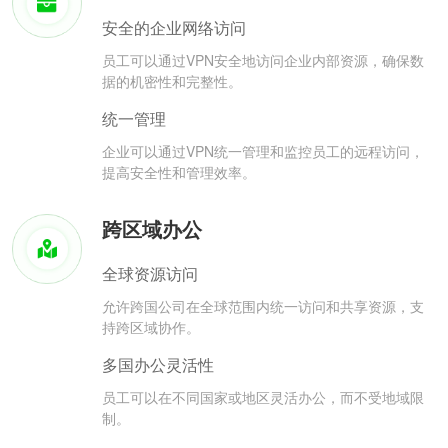
安全的企业网络访问
员工可以通过VPN安全地访问企业内部资源，确保数
据的机密性和完整性。
统一管理
企业可以通过VPN统一管理和监控员工的远程访问，
提高安全性和管理效率。
跨区域办公
全球资源访问
允许跨国公司在全球范围内统一访问和共享资源，支
持跨区域协作。
多国办公灵活性
员工可以在不同国家或地区灵活办公，而不受地域限
制。