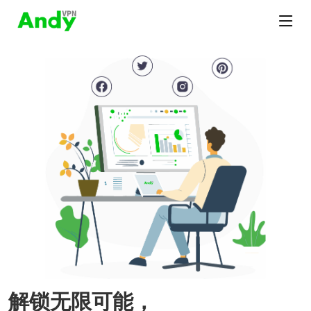
解锁无限可能，