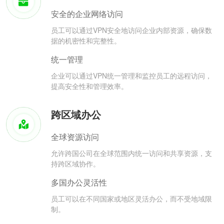
安全的企业网络访问
员工可以通过VPN安全地访问企业内部资源，确保数
据的机密性和完整性。
统一管理
企业可以通过VPN统一管理和监控员工的远程访问，
提高安全性和管理效率。
跨区域办公
全球资源访问
允许跨国公司在全球范围内统一访问和共享资源，支
持跨区域协作。
多国办公灵活性
员工可以在不同国家或地区灵活办公，而不受地域限
制。