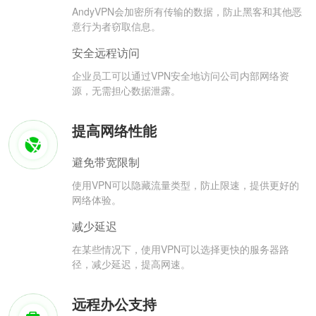
AndyVPN会加密所有传输的数据，防止黑客和其他恶
意行为者窃取信息。
安全远程访问
企业员工可以通过VPN安全地访问公司内部网络资
源，无需担心数据泄露。
提高网络性能
避免带宽限制
使用VPN可以隐藏流量类型，防止限速，提供更好的
网络体验。
减少延迟
在某些情况下，使用VPN可以选择更快的服务器路
径，减少延迟，提高网速。
远程办公支持