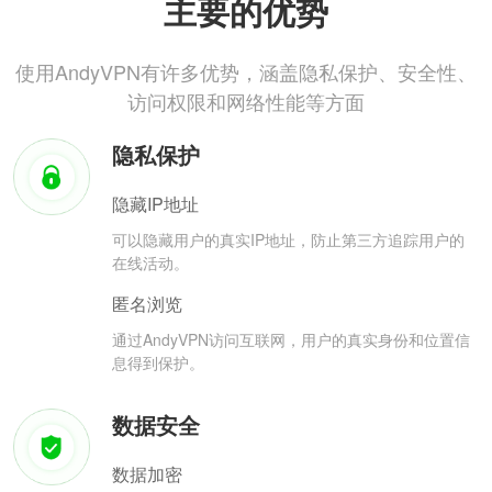
主要的优势
使用AndyVPN有许多优势，涵盖隐私保护、安全性、
访问权限和网络性能等方面
隐私保护
隐藏IP地址
可以隐藏用户的真实IP地址，防止第三方追踪用户的
在线活动。
匿名浏览
通过AndyVPN访问互联网，用户的真实身份和位置信
息得到保护。
数据安全
数据加密