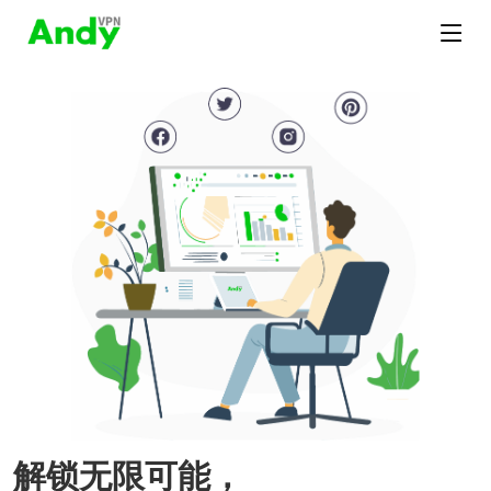
解锁无限可能，