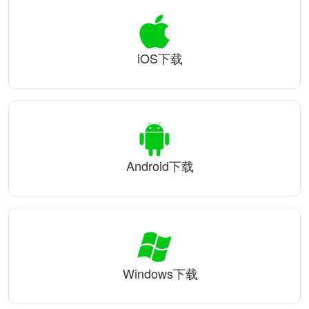
iOS下载
Android下载
Windows下载