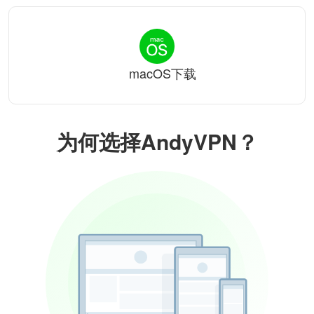
macOS下载
为何选择AndyVPN？