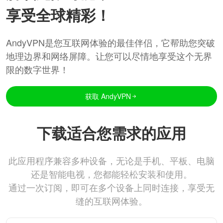
享受全球精彩！
AndyVPN是您互联网体验的最佳伴侣，它帮助您突破
地理边界和网络屏障。让您可以尽情地享受这个无界
限的数字世界！
获取 AndyVPN
下载适合您需求的应用
此应用程序兼容多种设备，无论是手机、平板、电脑
还是智能电视，您都能轻松安装和使用。
通过一次订阅，即可在多个设备上同时连接，享受无
缝的互联网体验。