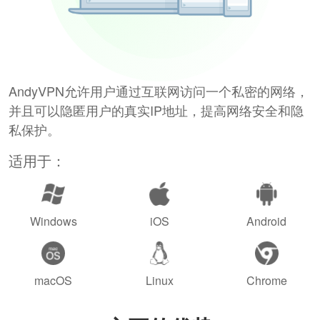
AndyVPN允许用户通过互联网访问一个私密的网络，
并且可以隐匿用户的真实IP地址，提高网络安全和隐
私保护。
适用于：
Windows
iOS
Android
macOS
Linux
Chrome