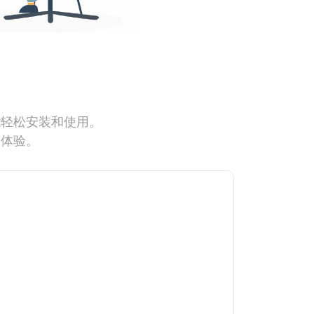
能轻松安装和使用。
网体验。