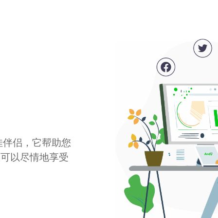
最佳伴侣，它帮助您
您可以尽情地享受