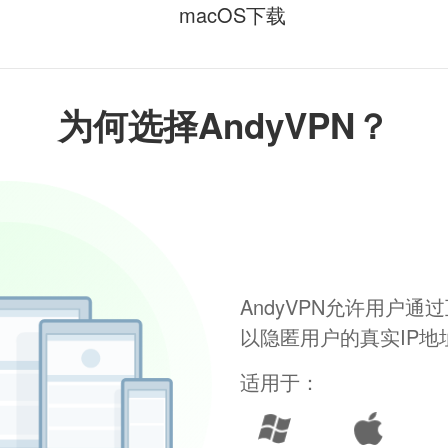
macOS下载
为何选择AndyVPN？
AndyVPN允许用户
以隐匿用户的真实IP
适用于：