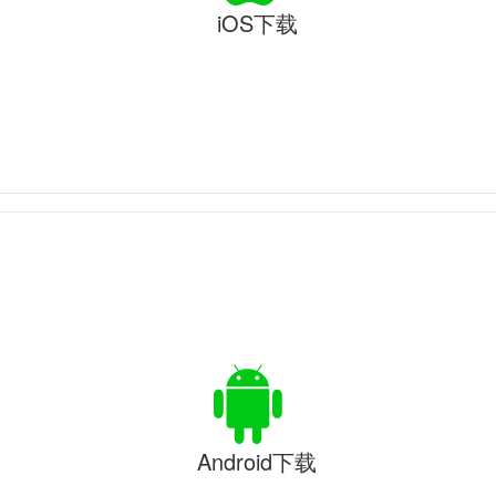
iOS下载
Android下载