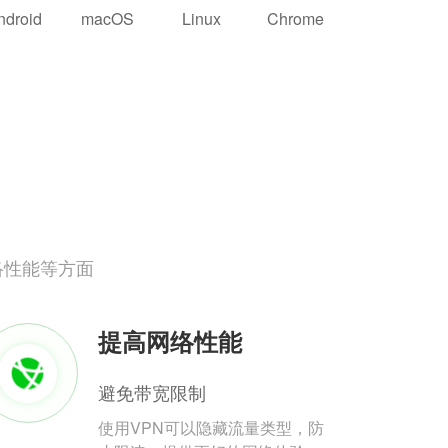
ndroid
macOS
Linux
Chrome
络性能等方面
提高网络性能
避免带宽限制
使用VPN可以隐藏流量类型，防