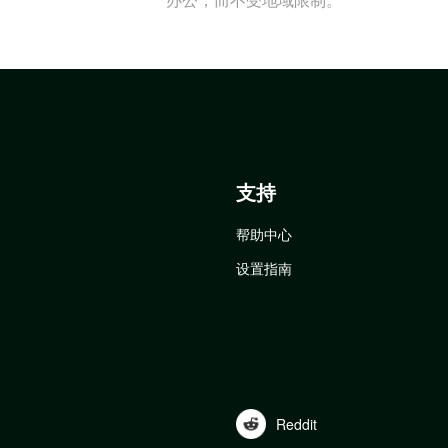
支持
帮助中心
设置指南
Reddit