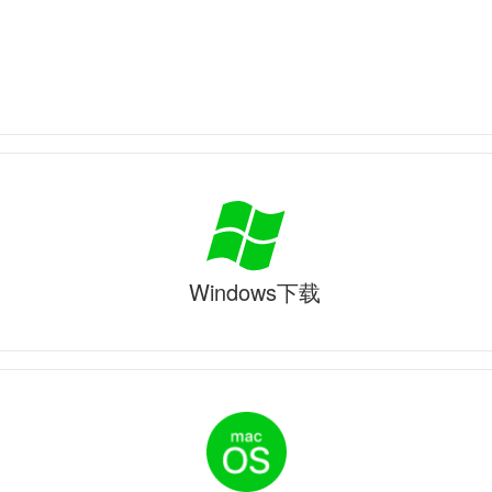
Windows下载