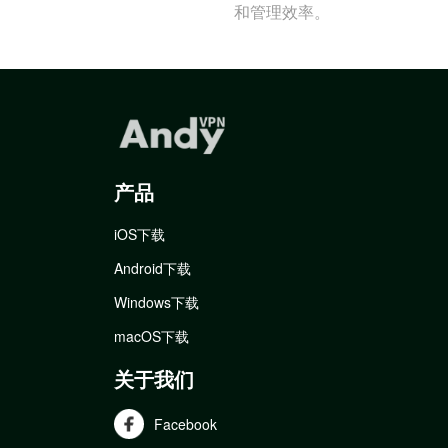
和管理效率。
产品
iOS下载
Android下载
Windows下载
macOS下载
关于我们
Facebook