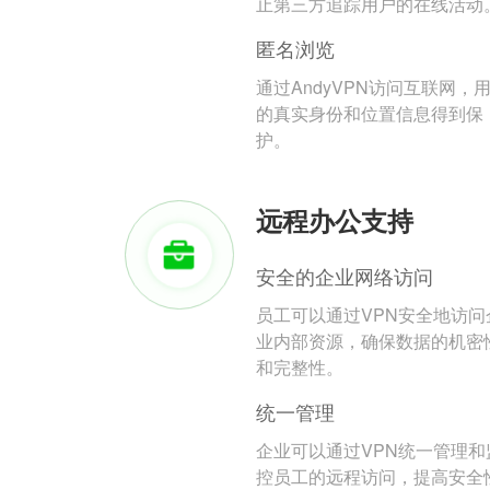
止第三方追踪用户的在线活动
匿名浏览
通过AndyVPN访问互联网，
的真实身份和位置信息得到保
护。
远程办公支持
安全的企业网络访问
员工可以通过VPN安全地访问
业内部资源，确保数据的机密
和完整性。
统一管理
企业可以通过VPN统一管理和
控员工的远程访问，提高安全