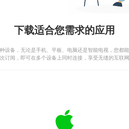
下载适合您需求的应用
种设备，无论是手机、平板、电脑还是智能电视，您都
次订阅，即可在多个设备上同时连接，享受无缝的互联