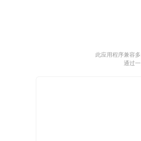
此应用程序兼容多
通过一