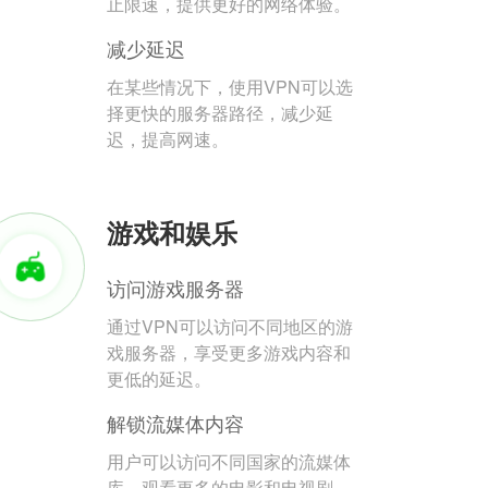
止限速，提供更好的网络体验。
减少延迟
在某些情况下，使用VPN可以选
择更快的服务器路径，减少延
迟，提高网速。
游戏和娱乐
访问游戏服务器
通过VPN可以访问不同地区的游
戏服务器，享受更多游戏内容和
更低的延迟。
解锁流媒体内容
用户可以访问不同国家的流媒体
库，观看更多的电影和电视剧。