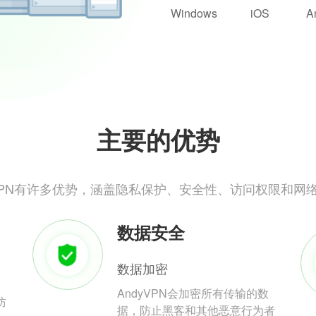
Windows
iOS
A
主要的优势
yVPN有许多优势，涵盖隐私保护、安全性、访问权限和网
数据安全
数据加密
AndyVPN会加密所有传输的数
防
据，防止黑客和其他恶意行为者