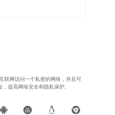
通过互联网访问一个私密的网络，并且可
地址，提高网络安全和隐私保护。