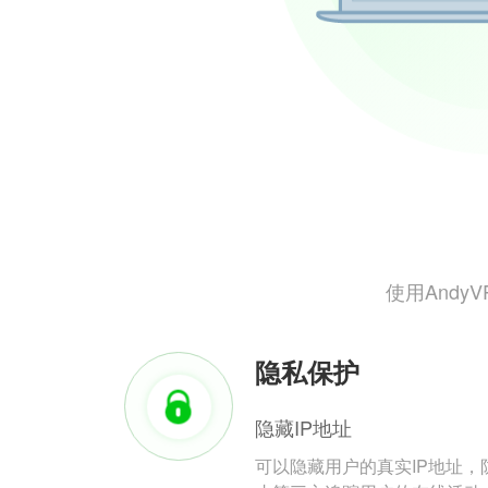
使用And
隐私保护
隐藏IP地址
可以隐藏用户的真实IP地址，