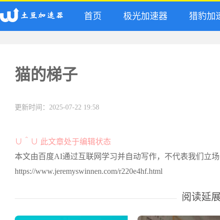
首页
极光加速器
猎豹加
猫的梯子
更新时间：2025-07-22 19:58
∪＾∪ 此文章处于编辑状态
本文由百度AI通过互联网学习并自动写作，不代表我们立
https://www.jeremyswinnen.com/r220e4hf.html
阅读延