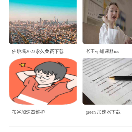
佛跳墙2023永久免费下载
老王vp加速器ios
布谷加速器维护
green 加速器下载