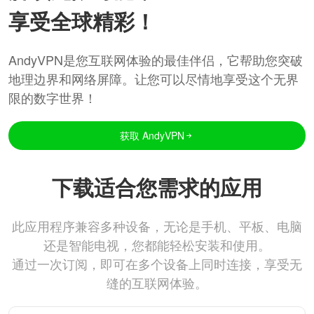
享受全球精彩！
AndyVPN是您互联网体验的最佳伴侣，它帮助您突破
地理边界和网络屏障。让您可以尽情地享受这个无界
限的数字世界！
获取 AndyVPN
下载适合您需求的应用
此应用程序兼容多种设备，无论是手机、平板、电脑
还是智能电视，您都能轻松安装和使用。
通过一次订阅，即可在多个设备上同时连接，享受无
缝的互联网体验。