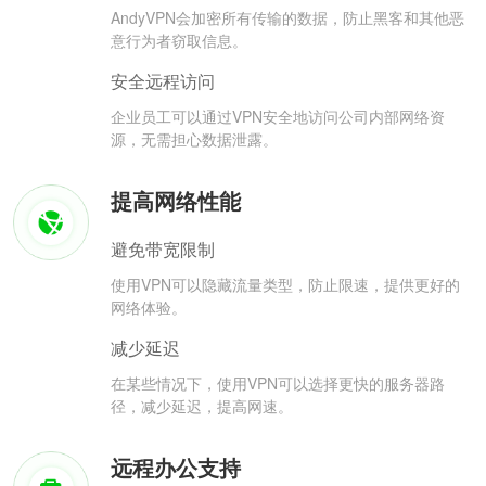
AndyVPN会加密所有传输的数据，防止黑客和其他恶
意行为者窃取信息。
安全远程访问
企业员工可以通过VPN安全地访问公司内部网络资
源，无需担心数据泄露。
提高网络性能
避免带宽限制
使用VPN可以隐藏流量类型，防止限速，提供更好的
网络体验。
减少延迟
在某些情况下，使用VPN可以选择更快的服务器路
径，减少延迟，提高网速。
远程办公支持