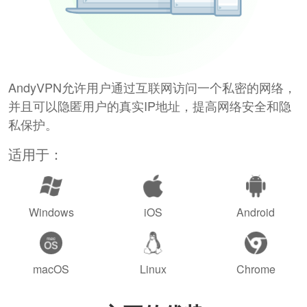
AndyVPN允许用户通过互联网访问一个私密的网络，
并且可以隐匿用户的真实IP地址，提高网络安全和隐
私保护。
适用于：
Windows
iOS
Android
macOS
Linux
Chrome