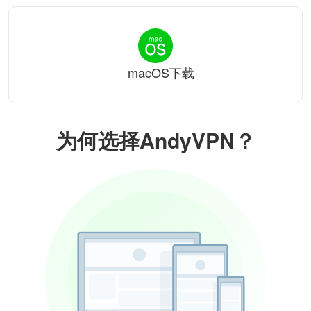
macOS下载
为何选择AndyVPN？