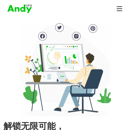
解锁无限可能，