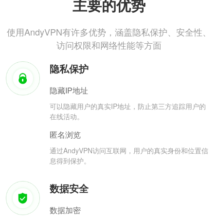
主要的优势
使用AndyVPN有许多优势，涵盖隐私保护、安全性、
访问权限和网络性能等方面
隐私保护
隐藏IP地址
可以隐藏用户的真实IP地址，防止第三方追踪用户的
在线活动。
匿名浏览
通过AndyVPN访问互联网，用户的真实身份和位置信
息得到保护。
数据安全
数据加密