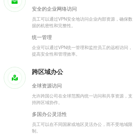
安全的企业网络访问
员工可以通过VPN安全地访问企业内部资源，确保数
据的机密性和完整性。
统一管理
企业可以通过VPN统一管理和监控员工的远程访问，
提高安全性和管理效率。
跨区域办公
全球资源访问
允许跨国公司在全球范围内统一访问和共享资源，支
持跨区域协作。
多国办公灵活性
员工可以在不同国家或地区灵活办公，而不受地域限
制。