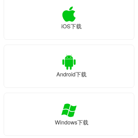
iOS下载
Android下载
Windows下载