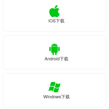
iOS下载
Android下载
Windows下载