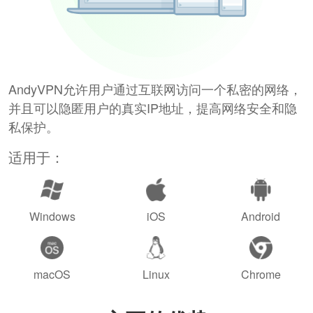
AndyVPN允许用户通过互联网访问一个私密的网络，
并且可以隐匿用户的真实IP地址，提高网络安全和隐
私保护。
适用于：
Windows
iOS
Android
macOS
Linux
Chrome