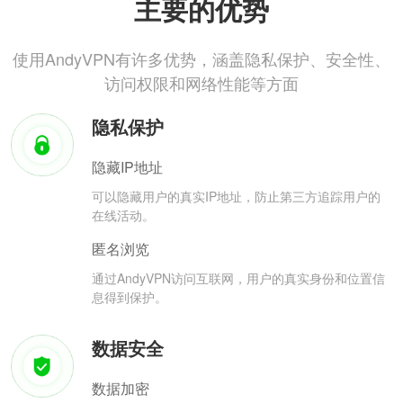
主要的优势
使用AndyVPN有许多优势，涵盖隐私保护、安全性、
访问权限和网络性能等方面
隐私保护
隐藏IP地址
可以隐藏用户的真实IP地址，防止第三方追踪用户的
在线活动。
匿名浏览
通过AndyVPN访问互联网，用户的真实身份和位置信
息得到保护。
数据安全
数据加密