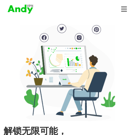
解锁无限可能，