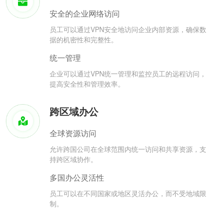
安全的企业网络访问
员工可以通过VPN安全地访问企业内部资源，确保数
据的机密性和完整性。
统一管理
企业可以通过VPN统一管理和监控员工的远程访问，
提高安全性和管理效率。
跨区域办公
全球资源访问
允许跨国公司在全球范围内统一访问和共享资源，支
持跨区域协作。
多国办公灵活性
员工可以在不同国家或地区灵活办公，而不受地域限
制。