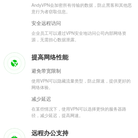
AndyVPN会加密所有传输的数据，防止黑客和其他恶
意行为者窃取信息。
安全远程访问
企业员工可以通过VPN安全地访问公司内部网络资
源，无需担心数据泄露。
提高网络性能
避免带宽限制
使用VPN可以隐藏流量类型，防止限速，提供更好的
网络体验。
减少延迟
在某些情况下，使用VPN可以选择更快的服务器路
径，减少延迟，提高网速。
远程办公支持