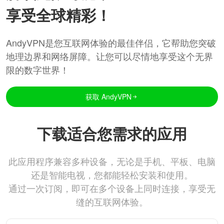
享受全球精彩！
AndyVPN是您互联网体验的最佳伴侣，它帮助您突破
地理边界和网络屏障。让您可以尽情地享受这个无界
限的数字世界！
获取 AndyVPN
下载适合您需求的应用
此应用程序兼容多种设备，无论是手机、平板、电脑
还是智能电视，您都能轻松安装和使用。
通过一次订阅，即可在多个设备上同时连接，享受无
缝的互联网体验。