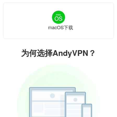
macOS下载
为何选择AndyVPN？