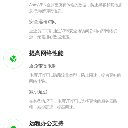
AndyVPN会加密所有传输的数据，防止黑客和其他恶
意行为者窃取信息。
安全远程访问
企业员工可以通过VPN安全地访问公司内部网络资
源，无需担心数据泄露。
提高网络性能
避免带宽限制
使用VPN可以隐藏流量类型，防止限速，提供更好的
网络体验。
减少延迟
在某些情况下，使用VPN可以选择更快的服务器路
径，减少延迟，提高网速。
远程办公支持