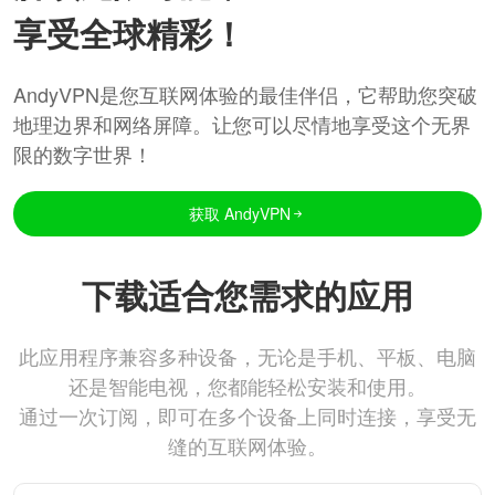
享受全球精彩！
AndyVPN是您互联网体验的最佳伴侣，它帮助您突破
地理边界和网络屏障。让您可以尽情地享受这个无界
限的数字世界！
获取 AndyVPN
下载适合您需求的应用
此应用程序兼容多种设备，无论是手机、平板、电脑
还是智能电视，您都能轻松安装和使用。
通过一次订阅，即可在多个设备上同时连接，享受无
缝的互联网体验。