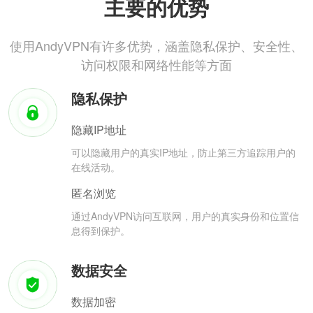
主要的优势
使用AndyVPN有许多优势，涵盖隐私保护、安全性、
访问权限和网络性能等方面
隐私保护
隐藏IP地址
可以隐藏用户的真实IP地址，防止第三方追踪用户的
在线活动。
匿名浏览
通过AndyVPN访问互联网，用户的真实身份和位置信
息得到保护。
数据安全
数据加密