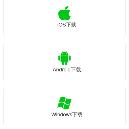
iOS下载
Android下载
Windows下载