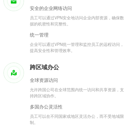
安全的企业网络访问
员工可以通过VPN安全地访问企业内部资源，确保数
据的机密性和完整性。
统一管理
企业可以通过VPN统一管理和监控员工的远程访问，
提高安全性和管理效率。
跨区域办公
全球资源访问
允许跨国公司在全球范围内统一访问和共享资源，支
持跨区域协作。
多国办公灵活性
员工可以在不同国家或地区灵活办公，而不受地域限
制。