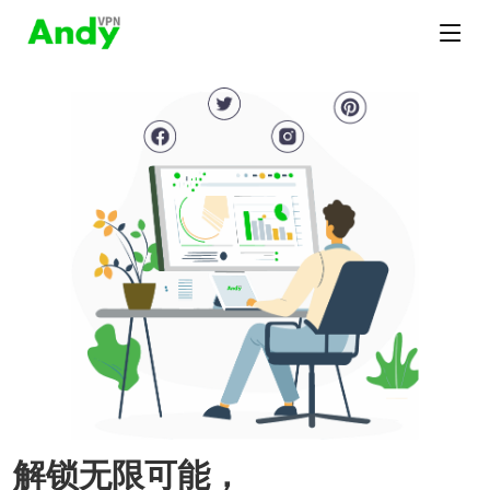
解锁无限可能，