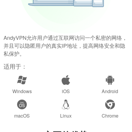
AndyVPN允许用户通过互联网访问一个私密的网络，
并且可以隐匿用户的真实IP地址，提高网络安全和隐
私保护。
适用于：
Windows
iOS
Android
macOS
Linux
Chrome