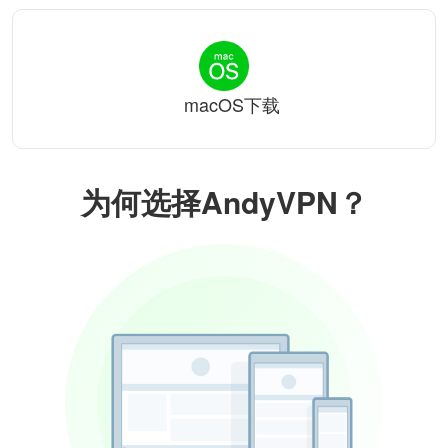
macOS下载
为何选择AndyVPN？