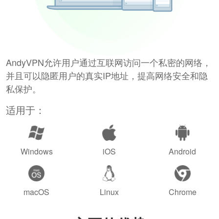
AndyVPN允许用户通过互联网访问一个私密的网络，
并且可以隐匿用户的真实IP地址，提高网络安全和隐
私保护。
适用于：
Windows
iOS
Android
macOS
Linux
Chrome