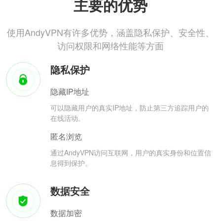
主要的优势
使用AndyVPN有许多优势，涵盖隐私保护、安全性、
访问权限和网络性能等方面
隐私保护
隐藏IP地址
可以隐藏用户的真实IP地址，防止第三方追踪用户的
在线活动。
匿名浏览
通过AndyVPN访问互联网，用户的真实身份和位置信
息得到保护。
数据安全
数据加密