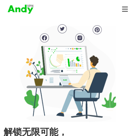
解锁无限可能，