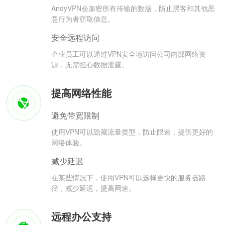
AndyVPN会加密所有传输的数据，防止黑客和其他恶
意行为者窃取信息。
安全远程访问
企业员工可以通过VPN安全地访问公司内部网络资
源，无需担心数据泄露。
提高网络性能
避免带宽限制
使用VPN可以隐藏流量类型，防止限速，提供更好的
网络体验。
减少延迟
在某些情况下，使用VPN可以选择更快的服务器路
径，减少延迟，提高网速。
远程办公支持