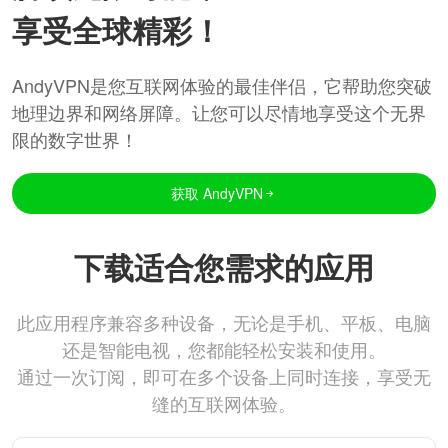
享受全球精彩！
AndyVPN是您互联网体验的最佳伴侣，它帮助您突破
地理边界和网络屏障。让您可以尽情地享受这个无界
限的数字世界！
获取 AndyVPN
下载适合您需求的应用
此应用程序兼容多种设备，无论是手机、平板、电脑
还是智能电视，您都能轻松安装和使用。
通过一次订阅，即可在多个设备上同时连接，享受无
缝的互联网体验。