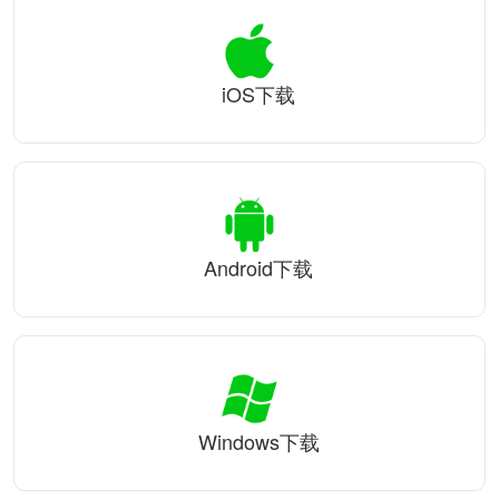
iOS下载
Android下载
Windows下载