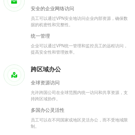
安全的企业网络访问
员工可以通过VPN安全地访问企业内部资源，确保数
据的机密性和完整性。
统一管理
企业可以通过VPN统一管理和监控员工的远程访问，
提高安全性和管理效率。
跨区域办公
全球资源访问
允许跨国公司在全球范围内统一访问和共享资源，支
持跨区域协作。
多国办公灵活性
员工可以在不同国家或地区灵活办公，而不受地域限
制。