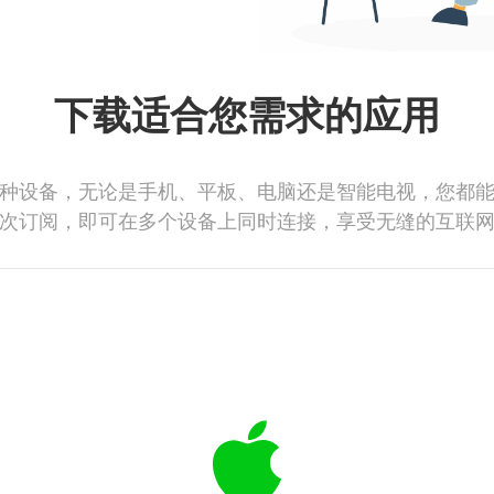
下载适合您需求的应用
种设备，无论是手机、平板、电脑还是智能电视，您都
次订阅，即可在多个设备上同时连接，享受无缝的互联