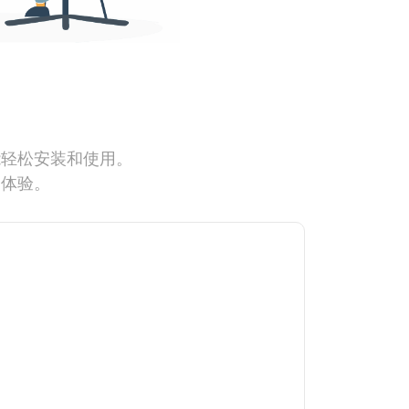
能轻松安装和使用。
网体验。