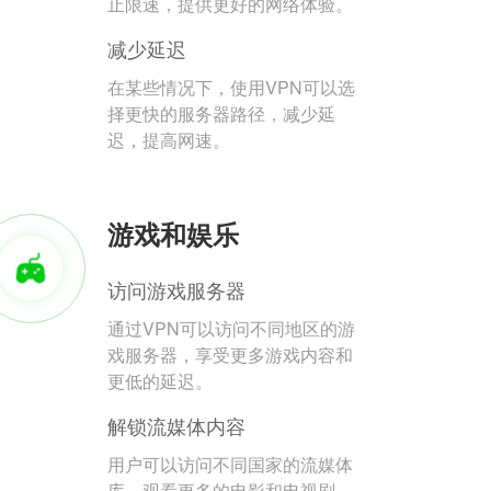
止限速，提供更好的网络体验。
减少延迟
在某些情况下，使用VPN可以选
择更快的服务器路径，减少延
迟，提高网速。
游戏和娱乐
访问游戏服务器
通过VPN可以访问不同地区的游
戏服务器，享受更多游戏内容和
更低的延迟。
解锁流媒体内容
用户可以访问不同国家的流媒体
库，观看更多的电影和电视剧。