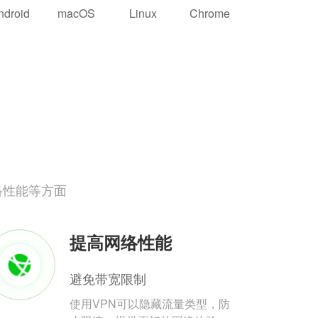
ndroid
macOS
Linux
Chrome
络性能等方面
提高网络性能
避免带宽限制
使用VPN可以隐藏流量类型，防