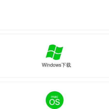
Windows下载