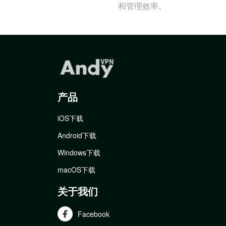
和管理效率。
产品
iOS下载
Android下载
Windows下载
macOS下载
关于我们
Facebook