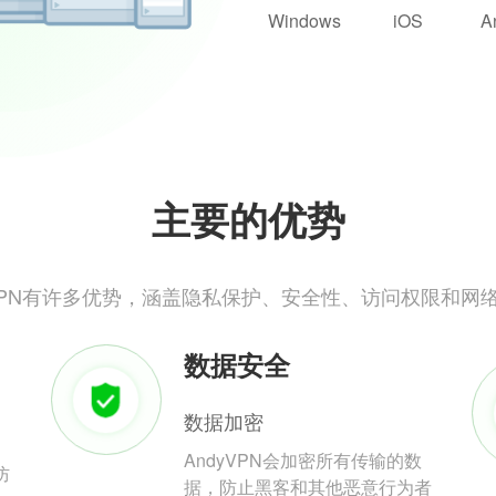
Windows
iOS
A
主要的优势
yVPN有许多优势，涵盖隐私保护、安全性、访问权限和网
数据安全
数据加密
AndyVPN会加密所有传输的数
防
据，防止黑客和其他恶意行为者