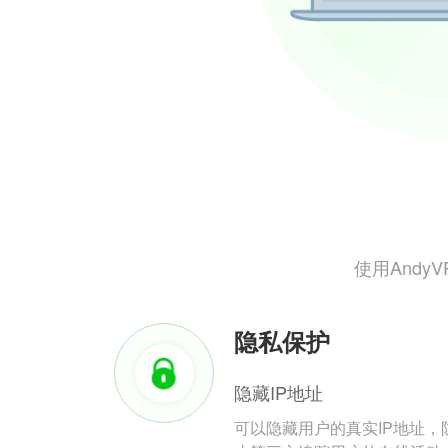
使用And
隐私保护
隐藏IP地址
可以隐藏用户的真实IP地址，