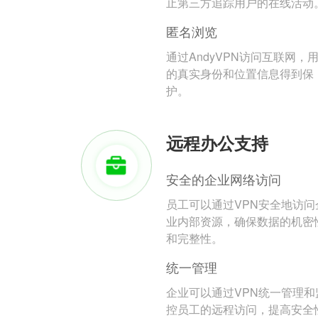
止第三方追踪用户的在线活动
匿名浏览
通过AndyVPN访问互联网，
的真实身份和位置信息得到保
护。
远程办公支持
安全的企业网络访问
员工可以通过VPN安全地访问
业内部资源，确保数据的机密
和完整性。
统一管理
企业可以通过VPN统一管理和
控员工的远程访问，提高安全