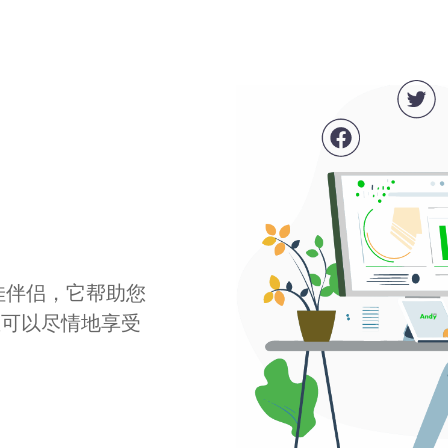
最佳伴侣，它帮助您
您可以尽情地享受