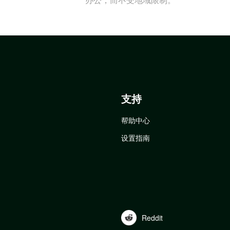
支持
帮助中心
设置指南
Reddit