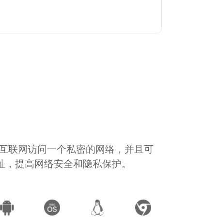
通过互联网访问一个私密的网络，并且可
地址，提高网络安全和隐私保护。