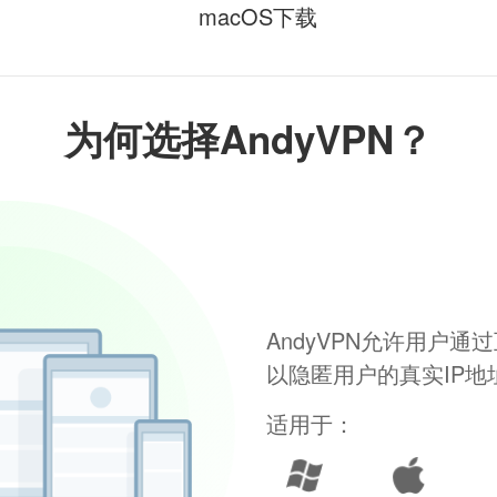
macOS下载
为何选择AndyVPN？
AndyVPN允许用户
以隐匿用户的真实IP
适用于：