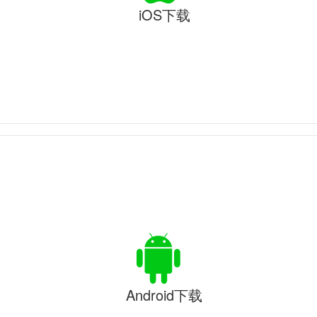
iOS下载
Android下载