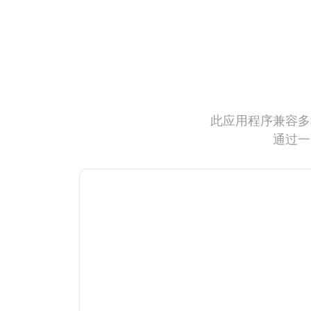
此应用程序兼容多
通过一