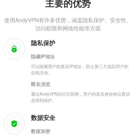
主要的优势
使用AndyVPN有许多优势，涵盖隐私保护、安全性、
访问权限和网络性能等方面
隐私保护
隐藏IP地址
可以隐藏用户的真实IP地址，防止第三方追踪用户的
在线活动。
匿名浏览
通过AndyVPN访问互联网，用户的真实身份和位置信
息得到保护。
数据安全
数据加密