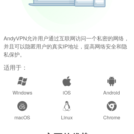
AndyVPN允许用户通过互联网访问一个私密的网络，
并且可以隐匿用户的真实IP地址，提高网络安全和隐
私保护。
适用于：
Windows
iOS
Android
macOS
Linux
Chrome