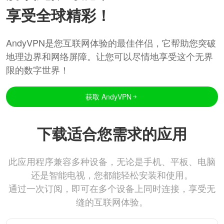
享受全球精彩！
AndyVPN是您互联网体验的最佳伴侣，它帮助您突破
地理边界和网络屏障。让您可以尽情地享受这个无界
限的数字世界！
获取 AndyVPN
下载适合您需求的应用
此应用程序兼容多种设备，无论是手机、平板、电脑
还是智能电视，您都能轻松安装和使用。
通过一次订阅，即可在多个设备上同时连接，享受无
缝的互联网体验。