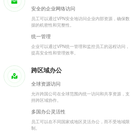
安全的企业网络访问
员工可以通过VPN安全地访问企业内部资源，确保数
据的机密性和完整性。
统一管理
企业可以通过VPN统一管理和监控员工的远程访问，
提高安全性和管理效率。
跨区域办公
全球资源访问
允许跨国公司在全球范围内统一访问和共享资源，支
持跨区域协作。
多国办公灵活性
员工可以在不同国家或地区灵活办公，而不受地域限
制。