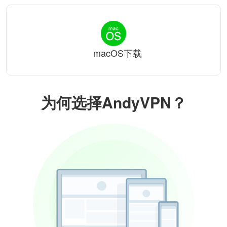
macOS下载
为何选择AndyVPN？