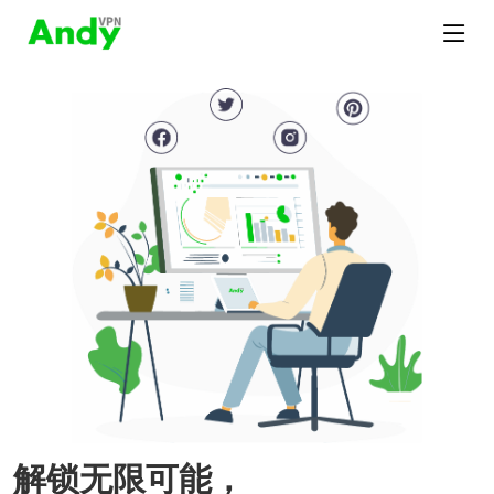
解锁无限可能，