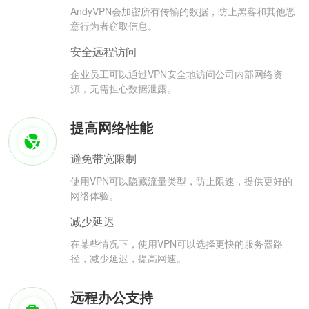
AndyVPN会加密所有传输的数据，防止黑客和其他恶
意行为者窃取信息。
安全远程访问
企业员工可以通过VPN安全地访问公司内部网络资
源，无需担心数据泄露。
提高网络性能
避免带宽限制
使用VPN可以隐藏流量类型，防止限速，提供更好的
网络体验。
减少延迟
在某些情况下，使用VPN可以选择更快的服务器路
径，减少延迟，提高网速。
远程办公支持