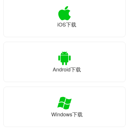
iOS下载
Android下载
Windows下载