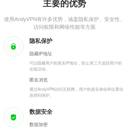
主要的优势
使用AndyVPN有许多优势，涵盖隐私保护、安全性、
访问权限和网络性能等方面
隐私保护
隐藏IP地址
可以隐藏用户的真实IP地址，防止第三方追踪用户的
在线活动。
匿名浏览
通过AndyVPN访问互联网，用户的真实身份和位置信
息得到保护。
数据安全
数据加密