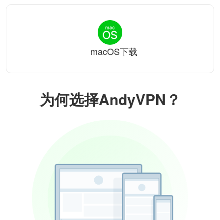
macOS下载
为何选择AndyVPN？