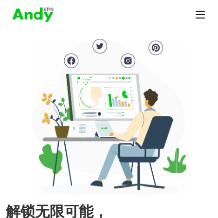
解锁无限可能，