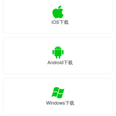
iOS下载
Android下载
Windows下载