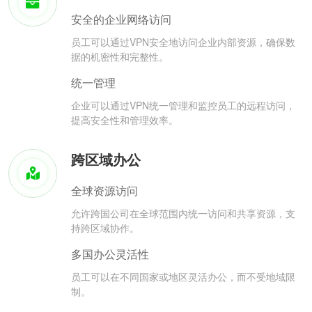
安全的企业网络访问
员工可以通过VPN安全地访问企业内部资源，确保数
据的机密性和完整性。
统一管理
企业可以通过VPN统一管理和监控员工的远程访问，
提高安全性和管理效率。
跨区域办公
全球资源访问
允许跨国公司在全球范围内统一访问和共享资源，支
持跨区域协作。
多国办公灵活性
员工可以在不同国家或地区灵活办公，而不受地域限
制。