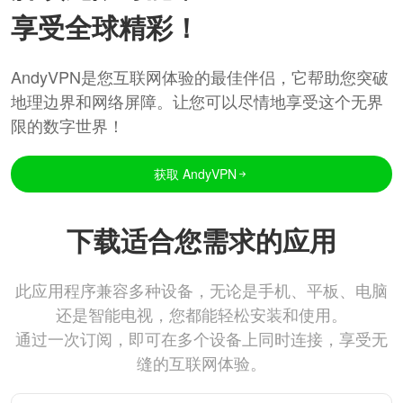
享受全球精彩！
AndyVPN是您互联网体验的最佳伴侣，它帮助您突破
地理边界和网络屏障。让您可以尽情地享受这个无界
限的数字世界！
获取 AndyVPN
下载适合您需求的应用
此应用程序兼容多种设备，无论是手机、平板、电脑
还是智能电视，您都能轻松安装和使用。
通过一次订阅，即可在多个设备上同时连接，享受无
缝的互联网体验。