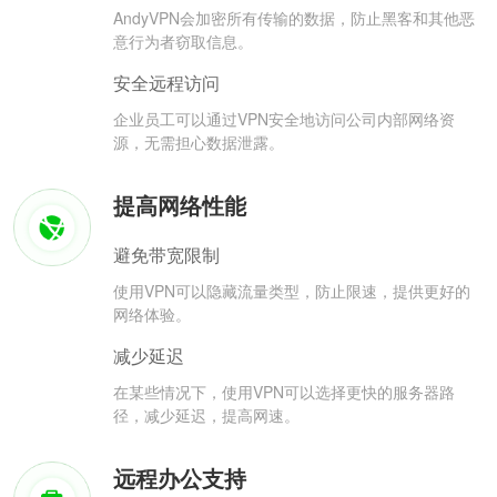
AndyVPN会加密所有传输的数据，防止黑客和其他恶
意行为者窃取信息。
安全远程访问
企业员工可以通过VPN安全地访问公司内部网络资
源，无需担心数据泄露。
提高网络性能
避免带宽限制
使用VPN可以隐藏流量类型，防止限速，提供更好的
网络体验。
减少延迟
在某些情况下，使用VPN可以选择更快的服务器路
径，减少延迟，提高网速。
远程办公支持