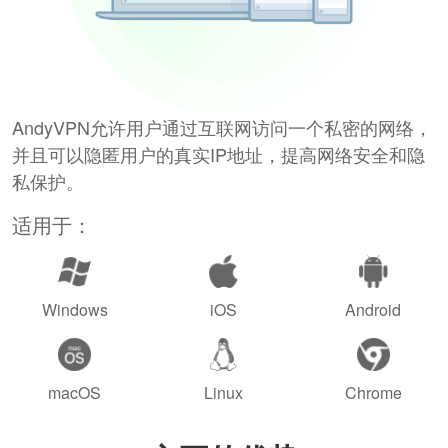
AndyVPN允许用户通过互联网访问一个私密的网络，
并且可以隐匿用户的真实IP地址，提高网络安全和隐
私保护。
适用于：
Windows
iOS
Android
macOS
Linux
Chrome