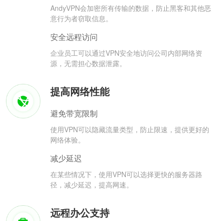
AndyVPN会加密所有传输的数据，防止黑客和其他恶
意行为者窃取信息。
安全远程访问
企业员工可以通过VPN安全地访问公司内部网络资
源，无需担心数据泄露。
提高网络性能
避免带宽限制
使用VPN可以隐藏流量类型，防止限速，提供更好的
网络体验。
减少延迟
在某些情况下，使用VPN可以选择更快的服务器路
径，减少延迟，提高网速。
远程办公支持