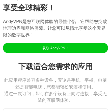
享受全球精彩！
AndyVPN是您互联网体验的最佳伴侣，它帮助您突破
地理边界和网络屏障。让您可以尽情地享受这个无界
限的数字世界！
获取 AndyVPN
下载适合您需求的应用
此应用程序兼容多种设备，无论是手机、平板、电脑
还是智能电视，您都能轻松安装和使用。
通过一次订阅，即可在多个设备上同时连接，享受无
缝的互联网体验。