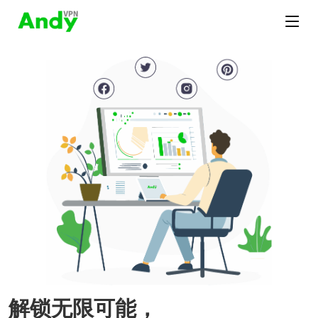
解锁无限可能，