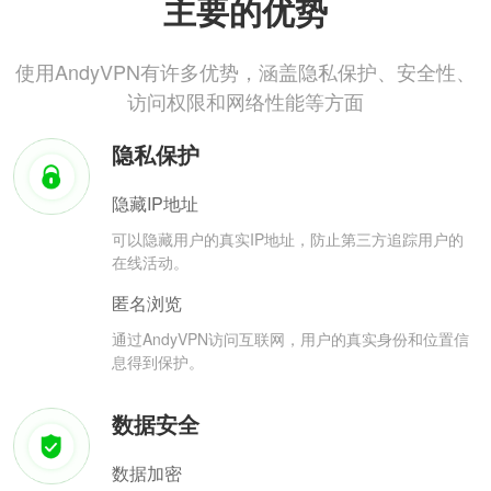
主要的优势
使用AndyVPN有许多优势，涵盖隐私保护、安全性、
访问权限和网络性能等方面
隐私保护
隐藏IP地址
可以隐藏用户的真实IP地址，防止第三方追踪用户的
在线活动。
匿名浏览
通过AndyVPN访问互联网，用户的真实身份和位置信
息得到保护。
数据安全
数据加密