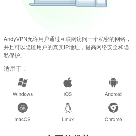
AndyVPN允许用户通过互联网访问一个私密的网络，
并且可以隐匿用户的真实IP地址，提高网络安全和隐
私保护。
适用于：
Windows
iOS
Android
macOS
Linux
Chrome