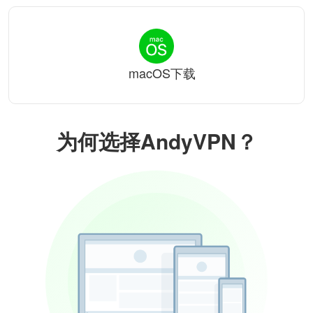
macOS下载
为何选择AndyVPN？