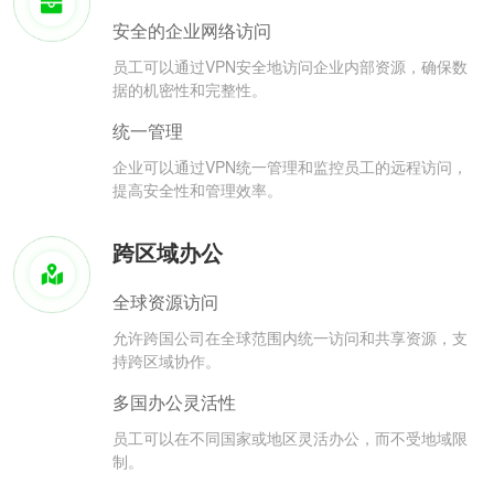
安全的企业网络访问
员工可以通过VPN安全地访问企业内部资源，确保数
据的机密性和完整性。
统一管理
企业可以通过VPN统一管理和监控员工的远程访问，
提高安全性和管理效率。
跨区域办公
全球资源访问
允许跨国公司在全球范围内统一访问和共享资源，支
持跨区域协作。
多国办公灵活性
员工可以在不同国家或地区灵活办公，而不受地域限
制。