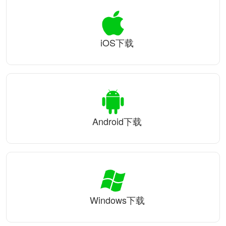
iOS下载
Android下载
Windows下载