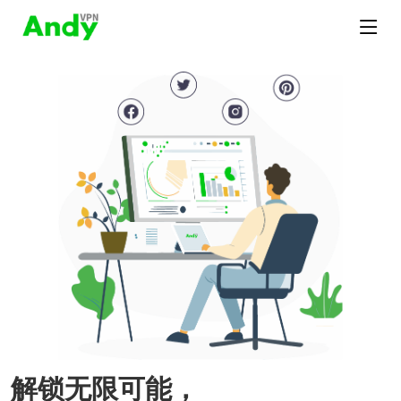
解锁无限可能，