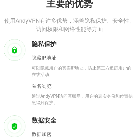
主要的优势
使用AndyVPN有许多优势，涵盖隐私保护、安全性、
访问权限和网络性能等方面
隐私保护
隐藏IP地址
可以隐藏用户的真实IP地址，防止第三方追踪用户的
在线活动。
匿名浏览
通过AndyVPN访问互联网，用户的真实身份和位置信
息得到保护。
数据安全
数据加密