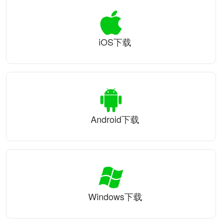
iOS下载
Android下载
Windows下载