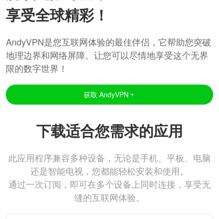
享受全球精彩！
AndyVPN是您互联网体验的最佳伴侣，它帮助您突破
地理边界和网络屏障。让您可以尽情地享受这个无界
限的数字世界！
获取 AndyVPN
下载适合您需求的应用
此应用程序兼容多种设备，无论是手机、平板、电脑
还是智能电视，您都能轻松安装和使用。
通过一次订阅，即可在多个设备上同时连接，享受无
缝的互联网体验。