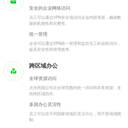
安全的企业网络访问
员工可以通过VPN安全地访问企业内部资源，确保数
据的机密性和完整性。
统一管理
企业可以通过VPN统一管理和监控员工的远程访问，
提高安全性和管理效率。
跨区域办公
全球资源访问
允许跨国公司在全球范围内统一访问和共享资源，支
持跨区域协作。
多国办公灵活性
员工可以在不同国家或地区灵活办公，而不受地域限
制。