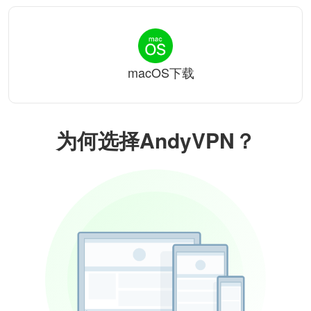
macOS下载
为何选择AndyVPN？