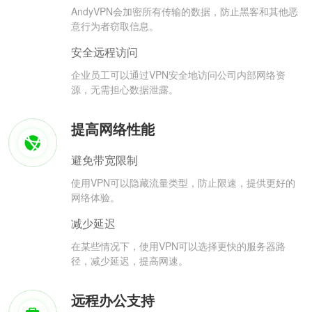
AndyVPN会加密所有传输的数据，防止黑客和其他恶
意行为者窃取信息。
安全远程访问
企业员工可以通过VPN安全地访问公司内部网络资
源，无需担心数据泄露。
提高网络性能
避免带宽限制
使用VPN可以隐藏流量类型，防止限速，提供更好的
网络体验。
减少延迟
在某些情况下，使用VPN可以选择更快的服务器路
径，减少延迟，提高网速。
远程办公支持