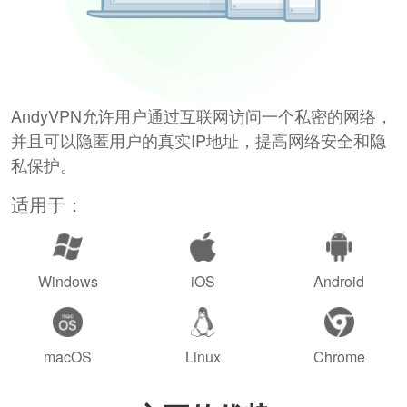
AndyVPN允许用户通过互联网访问一个私密的网络，
并且可以隐匿用户的真实IP地址，提高网络安全和隐
私保护。
适用于：
Windows
iOS
Android
macOS
Linux
Chrome