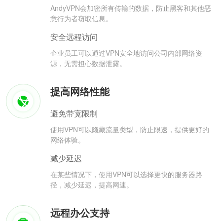
AndyVPN会加密所有传输的数据，防止黑客和其他恶
意行为者窃取信息。
安全远程访问
企业员工可以通过VPN安全地访问公司内部网络资
源，无需担心数据泄露。
提高网络性能
避免带宽限制
使用VPN可以隐藏流量类型，防止限速，提供更好的
网络体验。
减少延迟
在某些情况下，使用VPN可以选择更快的服务器路
径，减少延迟，提高网速。
远程办公支持