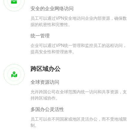
安全的企业网络访问
员工可以通过VPN安全地访问企业内部资源，确保数
据的机密性和完整性。
统一管理
企业可以通过VPN统一管理和监控员工的远程访问，
提高安全性和管理效率。
跨区域办公
全球资源访问
允许跨国公司在全球范围内统一访问和共享资源，支
持跨区域协作。
多国办公灵活性
员工可以在不同国家或地区灵活办公，而不受地域限
制。