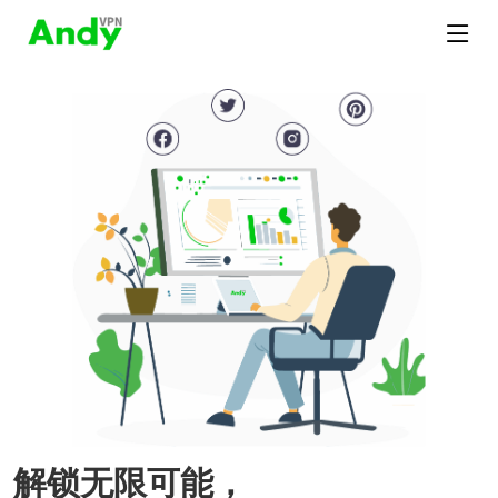
解锁无限可能，