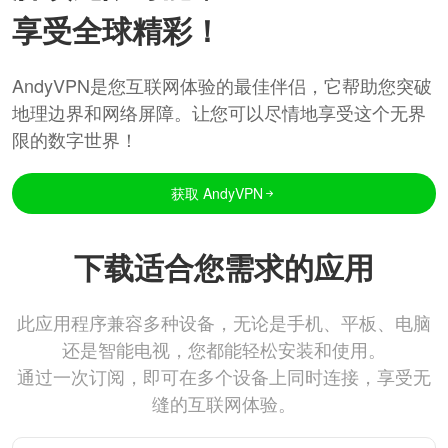
享受全球精彩！
AndyVPN是您互联网体验的最佳伴侣，它帮助您突破
地理边界和网络屏障。让您可以尽情地享受这个无界
限的数字世界！
获取 AndyVPN
下载适合您需求的应用
此应用程序兼容多种设备，无论是手机、平板、电脑
还是智能电视，您都能轻松安装和使用。
通过一次订阅，即可在多个设备上同时连接，享受无
缝的互联网体验。