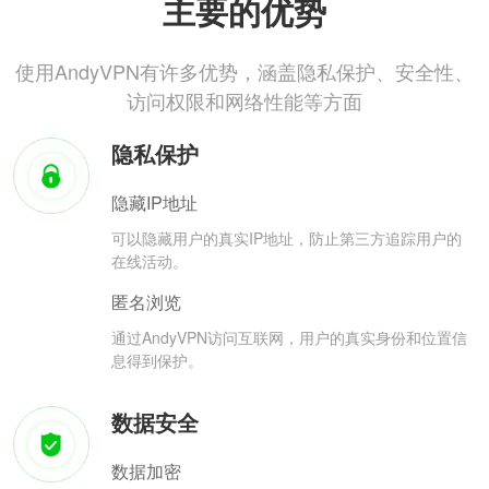
主要的优势
使用AndyVPN有许多优势，涵盖隐私保护、安全性、
访问权限和网络性能等方面
隐私保护
隐藏IP地址
可以隐藏用户的真实IP地址，防止第三方追踪用户的
在线活动。
匿名浏览
通过AndyVPN访问互联网，用户的真实身份和位置信
息得到保护。
数据安全
数据加密