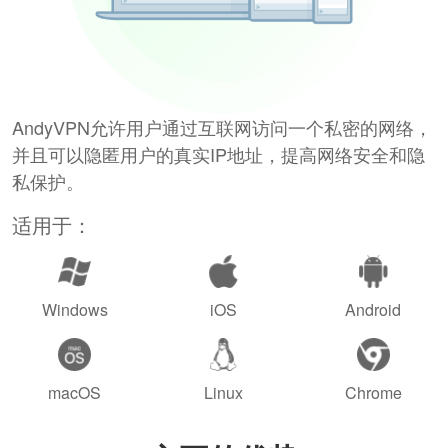
AndyVPN允许用户通过互联网访问一个私密的网络，
并且可以隐匿用户的真实IP地址，提高网络安全和隐
私保护。
适用于：
Windows
iOS
Android
macOS
Linux
Chrome