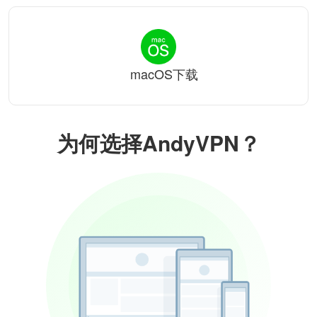
macOS下载
为何选择AndyVPN？