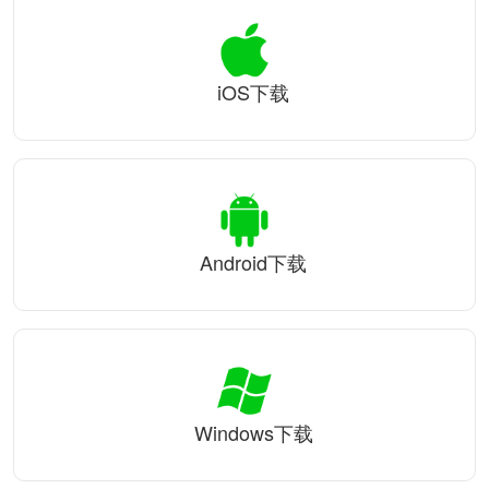
iOS下载
Android下载
Windows下载