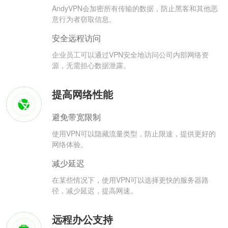
AndyVPN会加密所有传输的数据，防止黑客和其他恶
意行为者窃取信息。
安全远程访问
企业员工可以通过VPN安全地访问公司内部网络资
源，无需担心数据泄露。
提高网络性能
避免带宽限制
使用VPN可以隐藏流量类型，防止限速，提供更好的
网络体验。
减少延迟
在某些情况下，使用VPN可以选择更快的服务器路
径，减少延迟，提高网速。
远程办公支持