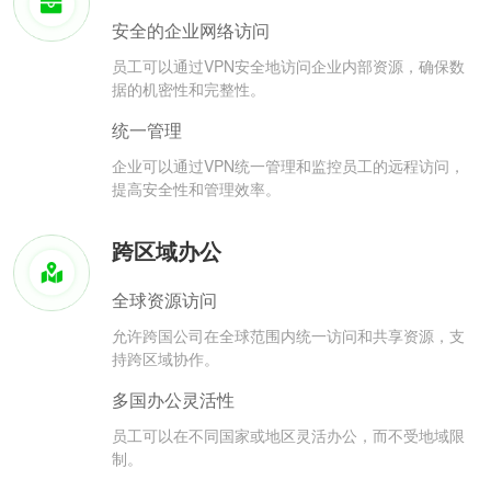
安全的企业网络访问
员工可以通过VPN安全地访问企业内部资源，确保数
据的机密性和完整性。
统一管理
企业可以通过VPN统一管理和监控员工的远程访问，
提高安全性和管理效率。
跨区域办公
全球资源访问
允许跨国公司在全球范围内统一访问和共享资源，支
持跨区域协作。
多国办公灵活性
员工可以在不同国家或地区灵活办公，而不受地域限
制。