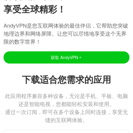
享受全球精彩！
AndyVPN是您互联网体验的最佳伴侣，它帮助您突破
地理边界和网络屏障。让您可以尽情地享受这个无界
限的数字世界！
获取 AndyVPN
下载适合您需求的应用
此应用程序兼容多种设备，无论是手机、平板、电脑
还是智能电视，您都能轻松安装和使用。
通过一次订阅，即可在多个设备上同时连接，享受无
缝的互联网体验。