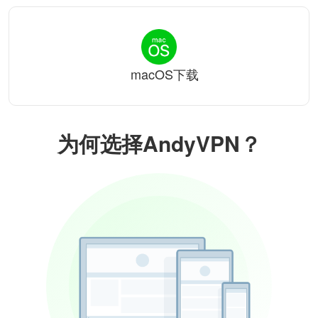
macOS下载
为何选择AndyVPN？