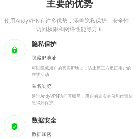
主要的优势
使用AndyVPN有许多优势，涵盖隐私保护、安全性、
访问权限和网络性能等方面
隐私保护
隐藏IP地址
可以隐藏用户的真实IP地址，防止第三方追踪用户的
在线活动。
匿名浏览
通过AndyVPN访问互联网，用户的真实身份和位置信
息得到保护。
数据安全
数据加密