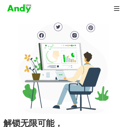
解锁无限可能，