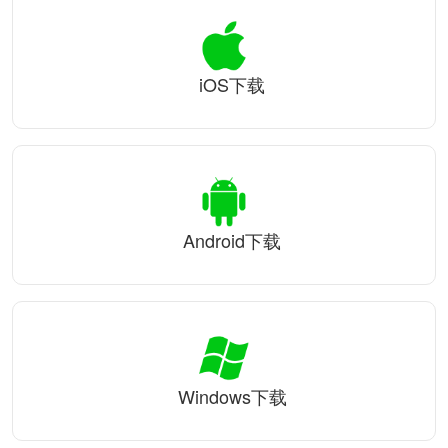
iOS下载
Android下载
Windows下载