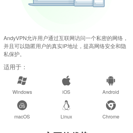
AndyVPN允许用户通过互联网访问一个私密的网络，
并且可以隐匿用户的真实IP地址，提高网络安全和隐
私保护。
适用于：
Windows
iOS
Android
macOS
Linux
Chrome