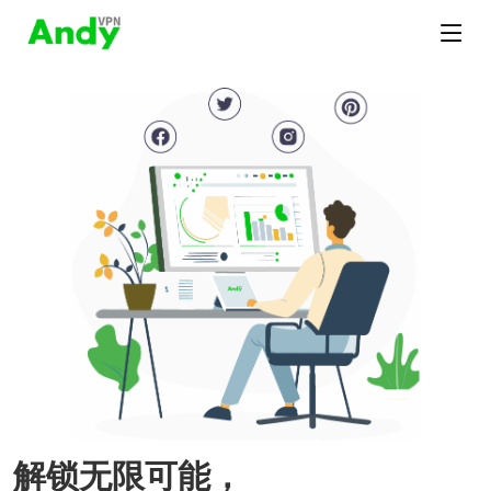
解锁无限可能，