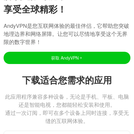
享受全球精彩！
AndyVPN是您互联网体验的最佳伴侣，它帮助您突破
地理边界和网络屏障。让您可以尽情地享受这个无界
限的数字世界！
获取 AndyVPN
下载适合您需求的应用
此应用程序兼容多种设备，无论是手机、平板、电脑
还是智能电视，您都能轻松安装和使用。
通过一次订阅，即可在多个设备上同时连接，享受无
缝的互联网体验。