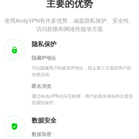
主要的优势
使用AndyVPN有许多优势，涵盖隐私保护、安全性、
访问权限和网络性能等方面
隐私保护
隐藏IP地址
可以隐藏用户的真实IP地址，防止第三方追踪用户的
在线活动。
匿名浏览
通过AndyVPN访问互联网，用户的真实身份和位置信
息得到保护。
数据安全
数据加密