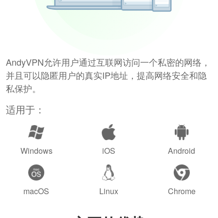
AndyVPN允许用户通过互联网访问一个私密的网络，
并且可以隐匿用户的真实IP地址，提高网络安全和隐
私保护。
适用于：
Windows
iOS
Android
macOS
Linux
Chrome