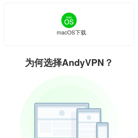
macOS下载
为何选择AndyVPN？