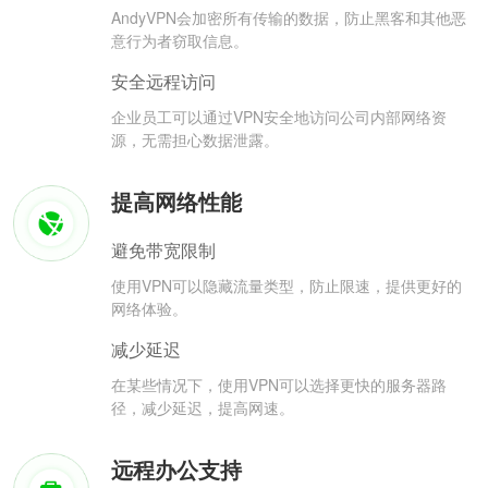
AndyVPN会加密所有传输的数据，防止黑客和其他恶
意行为者窃取信息。
安全远程访问
企业员工可以通过VPN安全地访问公司内部网络资
源，无需担心数据泄露。
提高网络性能
避免带宽限制
使用VPN可以隐藏流量类型，防止限速，提供更好的
网络体验。
减少延迟
在某些情况下，使用VPN可以选择更快的服务器路
径，减少延迟，提高网速。
远程办公支持