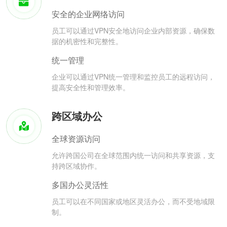
安全的企业网络访问
员工可以通过VPN安全地访问企业内部资源，确保数
据的机密性和完整性。
统一管理
企业可以通过VPN统一管理和监控员工的远程访问，
提高安全性和管理效率。
跨区域办公
全球资源访问
允许跨国公司在全球范围内统一访问和共享资源，支
持跨区域协作。
多国办公灵活性
员工可以在不同国家或地区灵活办公，而不受地域限
制。