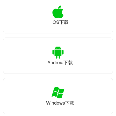
iOS下载
Android下载
Windows下载